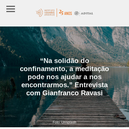
“Na solidão do
confinamento, a meditação
pode nos ajudar a nos
encontrarmos.” Entrevista
com Gianfranco Ravasi
Foto: Unsplash