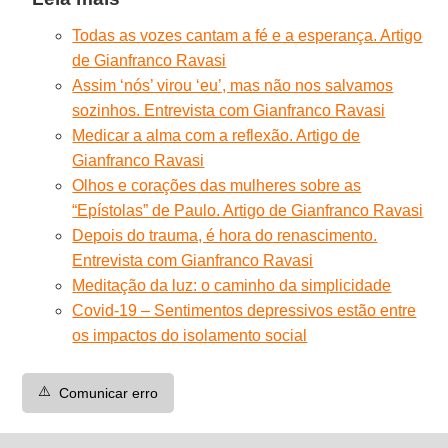
Todas as vozes cantam a fé e a esperança. Artigo
de Gianfranco Ravasi
Assim ‘nós’ virou ‘eu’, mas não nos salvamos
sozinhos. Entrevista com Gianfranco Ravasi
Medicar a alma com a reflexão. Artigo de
Gianfranco Ravasi
Olhos e corações das mulheres sobre as
“Epístolas” de Paulo. Artigo de Gianfranco Ravasi
Depois do trauma, é hora do renascimento.
Entrevista com Gianfranco Ravasi
Meditação da luz: o caminho da simplicidade
Covid-19 – Sentimentos depressivos estão entre
os impactos do isolamento social
⚠️
Comunicar erro