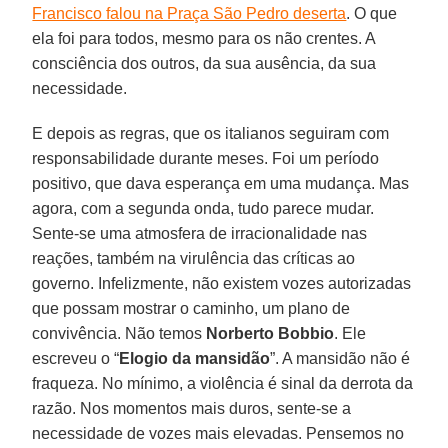
Francisco falou na Praça São Pedro deserta
. O que
ela foi para todos, mesmo para os não crentes. A
consciência dos outros, da sua ausência, da sua
necessidade.
E depois as regras, que os italianos seguiram com
responsabilidade durante meses. Foi um período
positivo, que dava esperança em uma mudança. Mas
agora, com a segunda onda, tudo parece mudar.
Sente-se uma atmosfera de irracionalidade nas
reações, também na virulência das críticas ao
governo. Infelizmente, não existem vozes autorizadas
que possam mostrar o caminho, um plano de
convivência. Não temos
Norberto Bobbio
. Ele
escreveu o “
Elogio da mansidão
”. A mansidão não é
fraqueza. No mínimo, a violência é sinal da derrota da
razão. Nos momentos mais duros, sente-se a
necessidade de vozes mais elevadas. Pensemos no