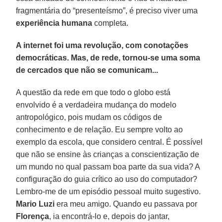
fragmentária do “presenteísmo”, é preciso viver uma
experiência humana
completa.
A internet foi uma revolução, com conotações
democráticas. Mas, de rede, tornou-se uma soma
de cercados que não se comunicam...
A questão da rede em que todo o globo está
envolvido é a verdadeira mudança do modelo
antropológico, pois mudam os códigos de
conhecimento e de relação. Eu sempre volto ao
exemplo da escola, que considero central. É possível
que não se ensine às crianças a conscientização de
um mundo no qual passam boa parte da sua vida? A
configuração do guia crítico ao uso do computador?
Lembro-me de um episódio pessoal muito sugestivo.
Mario Luzi
era meu amigo. Quando eu passava por
Florença
, ia encontrá-lo e, depois do jantar,