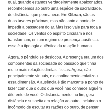
qual, quando estamos verdadeiramente apaixonados,
reconhecemos ao outro uma espécie de sacralidade,
de distância, que permanece. Em
Gibran
, são as
duas árvores próximas, mas não tanto a ponto de
impedir a passagem do ar. Mas isso vale para toda a
sociedade. Os ventos do espírito circulam e nos
transformam, em um regime de presença-ausência:
essa é a tipologia autêntica da relação humana.
Agora, o pêndulo se deslocou. A presença era um dos
componentes da sociedade do passado que tinha
muito mais relações diretas, físicas. Agora, são
principalmente virtuais, e o confinamento enfatizou
essa dimensão. A ausência é tão marcante a ponto de
fazer com que o outro que você não conhece alguém
diferente de você. O distanciamento, no fim, gera
distância e suspeita em relação ao outro. Incluindo o
incômodo de escutar as razões do outro, de pensar