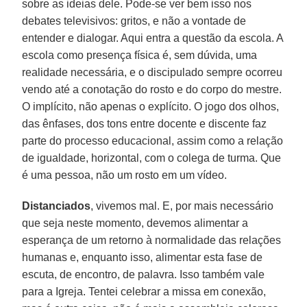
sobre as ideias dele. Pode-se ver bem isso nos
debates televisivos: gritos, e não a vontade de
entender e dialogar. Aqui entra a questão da escola. A
escola como presença física é, sem dúvida, uma
realidade necessária, e o discipulado sempre ocorreu
vendo até a conotação do rosto e do corpo do mestre.
O implícito, não apenas o explícito. O jogo dos olhos,
das ênfases, dos tons entre docente e discente faz
parte do processo educacional, assim como a relação
de igualdade, horizontal, com o colega de turma. Que
é uma pessoa, não um rosto em um vídeo.
Distanciados
, vivemos mal. E, por mais necessário
que seja neste momento, devemos alimentar a
esperança de um retorno à normalidade das relações
humanas e, enquanto isso, alimentar esta fase de
escuta, de encontro, de palavra. Isso também vale
para a Igreja. Tentei celebrar a missa em conexão,