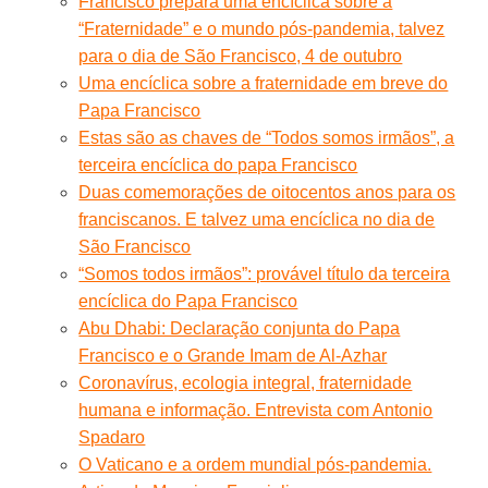
Francisco prepara uma encíclica sobre a
“Fraternidade” e o mundo pós-pandemia, talvez
para o dia de São Francisco, 4 de outubro
Uma encíclica sobre a fraternidade em breve do
Papa Francisco
Estas são as chaves de “Todos somos irmãos”, a
terceira encíclica do papa Francisco
Duas comemorações de oitocentos anos para os
franciscanos. E talvez uma encíclica no dia de
São Francisco
“Somos todos irmãos”: provável título da terceira
encíclica do Papa Francisco
Abu Dhabi: Declaração conjunta do Papa
Francisco e o Grande Imam de Al-Azhar
Coronavírus, ecologia integral, fraternidade
humana e informação. Entrevista com Antonio
Spadaro
O Vaticano e a ordem mundial pós-pandemia.