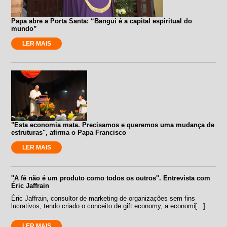
Papa abre a Porta Santa: “Bangui é a capital espiritual do
mundo”
LER MAIS
"Esta economia mata. Precisamos e queremos uma mudança de
estruturas", afirma o Papa Francisco
LER MAIS
''A fé não é um produto como todos os outros''. Entrevista com
Éric Jaffrain
Éric Jaffrain, consultor de marketing de organizações sem fins
lucrativos, tendo criado o conceito de gift economy, a economi[...]
LER MAIS