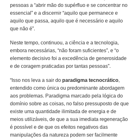
pessoas a “abrir mão do supérfluo e se concentrar no
essencial” e a discernir “aquilo que permanece e
aquilo que passa, aquilo que é necessário e aquilo
que não é”.
Neste tempo, continuou, a ciência e a tecnologia,
embora necessárias, “não foram suficientes”, e “o
elemento decisivo foi a excedência de generosidade
e de coragem praticadas por tantas pessoas”.
“Isso nos leva a sair do
paradigma tecnocrático
,
entendido como única ou predominante abordagem
aos problemas. Paradigma marcado pela lógica do
domínio sobre as coisas, no falso pressuposto de que
existe uma quantidade ilimitada de energia e de
meios utilizáveis, de que a sua imediata regeneração
é possível e de que os efeitos negativos das
manipulações da natureza podem ser facilmente