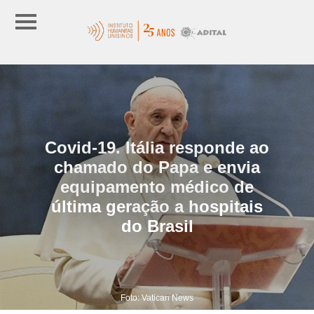
Covid-19. Itália responde ao
chamado do Papa e envia
equipamento médico de
última geração a hospitais
do Brasil
Foto: Vatican News