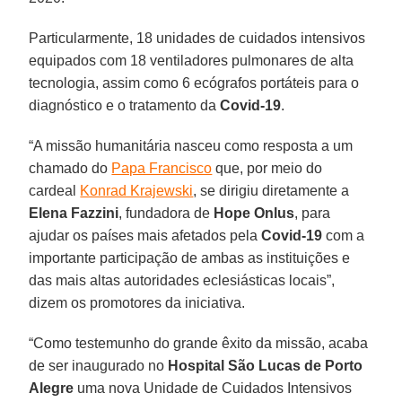
Particularmente, 18 unidades de cuidados intensivos
equipados com 18 ventiladores pulmonares de alta
tecnologia, assim como 6 ecógrafos portáteis para o
diagnóstico e o tratamento da
Covid-19
.
“A missão humanitária nasceu como resposta a um
chamado do
Papa Francisco
que, por meio do
cardeal
Konrad Krajewski
, se dirigiu diretamente a
Elena Fazzini
, fundadora de
Hope Onlus
, para
ajudar os países mais afetados pela
Covid-19
com a
importante participação de ambas as instituições e
das mais altas autoridades eclesiásticas locais”,
dizem os promotores da iniciativa.
“Como testemunho do grande êxito da missão, acaba
de ser inaugurado no
Hospital São Lucas de Porto
Alegre
uma nova Unidade de Cuidados Intensivos