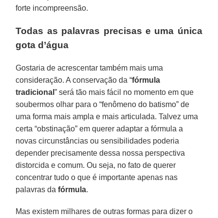
forte incompreensão.
Todas as palavras precisas e uma única
gota d’água
Gostaria de acrescentar também mais uma
consideração. A conservação da “
fórmula
tradicional
” será tão mais fácil no momento em que
soubermos olhar para o “fenômeno do batismo” de
uma forma mais ampla e mais articulada. Talvez uma
certa “obstinação” em querer adaptar a fórmula a
novas circunstâncias ou sensibilidades poderia
depender precisamente dessa nossa perspectiva
distorcida e comum. Ou seja, no fato de querer
concentrar tudo o que é importante apenas nas
palavras da
fórmula
.
Mas existem milhares de outras formas para dizer o