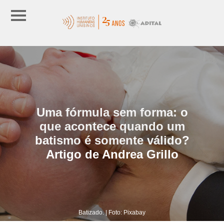
Uma fórmula sem forma: o
que acontece quando um
batismo é somente válido?
Artigo de Andrea Grillo
Batizado. | Foto: Pixabay