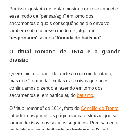
Por isso, gostaria de tentar mostrar como se concebe
esse modo de “pensar/agir” em torno dos
sacramentos e quais consequências ele envolve
também sobre o nosso modo de julgar um
“
responsum
” sobre a “
fórmula do batismo
”.
O ritual romano de 1614 e a grande
divisão
Quero iniciar a partir de um texto não muito citado,
mas que “comanda” muitas das coisas que hoje
continuamos dizendo e fazendo em torno dos
sacramentos e, em particular, do
batismo
.
O “ritual romano” de 1614, fruto do
Concílio de Trento
,
introduz nas primeiras páginas uma distinção que se
tornou decisiva nos séculos seguintes. Precisamente