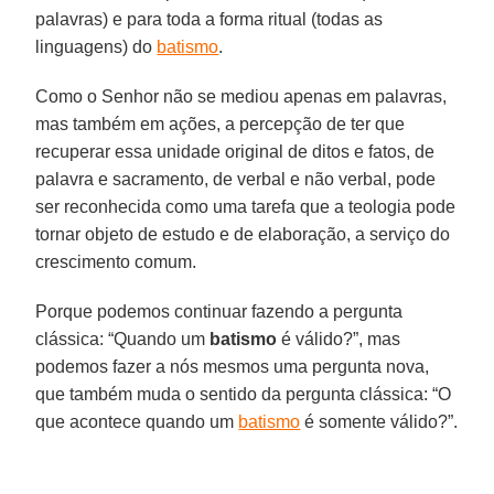
palavras) e para toda a forma ritual (todas as
linguagens) do
batismo
.
Como o Senhor não se mediou apenas em palavras,
mas também em ações, a percepção de ter que
recuperar essa unidade original de ditos e fatos, de
palavra e sacramento, de verbal e não verbal, pode
ser reconhecida como uma tarefa que a teologia pode
tornar objeto de estudo e de elaboração, a serviço do
crescimento comum.
Porque podemos continuar fazendo a pergunta
clássica: “Quando um
batismo
é válido?”, mas
podemos fazer a nós mesmos uma pergunta nova,
que também muda o sentido da pergunta clássica: “O
que acontece quando um
batismo
é somente válido?”.