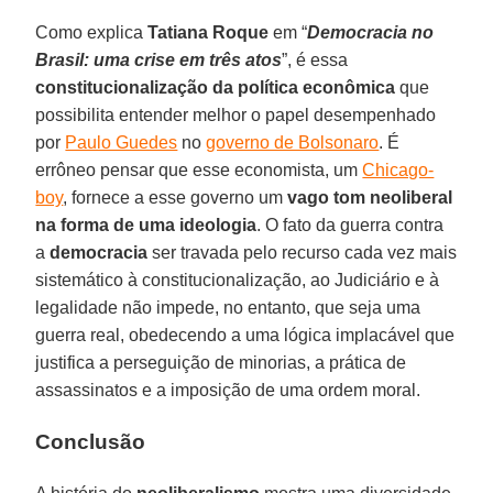
Como explica
Tatiana Roque
em “
Democracia no
Brasil: uma crise em três atos
”, é essa
constitucionalização da política econômica
que
possibilita entender melhor o papel desempenhado
por
Paulo Guedes
no
governo de Bolsonaro
. É
errôneo pensar que esse economista, um
Chicago-
boy
, fornece a esse governo um
vago tom neoliberal
na forma de uma ideologia
. O fato da guerra contra
a
democracia
ser travada pelo recurso cada vez mais
sistemático à constitucionalização, ao Judiciário e à
legalidade não impede, no entanto, que seja uma
guerra real, obedecendo a uma lógica implacável que
justifica a perseguição de minorias, a prática de
assassinatos e a imposição de uma ordem moral.
Conclusão