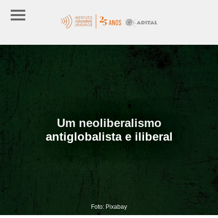
Um neoliberalismo
antiglobalista e iliberal
Foto: Pixabay