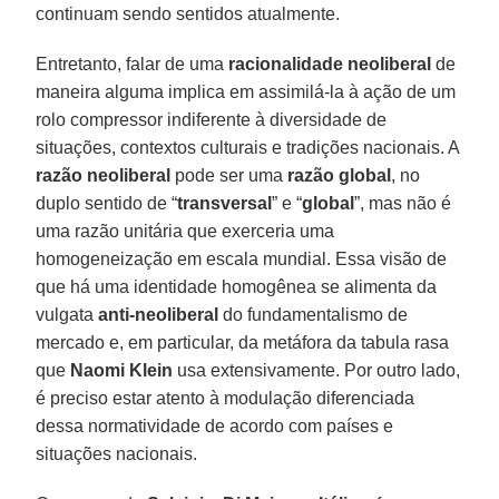
continuam sendo sentidos atualmente.
Entretanto, falar de uma
racionalidade neoliberal
de
maneira alguma implica em assimilá-la à ação de um
rolo compressor indiferente à diversidade de
situações, contextos culturais e tradições nacionais. A
razão neoliberal
pode ser uma
razão
global
, no
duplo sentido de “
transversal
” e “
global
”, mas não é
uma razão unitária que exerceria uma
homogeneização em escala mundial. Essa visão de
que há uma identidade homogênea se alimenta da
vulgata
anti-neoliberal
do fundamentalismo de
mercado e, em particular, da metáfora da tabula rasa
que
Naomi Klein
usa extensivamente. Por outro lado,
é preciso estar atento à modulação diferenciada
dessa normatividade de acordo com países e
situações nacionais.