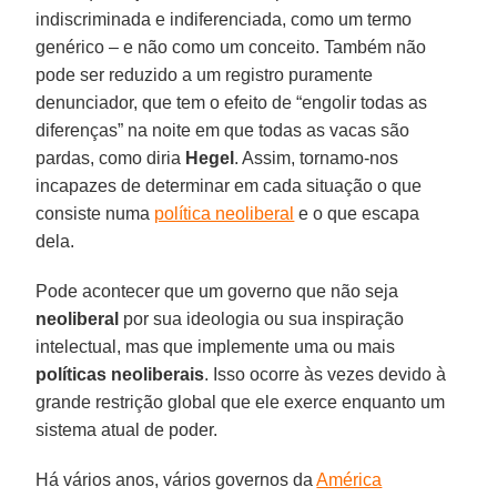
indiscriminada e indiferenciada, como um termo
genérico – e não como um conceito. Também não
pode ser reduzido a um registro puramente
denunciador, que tem o efeito de “engolir todas as
diferenças” na noite em que todas as vacas são
pardas, como diria
Hegel
. Assim, tornamo-nos
incapazes de determinar em cada situação o que
consiste numa
política neoliberal
e o que escapa
dela.
Pode acontecer que um governo que não seja
neoliberal
por sua ideologia ou sua inspiração
intelectual, mas que implemente uma ou mais
políticas neoliberais
. Isso ocorre às vezes devido à
grande restrição global que ele exerce enquanto um
sistema atual de poder.
Há vários anos, vários governos da
América