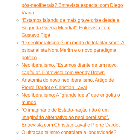
pós-neoliberais? Entrevista especial com Diego
Viana
“Estamos falando da mais grave crise desde a
Segunda Guerra Mundial”. Entrevista com
Gustavo Piga
“O neoliberalismo é um modo de totalitarismo”. A
psicanalista Nora Merlin e o novo paradigma
político
Neoliberalismo. “Estamos diante de um novo
capítulo”. Entrevista com Wendy Brown
Anatomia do novo neoliberalismo. Artigo de
Pierre Dardot e Christian Laval
Neoliberalismo: A “grande ideia” que engoliu o
mundo
“O imaginário de Estado-nação não é um
imaginário alternativo ao neoliberalismo”.
Entrevista com Christian Laval e Pierre Dardot
O ultracapitalismo controlará a longevidade?