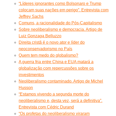
“Líderes ignorantes como Bolsonaro e Trump
colocam suas nações em perigo”. Entrevista com
Jeffrey Sachs
Comuns, a racionalidade do Pós-Capitalismo
Sobre neoliberalismo e democracia. Artigo de
Luiz Gonzaga Belluzzo
Direita cristã é o novo ator e líder do
neoconservadorismo no País
Quem tem medo do globalismo?
A guerra fria entre China e EUA matará a
globalização com repercussões sobre os
investimentos
Neoliberalismo contaminado. Artigo de Michel
Husson
“Estamos vivendo a segunda morte do
neoliberalismo e, desta vez, será a definitiva”.
Entrevista com Cédric Durand
“Os profetas do neoliberalismo viraram