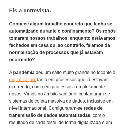
Eis a entrevista.
Conhece algum trabalho concreto que tenha se
automatizado durante o confinamento? Os robôs
tomaram nossos trabalhos, enquanto estávamos
fechados em casa ou, ao contrário, falamos da
normalização de processos que já estavam
ocorrendo?
A
pandemia
deu um salto muito grande no tocante à
digitalização
, tanto em processos que já estavam
ocorrendo, como em processos completamente
novos. Vimos no âmbito sanitário. Implantaram-se
sistemas de coleta massiva de dados, inclusive em
nível internacional. Configuraram-se
redes de
transmissão de dados automatizadas
, com o
resultado de cada teste, de forma digitalizada e em