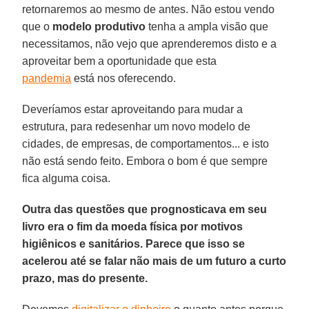
retornaremos ao mesmo de antes. Não estou vendo
que o
modelo produtivo
tenha a ampla visão que
necessitamos, não vejo que aprenderemos disto e a
aproveitar bem a oportunidade que esta
pandemia
está nos oferecendo.
Deveríamos estar aproveitando para mudar a
estrutura, para redesenhar um novo modelo de
cidades, de empresas, de comportamentos... e isto
não está sendo feito. Embora o bom é que sempre
fica alguma coisa.
Outra das questões que prognosticava em seu
livro era o fim da moeda física por motivos
higiênicos e sanitários. Parece que isso se
acelerou até se falar não mais de um futuro a curto
prazo, mas do presente.