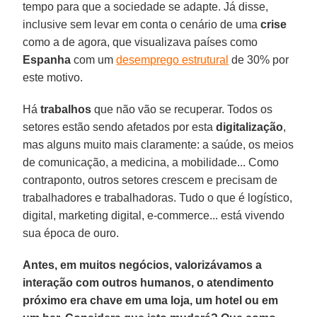
tempo para que a sociedade se adapte. Já disse,
inclusive sem levar em conta o cenário de uma
crise
como a de agora, que visualizava países como
Espanha
com um
desemprego estrutural
de 30% por
este motivo.
Há
trabalhos
que não vão se recuperar. Todos os
setores estão sendo afetados por esta
digitalização
,
mas alguns muito mais claramente: a saúde, os meios
de comunicação, a medicina, a mobilidade... Como
contraponto, outros setores crescem e precisam de
trabalhadores e trabalhadoras. Tudo o que é logístico,
digital, marketing digital, e-commerce... está vivendo
sua época de ouro.
Antes, em muitos negócios, valorizávamos a
interação com outros humanos, o atendimento
próximo era chave em uma loja, um hotel ou em