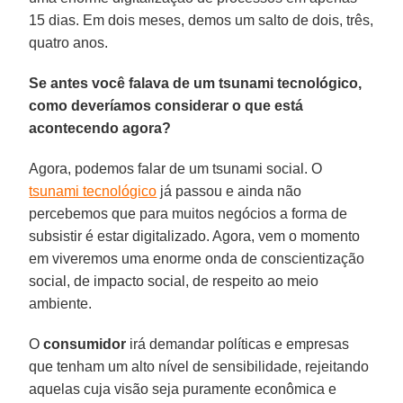
15 dias. Em dois meses, demos um salto de dois, três,
quatro anos.
Se antes você falava de um tsunami tecnológico,
como deveríamos considerar o que está
acontecendo agora?
Agora, podemos falar de um tsunami social. O
tsunami tecnológico
já passou e ainda não
percebemos que para muitos negócios a forma de
subsistir é estar digitalizado. Agora, vem o momento
em viveremos uma enorme onda de conscientização
social, de impacto social, de respeito ao meio
ambiente.
O
consumidor
irá demandar políticas e empresas
que tenham um alto nível de sensibilidade, rejeitando
aquelas cuja visão seja puramente econômica e