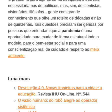
necessitaríamos de políticos, mas, sim, de cientistas,
visionários, filósofos... gente com grande
conhecimento que olhe um roteiro de décadas e não
de quinzenas. Tais questões precisam ser geridas por
pessoas que entendam que a
pandemia
é uma
oportunidade para mudar de forma estrutural todo o
modelo, para o bem-estar social e para uma
conscientização real de cuidado e respeito ao
meio
ambiente
.
Leia mais
Revolução 4.0. Novas fronteiras para a vida e a
educação
. Revista IHU On-Line, Nº. 544
O vazio humano: do robô alegre ao operador
sistêmico