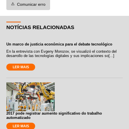
⚠️
Comunicar erro
NOTÍCIAS RELACIONADAS
Un marco de justicia económica para el debate tecnológico
En la entrevista con Evgeny Morozov, se visualizó el contexto del
desarrollo de las tecnologías digitales y sus implicaciones so[...]
LER MAIS
2017 pode registrar aumento significativo do trabalho
automatizado
LER MAIS