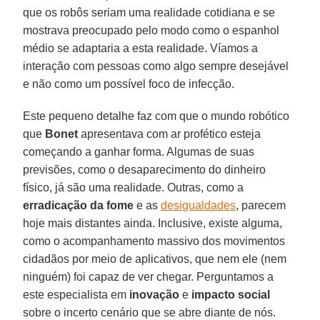
que os robôs seriam uma realidade cotidiana e se
mostrava preocupado pelo modo como o espanhol
médio se adaptaria a esta realidade. Víamos a
interação com pessoas como algo sempre desejável
e não como um possível foco de infecção.
Este pequeno detalhe faz com que o mundo robótico
que
Bonet
apresentava com ar profético esteja
começando a ganhar forma. Algumas de suas
previsões, como o desaparecimento do dinheiro
físico, já são uma realidade. Outras, como a
erradicação da fome
e as
desigualdades
, parecem
hoje mais distantes ainda. Inclusive, existe alguma,
como o acompanhamento massivo dos movimentos
cidadãos por meio de aplicativos, que nem ele (nem
ninguém) foi capaz de ver chegar. Perguntamos a
este especialista em
inovação
e
impacto
social
sobre o incerto cenário que se abre diante de nós.