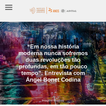
“Em nossa história
moderna nunca sofremos
duas revoluções tão
profundas, em tão pouco
tempo”. Entrevista com
Ángel Bonet Codina
Imagem: Pixabay