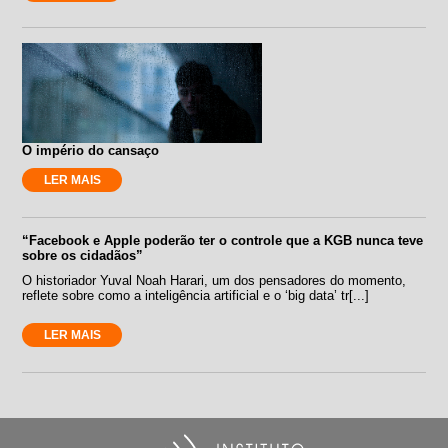
O império do cansaço
LER MAIS
“Facebook e Apple poderão ter o controle que a KGB nunca teve
sobre os cidadãos”
O historiador Yuval Noah Harari, um dos pensadores do momento,
reflete sobre como a inteligência artificial e o ‘big data’ tr[...]
LER MAIS