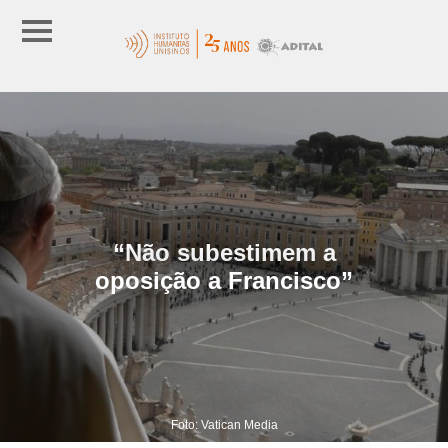
“Não subestimem a
oposição a Francisco”
Foto: Vatican Media