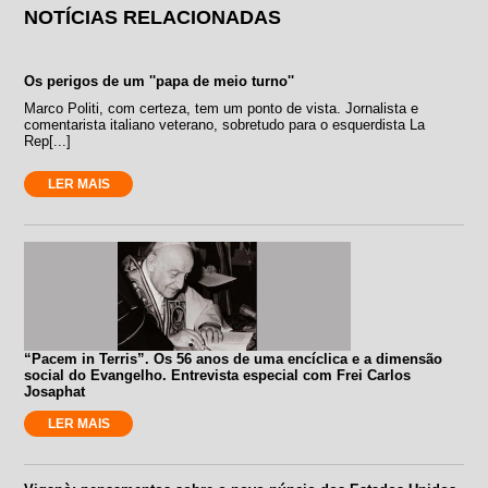
NOTÍCIAS RELACIONADAS
Os perigos de um ''papa de meio turno''
Marco Politi, com certeza, tem um ponto de vista. Jornalista e
comentarista italiano veterano, sobretudo para o esquerdista La
Rep[...]
LER MAIS
“Pacem in Terris”. Os 56 anos de uma encíclica e a dimensão
social do Evangelho. Entrevista especial com Frei Carlos
Josaphat
LER MAIS