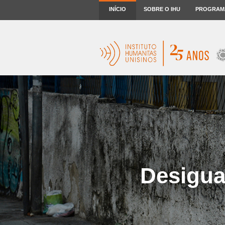
INÍCIO
SOBRE O IHU
PROGRAM
Desigua