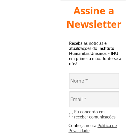
Assine a
Newsletter
Receba as notícias e
atualizações do
Instituto
Humanitas Unisinos – IHU
em primeira mão. Junte-se a
nós!
Eu concordo em
receber comunicações.
Conheça nossa
Política de
Privacidade
.