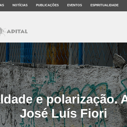
AS
NOTÍCIAS
PUBLICAÇÕES
EVENTOS
ESPIRITUALIDADE
ldade e polarização. A
José Luís Fiori