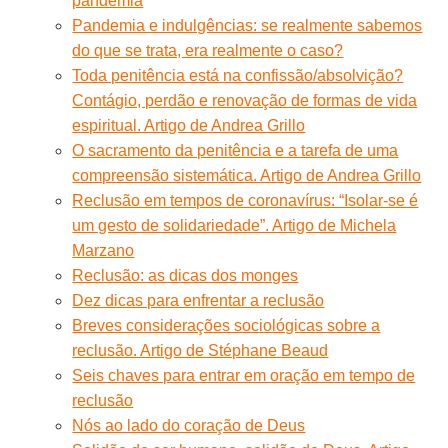
pandemia
Pandemia e indulgências: se realmente sabemos
do que se trata, era realmente o caso?
Toda penitência está na confissão/absolvição?
Contágio, perdão e renovação de formas de vida
espiritual. Artigo de Andrea Grillo
O sacramento da penitência e a tarefa de uma
compreensão sistemática. Artigo de Andrea Grillo
Reclusão em tempos de coronavírus: “Isolar-se é
um gesto de solidariedade”. Artigo de Michela
Marzano
Reclusão: as dicas dos monges
Dez dicas para enfrentar a reclusão
Breves considerações sociológicas sobre a
reclusão. Artigo de Stéphane Beaud
Seis chaves para entrar em oração em tempo de
reclusão
Nós ao lado do coração de Deus