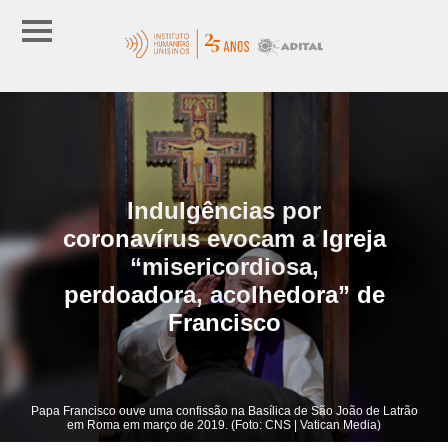
Indulgências por
coronavírus evocam a Igreja
“misericordiosa,
perdoadora, acolhedora” de
Francisco
Papa Francisco ouve uma confissão na Basílica de São João de Latrão
em Roma em março de 2019. (Foto: CNS | Vatican Media)