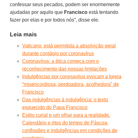
confessar seus pecados, podem ser enormemente
ajudadas por aquilo que
Francisco
está tentando
fazer por elas e por todos nós”, disse ele.
Leia mais
Vaticano: está permitida a absolvição geral
durante contágio por coronavírus
Coronavírus: a ética começa com o
reconhecimento das nossas limitações
Indulgências por coronavírus evocam a Igreja
“misericordiosa, perdoadora, acolhedora” de
Francisco
Das indulgências à indulgência: o texto
esquecido do Papa Francisco
Estilo curial e um olhar para a realidade.
Calendário e ritos do tempo de Páscoa,
confissões e indulgências em condições de