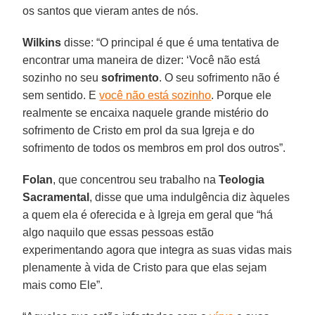
os santos que vieram antes de nós.
Wilkins
disse: “O principal é que é uma tentativa de
encontrar uma maneira de dizer: ‘Você não está
sozinho no seu
sofrimento
. O seu sofrimento não é
sem sentido. E
você não está sozinho
. Porque ele
realmente se encaixa naquele grande mistério do
sofrimento de Cristo em prol da sua Igreja e do
sofrimento de todos os membros em prol dos outros”.
Folan
, que concentrou seu trabalho na
Teologia
Sacramental
, disse que uma indulgência diz àqueles
a quem ela é oferecida e à Igreja em geral que “há
algo naquilo que essas pessoas estão
experimentando agora que integra as suas vidas mais
plenamente à vida de Cristo para que elas sejam
mais como Ele”.