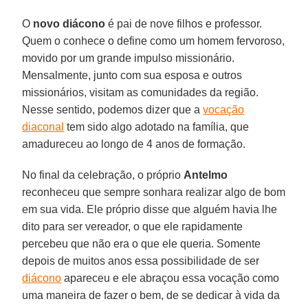
O
novo diácono
é pai de nove filhos e professor.
Quem o conhece o define como um homem fervoroso,
movido por um grande impulso missionário.
Mensalmente, junto com sua esposa e outros
missionários, visitam as comunidades da região.
Nesse sentido, podemos dizer que a
vocação
diaconal
tem sido algo adotado na família, que
amadureceu ao longo de 4 anos de formação.
No final da celebração, o próprio
Antelmo
reconheceu que sempre sonhara realizar algo de bom
em sua vida. Ele próprio disse que alguém havia lhe
dito para ser vereador, o que ele rapidamente
percebeu que não era o que ele queria. Somente
depois de muitos anos essa possibilidade de ser
diácono
apareceu e ele abraçou essa vocação como
uma maneira de fazer o bem, de se dedicar à vida da