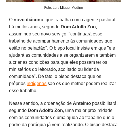
Foto: Luis Miguel Modino
O
novo diácono
, que trabalha como agente pastoral
há muitos anos, segundo
Dom Adolfo Zon
,
assumindo seu novo serviço, "continuará esse
trabalho de acompanhamento às comunidades que
estão no beiradão". O bispo local insiste em que "ele
ajudará as comunidades a se organizarem e também
a criar as condições para que eles possam ter os
ministérios do leitorado, acolitado ou líder da
comunidade". De fato, o bispo destaca que os
próprios
indígenas
são os que melhor podem realizar
esse trabalho.
Nesse sentido, a ordenação de
Antelmo
possibilitará,
segundo
Dom Adolfo Zon
, uma maior proximidade
com as comunidades e uma ajuda ao trabalho que o
padre da paróquia já vem realizando. O bispo destaca