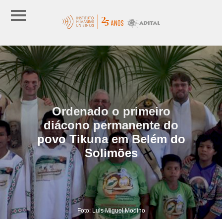
Ordenado o primeiro
diácono permanente do
povo Tikuna em Belém do
Solimões
Foto: Luis Miguel Modino