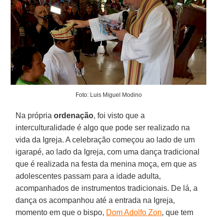
Foto: Luis Miguel Modino
Na própria
ordenação
, foi visto que a
interculturalidade é algo que pode ser realizado na
vida da Igreja. A celebração começou ao lado de um
igarapé, ao lado da Igreja, com uma dança tradicional
que é realizada na festa da menina moça, em que as
adolescentes passam para a idade adulta,
acompanhados de instrumentos tradicionais. De lá, a
dança os acompanhou até a entrada na Igreja,
momento em que o bispo,
Dom Adolfo Zon
, que tem