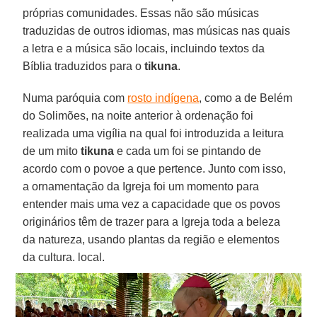
próprias comunidades. Essas não são músicas
traduzidas de outros idiomas, mas músicas nas quais
a letra e a música são locais, incluindo textos da
Bíblia traduzidos para o
tikuna
.
Numa paróquia com
rosto indígena
, como a de Belém
do Solimões, na noite anterior à ordenação foi
realizada uma vigília na qual foi introduzida a leitura
de um mito
tikuna
e cada um foi se pintando de
acordo com o povoe a que pertence. Junto com isso,
a ornamentação da Igreja foi um momento para
entender mais uma vez a capacidade que os povos
originários têm de trazer para a Igreja toda a beleza
da natureza, usando plantas da região e elementos
da cultura. local.