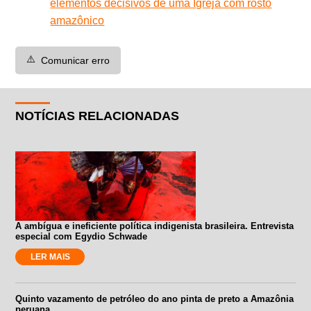
elementos decisivos de uma Igreja com rosto
amazônico
⚠️
Comunicar erro
NOTÍCIAS RELACIONADAS
A ambígua e ineficiente política indigenista brasileira. Entrevista
especial com Egydio Schwade
LER MAIS
Quinto vazamento de petróleo do ano pinta de preto a Amazônia
peruana