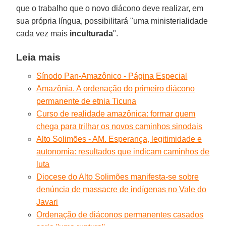
que o trabalho que o novo diácono deve realizar, em
sua própria língua, possibilitará "uma ministerialidade
cada vez mais
inculturada
".
Leia mais
Sínodo Pan-Amazônico - Página Especial
Amazônia. A ordenação do primeiro diácono
permanente de etnia Ticuna
Curso de realidade amazônica: formar quem
chega para trilhar os novos caminhos sinodais
Alto Solimões - AM. Esperança, legitimidade e
autonomia: resultados que indicam caminhos de
luta
Diocese do Alto Solimões manifesta-se sobre
denúncia de massacre de indígenas no Vale do
Javari
Ordenação de diáconos permanentes casados