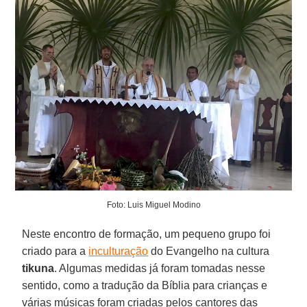
Foto: Luis Miguel Modino
Neste encontro de formação, um pequeno grupo foi
criado para a
inculturação
do Evangelho na cultura
tikuna
. Algumas medidas já foram tomadas nesse
sentido, como a tradução da Bíblia para crianças e
várias músicas foram criadas pelos cantores das