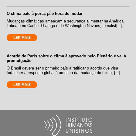
O clima bate à porta, já é hora de mudar
Mudanças climáticas ameaçam a segurança alimentar na América
Latina e no Caribe. O artigo é de Washington Novaes, jornalist[...]
LER MAIS
Acordo de Paris sobre o clima é aprovado pelo Plenário e vai à
promulgação
O Brasil deverá ser o primeiro país a ratificar o acordo que visa
fortalecer a resposta global à ameaça da mudança do clima, [...]
LER MAIS