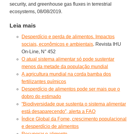
security, and greenhouse gas fluxes in terrestrial
ecosystems, 08/08/2019.
Leia mais
Desperdício e perda de alimentos. Impactos
sociais, econômicos e ambientais
. Revista IHU
On-Line, N° 452
O atual sistema alimentar só pode sustentar
menos da metade da população mundial
A agricultura mundial na corda bamba dos
fertilizantes químicos
Desperdício de alimentos pode ser mais que o
dobro do estimado
“Biodiversidade que sustenta o sistema alimentar
está desaparecendo”, alerta a FAO
Índice Global da Fome, crescimento populacional
e desperdício de alimentos
Recuperar o alimento