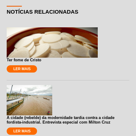
NOTÍCIAS RELACIONADAS
Ter fome de Cristo
LER MAIS
A cidade (rebelde) da modernidade tardia contra a cidade
fordista-industrial. Entrevista especial com Milton Cruz
LER MAIS