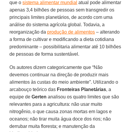
que o
sistema alimentar mundial
atual pode alimentar
apenas 3,4 bilhões de pessoas sem transgredir os
principais limites planetários, de acordo com uma
análise do sistema agrícola global. Todavia, a
reorganização da
produção de alimentos
– alterando
a forma de cultivar e modificando a dieta cotidiana
predominante – possibilitaria alimentar até 10 bilhões
de pessoas de forma sustentável.
Os autores dizem categoricamente que “Não
devemos continuar na direção de produzir mais
alimentos às custas do meio ambiente”. Utilizando o
arcabouço teórico das
Fronteiras Planetárias
, a
equipe de
Gerten
analisou os quatro limites que são
relevantes para a agricultura: não usar muito
nitrogênio, o que causa zonas mortas em lagos e
oceanos; não tirar muita água doce dos rios; não
derrubar muita floresta; e manutenção da