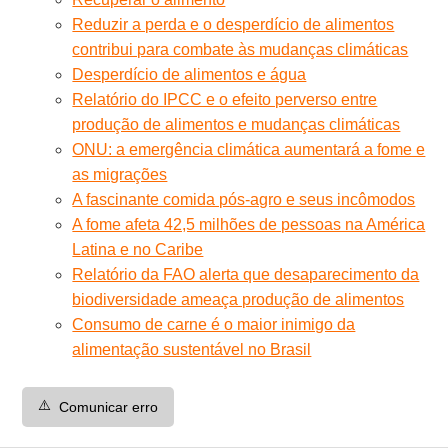
Reduzir a perda e o desperdício de alimentos
contribui para combate às mudanças climáticas
Desperdício de alimentos e água
Relatório do IPCC e o efeito perverso entre
produção de alimentos e mudanças climáticas
ONU: a emergência climática aumentará a fome e
as migrações
A fascinante comida pós-agro e seus incômodos
A fome afeta 42,5 milhões de pessoas na América
Latina e no Caribe
Relatório da FAO alerta que desaparecimento da
biodiversidade ameaça produção de alimentos
Consumo de carne é o maior inimigo da
alimentação sustentável no Brasil
⚠️
Comunicar erro