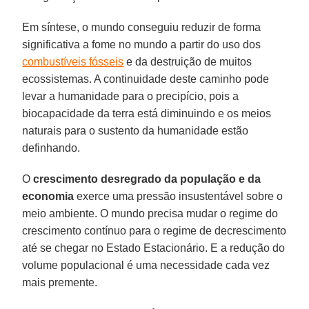
Em síntese, o mundo conseguiu reduzir de forma
significativa a fome no mundo a partir do uso dos
combustíveis fósseis
e da destruição de muitos
ecossistemas. A continuidade deste caminho pode
levar a humanidade para o precipício, pois a
biocapacidade da terra está diminuindo e os meios
naturais para o sustento da humanidade estão
definhando.
O
crescimento desregrado da população e da
economia
exerce uma pressão insustentável sobre o
meio ambiente. O mundo precisa mudar o regime do
crescimento contínuo para o regime de decrescimento
até se chegar no Estado Estacionário. E a redução do
volume populacional é uma necessidade cada vez
mais premente.