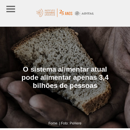
O sistema alimentar atual
pode alimentar apenas 3,4
bilhões de pessoas
Fome. | Foto: PxHere