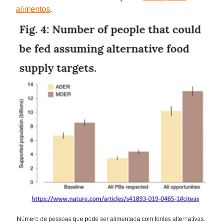
alimentos
.
Número de pessoas que pode ser alimentada com fontes alternativas.