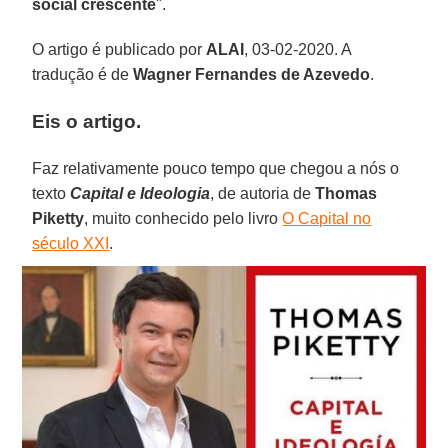
social crescente
".
O artigo é publicado por
ALAI
, 03-02-2020. A
tradução é de
Wagner Fernandes de Azevedo
.
Eis o artigo.
Faz relativamente pouco tempo que chegou a nós o
texto
Capital e Ideologia
, de autoria de
Thomas
Piketty
, muito conhecido pelo livro
O Capital no
século XXI
.