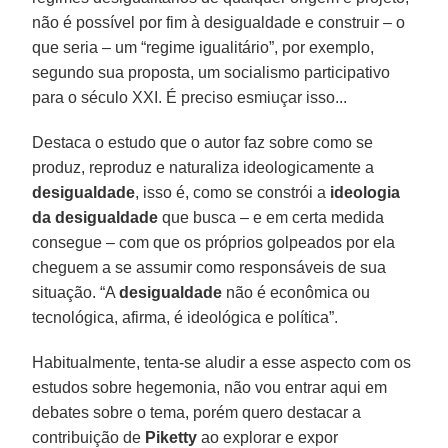
não é possível por fim à desigualdade e construir – o
que seria – um “regime igualitário”, por exemplo,
segundo sua proposta, um socialismo participativo
para o século XXI. É preciso esmiuçar isso...
Destaca o estudo que o autor faz sobre como se
produz, reproduz e naturaliza ideologicamente a
desigualdade
, isso é, como se constrói a
ideologia
da desigualdade
que busca – e em certa medida
consegue – com que os próprios golpeados por ela
cheguem a se assumir como responsáveis de sua
situação. “A
desigualdade
não é econômica ou
tecnológica, afirma, é ideológica e política”.
Habitualmente, tenta-se aludir a esse aspecto com os
estudos sobre hegemonia, não vou entrar aqui em
debates sobre o tema, porém quero destacar a
contribuição de
Piketty
ao explorar e expor