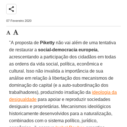
share
07 Fevereiro 2020
"A proposta de
Piketty
não vai além de uma tentativa
de restaurar a
social-democracia europeia
,
acrescentando a participação dos cidadãos em todas
as ordens da vida social, política, econômica e
cultural. Isso não invalida a importância de sua
análise em relação à libertação dos mecanismos de
dominação do capital (e a auto-subordinação dos
trabalhadores), produzindo irradiação da
ideologia da
desigualdade
para apoiar e reproduzir sociedades
desiguais e proprietárias. Mecanismos ideológicos
historicamente desenvolvidos para a naturalização,
combinados com o sistema político, jurídico,