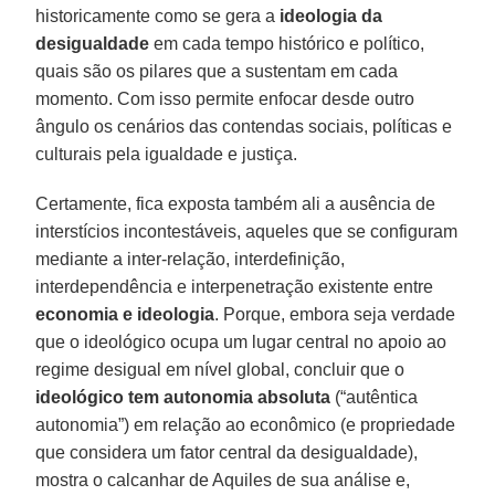
historicamente como se gera a
ideologia da
desigualdade
em cada tempo histórico e político,
quais são os pilares que a sustentam em cada
momento. Com isso permite enfocar desde outro
ângulo os cenários das contendas sociais, políticas e
culturais pela igualdade e justiça.
Certamente, fica exposta também ali a ausência de
interstícios incontestáveis, aqueles que se configuram
mediante a inter-relação, interdefinição,
interdependência e interpenetração existente entre
economia e ideologia
. Porque, embora seja verdade
que o ideológico ocupa um lugar central no apoio ao
regime desigual em nível global, concluir que o
ideológico tem autonomia absoluta
(“autêntica
autonomia”) em relação ao econômico (e propriedade
que considera um fator central da desigualdade),
mostra o calcanhar de Aquiles de sua análise e,