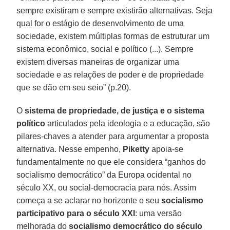
sempre existiram e sempre existirão alternativas. Seja
qual for o estágio de desenvolvimento de uma
sociedade, existem múltiplas formas de estruturar um
sistema econômico, social e político (...). Sempre
existem diversas maneiras de organizar uma
sociedade e as relações de poder e de propriedade
que se dão em seu seio” (p.20).
O
sistema de propriedade, de justiça e o sistema
político
articulados pela ideologia e a educação, são
pilares-chaves a atender para argumentar a proposta
alternativa. Nesse empenho,
Piketty
apoia-se
fundamentalmente no que ele considera “ganhos do
socialismo democrático” da Europa ocidental no
século XX, ou social-democracia para nós. Assim
começa a se aclarar no horizonte o seu
socialismo
participativo para o século XXI
: uma versão
melhorada do
socialismo democrático do século