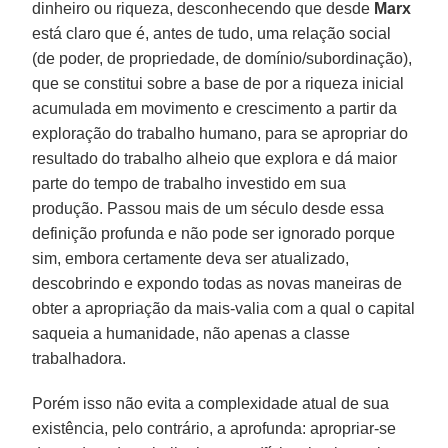
dinheiro ou riqueza, desconhecendo que desde
Marx
está claro que é, antes de tudo, uma relação social
(de poder, de propriedade, de domínio/subordinação),
que se constitui sobre a base de por a riqueza inicial
acumulada em movimento e crescimento a partir da
exploração do trabalho humano, para se apropriar do
resultado do trabalho alheio que explora e dá maior
parte do tempo de trabalho investido em sua
produção. Passou mais de um século desde essa
definição profunda e não pode ser ignorado porque
sim, embora certamente deva ser atualizado,
descobrindo e expondo todas as novas maneiras de
obter a apropriação da mais-valia com a qual o capital
saqueia a humanidade, não apenas a classe
trabalhadora.
Porém isso não evita a complexidade atual de sua
existência, pelo contrário, a aprofunda: apropriar-se