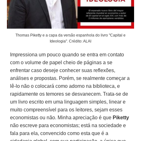
Thomas Piketty e a capa da versão espanhola do livro "Capital e
Ideologia". Crédito: ALAI
Impressiona um pouco quando se entra em contato
com o volume de papel cheio de páginas a se
enfrentar caso deseje conhecer suas reflexões,
análises e propostas. Porém, se realmente começar a
lê-lo não o colocará como adorno na biblioteca, e
rapidamente os temores se desvanecem. Trata-se de
um livro escrito em uma linguagem simples, linear e
muito compreensível para os leitores, sejam esses
economistas ou não. Minha apreciação é que
Piketty
não escreve para economistas; está na sociedade e
fala para ela, convencido como esta que é a