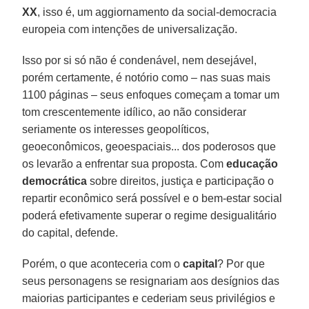
XX
, isso é, um aggiornamento da social-democracia
europeia com intenções de universalização.
Isso por si só não é condenável, nem desejável,
porém certamente, é notório como – nas suas mais
1100 páginas – seus enfoques começam a tomar um
tom crescentemente idílico, ao não considerar
seriamente os interesses geopolíticos,
geoeconômicos, geoespaciais... dos poderosos que
os levarão a enfrentar sua proposta. Com
educação
democrática
sobre direitos, justiça e participação o
repartir econômico será possível e o bem-estar social
poderá efetivamente superar o regime desigualitário
do capital, defende.
Porém, o que aconteceria com o
capital
? Por que
seus personagens se resignariam aos desígnios das
maiorias participantes e cederiam seus privilégios e