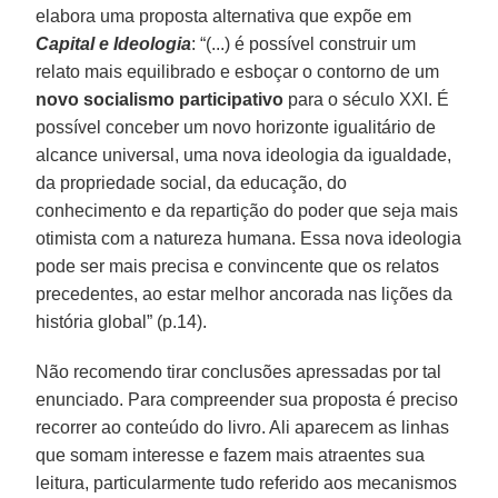
elabora uma proposta alternativa que expõe em
Capital e Ideologia
: “(...) é possível construir um
relato mais equilibrado e esboçar o contorno de um
novo socialismo participativo
para o século XXI. É
possível conceber um novo horizonte igualitário de
alcance universal, uma nova ideologia da igualdade,
da propriedade social, da educação, do
conhecimento e da repartição do poder que seja mais
otimista com a natureza humana. Essa nova ideologia
pode ser mais precisa e convincente que os relatos
precedentes, ao estar melhor ancorada nas lições da
história global” (p.14).
Não recomendo tirar conclusões apressadas por tal
enunciado. Para compreender sua proposta é preciso
recorrer ao conteúdo do livro. Ali aparecem as linhas
que somam interesse e fazem mais atraentes sua
leitura, particularmente tudo referido aos mecanismos