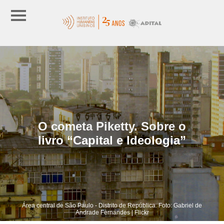
O cometa Piketty. Sobre o
livro “Capital e Ideologia”
Área central de São Paulo - Distrito de República. Foto: Gabriel de
Andrade Fernandes | Flickr