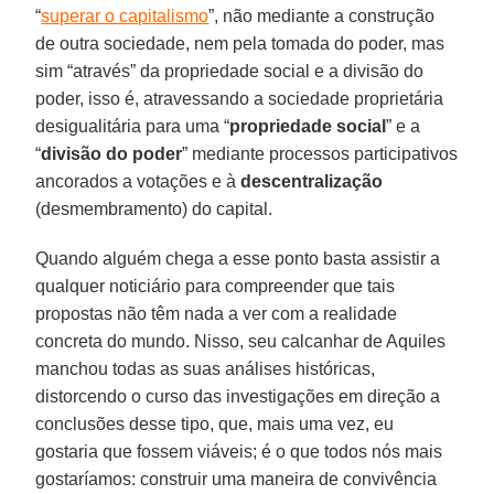
“
superar o capitalismo
”, não mediante a construção
de outra sociedade, nem pela tomada do poder, mas
sim “através” da propriedade social e a divisão do
poder, isso é, atravessando a sociedade proprietária
desigualitária para uma “
propriedade social
” e a
“
divisão do poder
” mediante processos participativos
ancorados a votações e à
descentralização
(desmembramento) do capital.
Quando alguém chega a esse ponto basta assistir a
qualquer noticiário para compreender que tais
propostas não têm nada a ver com a realidade
concreta do mundo. Nisso, seu calcanhar de Aquiles
manchou todas as suas análises históricas,
distorcendo o curso das investigações em direção a
conclusões desse tipo, que, mais uma vez, eu
gostaria que fossem viáveis; é o que todos nós mais
gostaríamos: construir uma maneira de convivência