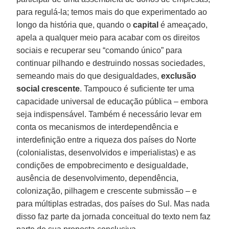
para regulá-la; temos mais do que experimentado ao
longo da história que, quando o
capital
é ameaçado,
apela a qualquer meio para acabar com os direitos
sociais e recuperar seu “comando único” para
continuar pilhando e destruindo nossas sociedades,
semeando mais do que desigualdades,
exclusão
social crescente
. Tampouco é suficiente ter uma
capacidade universal de educação pública – embora
seja indispensável. Também é necessário levar em
conta os mecanismos de interdependência e
interdefinição entre a riqueza dos países do Norte
(colonialistas, desenvolvidos e imperialistas) e as
condições de empobrecimento e desigualdade,
ausência de desenvolvimento, dependência,
colonização, pilhagem e crescente submissão – e
para múltiplas estradas, dos países do Sul. Mas nada
disso faz parte da jornada conceitual do texto nem faz