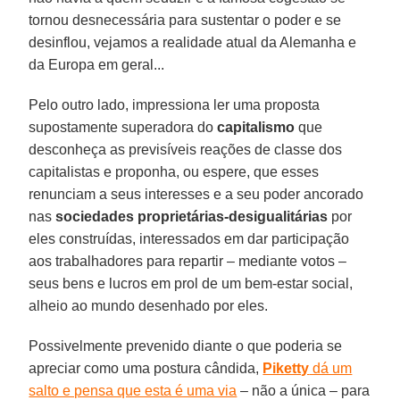
tornou desnecessária para sustentar o poder e se
desinflou, vejamos a realidade atual da Alemanha e
da Europa em geral...
Pelo outro lado, impressiona ler uma proposta
supostamente superadora do
capitalismo
que
desconheça as previsíveis reações de classe dos
capitalistas e proponha, ou espere, que esses
renunciam a seus interesses e a seu poder ancorado
nas
sociedades proprietárias-desigualitárias
por
eles construídas, interessados em dar participação
aos trabalhadores para repartir – mediante votos –
seus bens e lucros em prol de um bem-estar social,
alheio ao mundo desenhado por eles.
Possivelmente prevenido diante o que poderia se
apreciar como uma postura cândida,
Piketty
dá um
salto e pensa que esta é uma via
– não a única – para