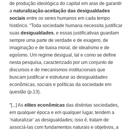
de produção ideológica do capital em aras de garantir
a
naturalização-aceitação das desigualdades
sociais
entre os seres humanos em cada tempo
histórico. “Toda sociedade humana necessita justificar
suas
desigualdades
, e essas justificativas guardam
sempre uma parte de verdade e de exagero, de
imaginação e de baixa moral, de idealismo e de
egoísmo. Um regime desigual, tal e como se define
nesta pesquisa, caracterizado por um conjunto de
discursos e de mecanismos institucionais que
buscam justificar e estruturar as desigualdades
econômicas, sociais e políticas da sociedade em
questão (p.13).
“[...] As
elites econômicas
das distintas sociedades,
em qualquer época e em qualquer lugar, tendem a
‘naturalizar’ as desigualdades; isso é, tratam de
associá-las com fundamentos naturais e objetivos, a