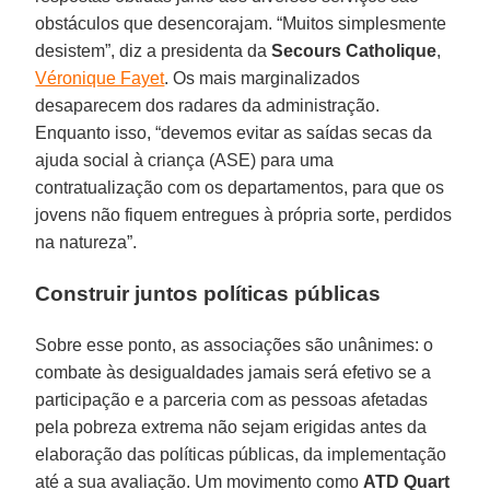
obstáculos que desencorajam. “Muitos simplesmente
desistem”, diz a presidenta da
Secours Catholique
,
Véronique Fayet
. Os mais marginalizados
desaparecem dos radares da administração.
Enquanto isso, “devemos evitar as saídas secas da
ajuda social à criança (ASE) para uma
contratualização com os departamentos, para que os
jovens não fiquem entregues à própria sorte, perdidos
na natureza”.
Construir juntos políticas públicas
Sobre esse ponto, as associações são unânimes: o
combate às desigualdades jamais será efetivo se a
participação e a parceria com as pessoas afetadas
pela pobreza extrema não sejam erigidas antes da
elaboração das políticas públicas, da implementação
até a sua avaliação. Um movimento como
ATD Quart