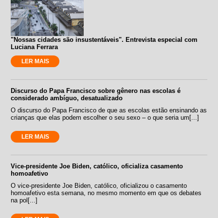
"Nossas cidades são insustentáveis". Entrevista especial com
Luciana Ferrara
LER MAIS
Discurso do Papa Francisco sobre gênero nas escolas é
considerado ambíguo, desatualizado
O discurso do Papa Francisco de que as escolas estão ensinando as
crianças que elas podem escolher o seu sexo – o que seria um[...]
LER MAIS
Vice-presidente Joe Biden, católico, oficializa casamento
homoafetivo
O vice-presidente Joe Biden, católico, oficializou o casamento
homoafetivo esta semana, no mesmo momento em que os debates
na pol[...]