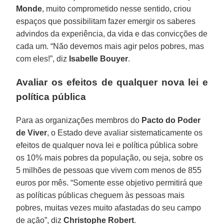
Monde
, muito comprometido nesse sentido, criou
espaços que possibilitam fazer emergir os saberes
advindos da experiência, da vida e das convicções de
cada um. “Não devemos mais agir pelos pobres, mas
com eles!”, diz
Isabelle Bouyer
.
Avaliar os efeitos de qualquer nova lei e
política pública
Para as organizações membros do
Pacto do Poder
de Viver
, o Estado deve avaliar sistematicamente os
efeitos de qualquer nova lei e política pública sobre
os 10% mais pobres da população, ou seja, sobre os
5 milhões de pessoas que vivem com menos de 855
euros por mês. “Somente esse objetivo permitirá que
as políticas públicas cheguem às pessoas mais
pobres, muitas vezes muito afastadas do seu campo
de ação”, diz
Christophe Robert
.