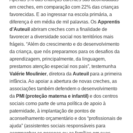
em creches, em comparação com 22% das crianças
favorecidas. E ao ingressar na escola primária, a
diferença é em média de mil palavras. Os
Apprentis
d'Auteuil
abriram creches com a finalidade de
favorecer a diversidade social nos territórios mais
frágeis. “Além do crescimento e do desenvolvimento
da criança, que nós preparamos para os desafios da
aprendizagem, principalmente, da linguagem,
prestamos atenção especial nos pais”, testemunha
Valérie Moulinier
, diretora da
Auteuil
para a primeira
infância. Ao apoiar a abertura de novas creches, as
associações também defendem o desenvolvimento
da
PMI (proteção materna e infantil)
e dos centros
sociais como parte de uma política de apoio à
paternidade, à implantação de pontos de
aconselhamento orçamentário e dos “profissionais de
ajuda” (assistentes sociais responsáveis para