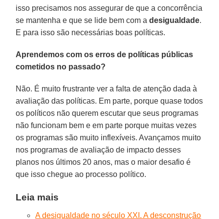
isso precisamos nos assegurar de que a concorrência
se mantenha e que se lide bem com a
desigualdade
.
E para isso são necessárias boas políticas.
Aprendemos com os erros de políticas públicas
cometidos no passado?
Não. É muito frustrante ver a falta de atenção dada à
avaliação das políticas. Em parte, porque quase todos
os políticos não querem escutar que seus programas
não funcionam bem e em parte porque muitas vezes
os programas são muito inflexíveis. Avançamos muito
nos programas de avaliação de impacto desses
planos nos últimos 20 anos, mas o maior desafio é
que isso chegue ao processo político.
Leia mais
A desigualdade no século XXI. A desconstrução