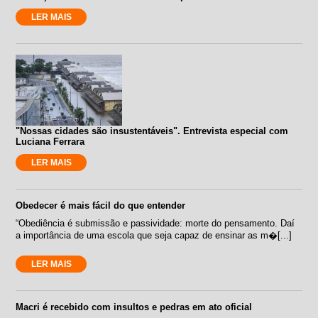
LER MAIS
"Nossas cidades são insustentáveis". Entrevista especial com
Luciana Ferrara
LER MAIS
Obedecer é mais fácil do que entender
“Obediência é submissão e passividade: morte do pensamento. Daí
a importância de uma escola que seja capaz de ensinar as m�[...]
LER MAIS
Macri é recebido com insultos e pedras em ato oficial