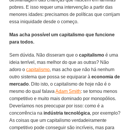
pobres. E isso requer uma intervenção a partir das
menores idades: precisamos de políticas que corrijam
essa iniquidade desde o começo.
Mas acha possível um capitalismo que funcione
para todos.
Sem dúvida. Não disseram que o
capitalismo
é uma
ideia terrível, mas melhor do que as outras? Não
adoro o
capitalismo
, mas acho que não há nenhum
outro sistema que possa se equiparar à
economia de
mercado
. Dito isto, o capitalismo de hoje não é o
mesmo do qual falava
Adam Smith
: se tornou menos
competitivo e muito mais dominado por monopólios.
Deveríamos nos preocupar por isso: como é a
concorrência na
indústria tecnológica
, por exemplo?
As coisas que um capitalismo verdadeiramente
competitivo pode conseguir são incríveis, mas para