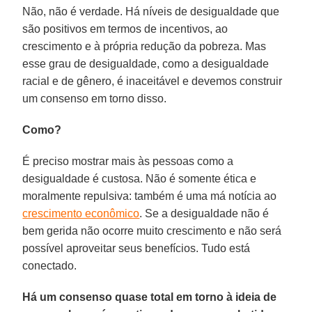
Não, não é verdade. Há níveis de desigualdade que
são positivos em termos de incentivos, ao
crescimento e à própria redução da pobreza. Mas
esse grau de desigualdade, como a desigualdade
racial e de gênero, é inaceitável e devemos construir
um consenso em torno disso.
Como?
É preciso mostrar mais às pessoas como a
desigualdade é custosa. Não é somente ética e
moralmente repulsiva: também é uma má notícia ao
crescimento econômico
. Se a desigualdade não é
bem gerida não ocorre muito crescimento e não será
possível aproveitar seus benefícios. Tudo está
conectado.
Há um consenso quase total em torno à ideia de