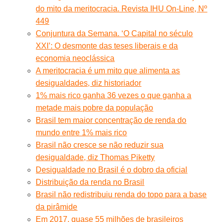
do mito da meritocracia. Revista IHU On-Line, Nº
449
Conjuntura da Semana. ‘O Capital no século
XXI’: O desmonte das teses liberais e da
economia neoclássica
A meritocracia é um mito que alimenta as
desigualdades, diz historiador
1% mais rico ganha 36 vezes o que ganha a
metade mais pobre da população
Brasil tem maior concentração de renda do
mundo entre 1% mais rico
Brasil não cresce se não reduzir sua
desigualdade, diz Thomas Piketty
Desigualdade no Brasil é o dobro da oficial
Distribuição da renda no Brasil
Brasil não redistribuiu renda do topo para a base
da pirâmide
Em 2017, quase 55 milhões de brasileiros