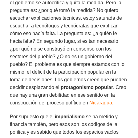
el gobierno se autocritica y quita la medida. Pero la
pregunta es: ¿por qué tomó la medida? No quiero
escuchar explicaciones técnicas, estoy saturada de
escuchar a tecnólogos y tecnócratas que explican
cómo eso hacía falta. La pregunta es: ¿a quién le
hacía falta? En segundo lugar, si es tan necesario
¿por qué no se construyó en consenso con los
sectores del pueblo? ¿O no es un gobierno del
pueblo? El problema es que siempre estamos con lo
mismo, el déficit de la participación popular en la
toma de decisiones. Los gobiernos creen que pueden
decidir desplazando el
protagonismo popular
. Creo
que hay una gran debilidad en ese sentido en la
construcción del proceso político en
Nicaragua
.
Por supuesto que el
imperialismo
se ha metido y
financia también, pero esos son los códigos de la
política y es sabido que todos los espacios vacíos