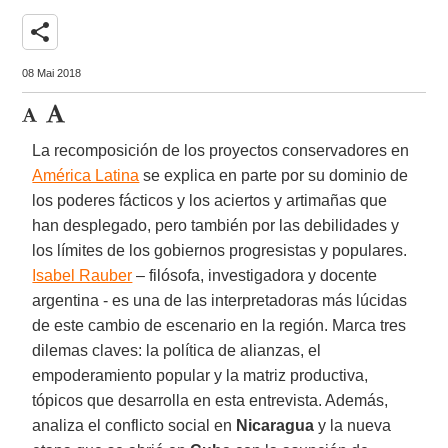
share
08 Mai 2018
La recomposición de los proyectos conservadores en
América Latina
se explica en parte por su dominio de
los poderes fácticos y los aciertos y artimañas que
han desplegado, pero también por las debilidades y
los límites de los gobiernos progresistas y populares.
Isabel Rauber
– filósofa, investigadora y docente
argentina - es una de las interpretadoras más lúcidas
de este cambio de escenario en la región. Marca tres
dilemas claves: la política de alianzas, el
empoderamiento popular y la matriz productiva,
tópicos que desarrolla en esta entrevista. Además,
analiza el conflicto social en
Nicaragua
y la nueva