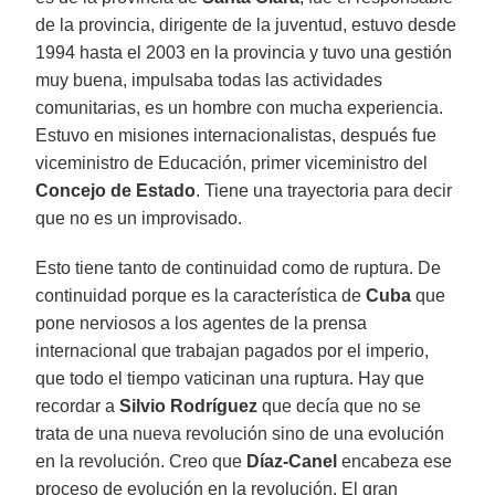
de la provincia, dirigente de la juventud, estuvo desde
1994 hasta el 2003 en la provincia y tuvo una gestión
muy buena, impulsaba todas las actividades
comunitarias, es un hombre con mucha experiencia.
Estuvo en misiones internacionalistas, después fue
viceministro de Educación, primer viceministro del
Concejo de Estado
. Tiene una trayectoria para decir
que no es un improvisado.
Esto tiene tanto de continuidad como de ruptura. De
continuidad porque es la característica de
Cuba
que
pone nerviosos a los agentes de la prensa
internacional que trabajan pagados por el imperio,
que todo el tiempo vaticinan una ruptura. Hay que
recordar a
Silvio Rodríguez
que decía que no se
trata de una nueva revolución sino de una evolución
en la revolución. Creo que
Díaz-Canel
encabeza ese
proceso de evolución en la revolución. El gran