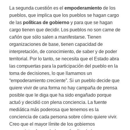
La segunda cuestión es el
empoderamiento
de los
pueblos, que implica que los pueblos se hagan cargo
de las
políticas de gobierno
y para que se hagan
cargo tienen que decidir. Los pueblos no son carne de
cañón que sólo salen a manifestarse. Tienen
organizaciones de base, tienen capacidad de
interpretación, de conocimiento, de saber y de poder
territorial. Por lo tanto, se necesita que el Estado abra
las compuertas para la participación del pueblo en la
toma de decisiones, lo que llamamos un
“empoderamiento creciente”. Si un pueblo decide que
quiere vivir de una forma no hay campaña de prensa
posible que le diga que ha sido engañado porque
actuó y decidió con plena conciencia. La fuente
mediática más poderosa que tenemos es la
conciencia de cada persona sobre cómo quiere vivir.
Creo que el mayor límite de los gobiernos