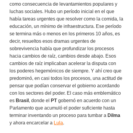
como consecuencia de levantamientos populares y
luchas sociales. Hubo un período inicial en el que
había tareas urgentes que resolver como la comida, la
educación, un mínimo de infraestructura. Ese período
se termina más o menos en los primeros 10 años, es
decir, resueltos esos dramas urgentes de
sobrevivencia había que profundizar los procesos
hacia cambios de raíz, cambios desde abajo. Esos
cambios de raíz implicaban acelerar la disputa con
los poderes hegemónicos de siempre. Y ahí creo que
predominó, en casi todos los procesos, una actitud de
pensar que podían conservar el gobierno acordando
con los sectores del poder. El caso más emblemático
es
Brasil
, donde el
PT
gobernó en acuerdo con un
Parlamento que acumuló el poder suficiente hasta
terminar inventando un proceso para tumbar a
Dilma
y ahora encarcelar a
Lula
.