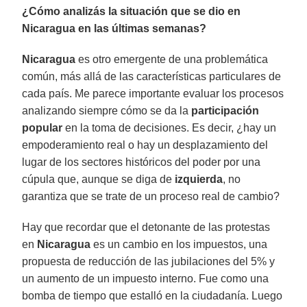
¿Cómo analizás la situación que se dio en
Nicaragua en las últimas semanas?
Nicaragua
es otro emergente de una problemática
común, más allá de las características particulares de
cada país. Me parece importante evaluar los procesos
analizando siempre cómo se da la
participación
popular
en la toma de decisiones. Es decir, ¿hay un
empoderamiento real o hay un desplazamiento del
lugar de los sectores históricos del poder por una
cúpula que, aunque se diga de
izquierda
, no
garantiza que se trate de un proceso real de cambio?
Hay que recordar que el detonante de las protestas
en
Nicaragua
es un cambio en los impuestos, una
propuesta de reducción de las jubilaciones del 5% y
un aumento de un impuesto interno. Fue como una
bomba de tiempo que estalló en la ciudadanía. Luego