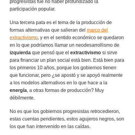
progresistas fue no haber profundizado la
participación popular.
Una tercera pata es el tema de la producción de
formas alternativas que salieran del
marco del
extractivismo
, y en el sentido económico se quedaron
en lo que podríamos llamar un neodesarrollismo de
izquierda
que pensó que el
extractivismo
si sirve
para financiar un plan social está bien. Está bien para
los primeros 10 años, porque los gobiernos tienen
que funcionar, pero ¿se apostó y se apoyó realmente
a los modelos alternativos en lo que hace a la
energía
, a otras formas de producción? Muy
débilmente.
No es que los gobiernos progresistas retrocedieron,
estas cuentas pendientes, estos agujeros negros, son
los que han intervenido en las caídas.