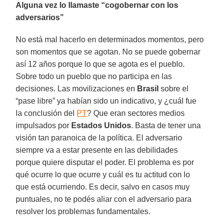
Alguna vez lo llamaste “cogobernar con los
adversarios”
No está mal hacerlo en determinados momentos, pero
son momentos que se agotan. No se puede gobernar
así 12 años porque lo que se agota es el pueblo.
Sobre todo un pueblo que no participa en las
decisiones. Las movilizaciones en
Brasil
sobre el
“pase libre” ya habían sido un indicativo, y ¿cuál fue
la conclusión del
PT
? Que eran sectores medios
impulsados por
Estados Unidos
. Basta de tener una
visión tan paranoica de la política. El adversario
siempre va a estar presente en las debilidades
porque quiere disputar el poder. El problema es por
qué ocurre lo que ocurre y cuál es tu actitud con lo
que está ocurriendo. Es decir, salvo en casos muy
puntuales, no te podés aliar con el adversario para
resolver los problemas fundamentales.