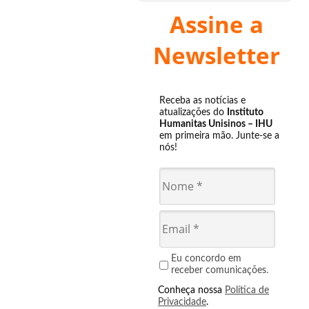
Assine a
Newsletter
Receba as notícias e
atualizações do
Instituto
Humanitas Unisinos – IHU
em primeira mão. Junte-se a
nós!
Eu concordo em
receber comunicações.
Conheça nossa
Política de
Privacidade
.