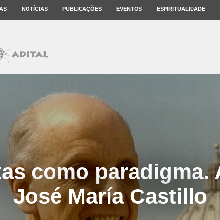
AS
NOTÍCIAS
PUBLICAÇÕES
EVENTOS
ESPIRITUALIDADE
tas como paradigma. 
José María Castillo