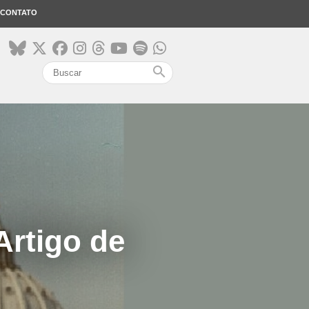
CONTATO
search
Artigo de