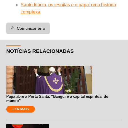
Santo Inácio, os jesuítas e o papa: uma história
complexa
⚠️
Comunicar erro
NOTÍCIAS RELACIONADAS
Papa abre a Porta Santa: “Bangui é a capital espiritual do
mundo”
LER MAIS