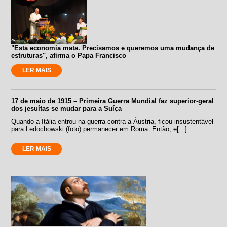
"Esta economia mata. Precisamos e queremos uma mudança de
estruturas", afirma o Papa Francisco
LER MAIS
17 de maio de 1915 – Primeira Guerra Mundial faz superior-geral
dos jesuítas se mudar para a Suíça
Quando a Itália entrou na guerra contra a Áustria, ficou insustentável
para Ledochowski (foto) permanecer em Roma. Então, e[...]
LER MAIS