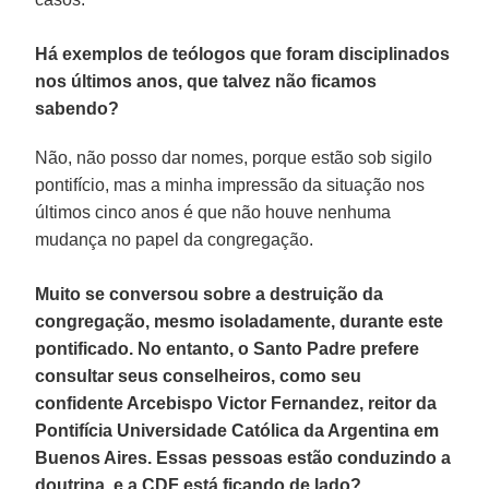
Há exemplos de teólogos que foram disciplinados
nos últimos anos, que talvez não ficamos
sabendo?
Não, não posso dar nomes, porque estão sob sigilo
pontifício, mas a minha impressão da situação nos
últimos cinco anos é que não houve nenhuma
mudança no papel da congregação.
Muito se conversou sobre a destruição da
congregação, mesmo isoladamente, durante este
pontificado. No entanto, o Santo Padre prefere
consultar seus conselheiros, como seu
confidente Arcebispo Victor Fernandez, reitor da
Pontifícia Universidade Católica da Argentina em
Buenos Aires. Essas pessoas estão conduzindo a
doutrina, e a CDF está ficando de lado?