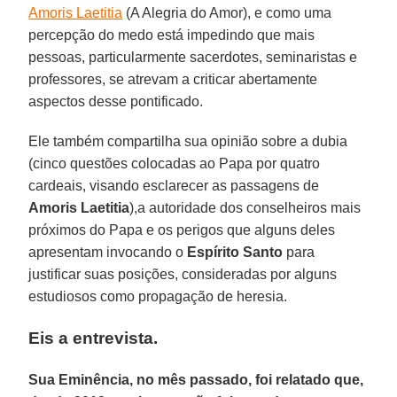
Amoris Laetitia
(A Alegria do Amor), e como uma
percepção do medo está impedindo que mais
pessoas, particularmente sacerdotes, seminaristas e
professores, se atrevam a criticar abertamente
aspectos desse pontificado.
Ele também compartilha sua opinião sobre a dubia
(cinco questões colocadas ao Papa por quatro
cardeais, visando esclarecer as passagens de
Amoris Laetitia
),a autoridade dos conselheiros mais
próximos do Papa e os perigos que alguns deles
apresentam invocando o
Espírito Santo
para
justificar suas posições, consideradas por alguns
estudiosos como propagação de heresia.
Eis a entrevista.
Sua Eminência, no mês passado, foi relatado que,