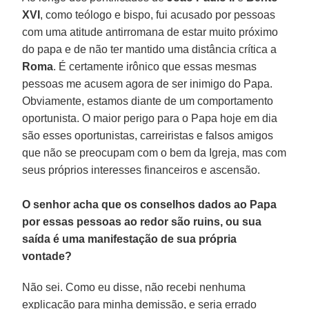
XVI
, como teólogo e bispo, fui acusado por pessoas
com uma atitude antirromana de estar muito próximo
do papa e de não ter mantido uma distância crítica a
Roma
. É certamente irônico que essas mesmas
pessoas me acusem agora de ser inimigo do Papa.
Obviamente, estamos diante de um comportamento
oportunista. O maior perigo para o Papa hoje em dia
são esses oportunistas, carreiristas e falsos amigos
que não se preocupam com o bem da Igreja, mas com
seus próprios interesses financeiros e ascensão.
O senhor acha que os conselhos dados ao Papa
por essas pessoas ao redor são ruins, ou sua
saída é uma manifestação de sua própria
vontade?
Não sei. Como eu disse, não recebi nenhuma
explicação para minha demissão, e seria errado