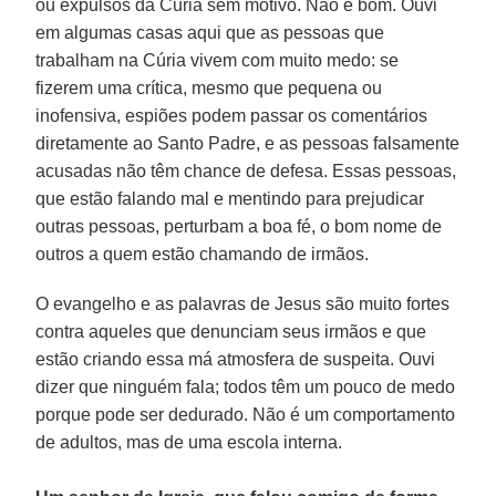
ou expulsos da Cúria sem motivo. Não é bom. Ouvi
em algumas casas aqui que as pessoas que
trabalham na Cúria vivem com muito medo: se
fizerem uma crítica, mesmo que pequena ou
inofensiva, espiões podem passar os comentários
diretamente ao Santo Padre, e as pessoas falsamente
acusadas não têm chance de defesa. Essas pessoas,
que estão falando mal e mentindo para prejudicar
outras pessoas, perturbam a boa fé, o bom nome de
outros a quem estão chamando de irmãos.
O evangelho e as palavras de Jesus são muito fortes
contra aqueles que denunciam seus irmãos e que
estão criando essa má atmosfera de suspeita. Ouvi
dizer que ninguém fala; todos têm um pouco de medo
porque pode ser dedurado. Não é um comportamento
de adultos, mas de uma escola interna.