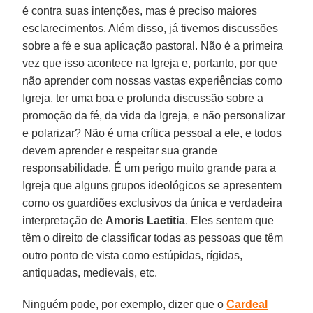
é contra suas intenções, mas é preciso maiores
esclarecimentos. Além disso, já tivemos discussões
sobre a fé e sua aplicação pastoral. Não é a primeira
vez que isso acontece na Igreja e, portanto, por que
não aprender com nossas vastas experiências como
Igreja, ter uma boa e profunda discussão sobre a
promoção da fé, da vida da Igreja, e não personalizar
e polarizar? Não é uma crítica pessoal a ele, e todos
devem aprender e respeitar sua grande
responsabilidade. É um perigo muito grande para a
Igreja que alguns grupos ideológicos se apresentem
como os guardiões exclusivos da única e verdadeira
interpretação de
Amoris Laetitia
. Eles sentem que
têm o direito de classificar todas as pessoas que têm
outro ponto de vista como estúpidas, rígidas,
antiquadas, medievais, etc.
Ninguém pode, por exemplo, dizer que o
Cardeal