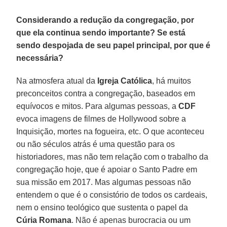
Considerando a redução da congregação, por
que ela continua sendo importante? Se está
sendo despojada de seu papel principal, por que é
necessária?
Na atmosfera atual da
Igreja Católica
, há muitos
preconceitos contra a congregação, baseados em
equívocos e mitos. Para algumas pessoas, a
CDF
evoca imagens de filmes de Hollywood sobre a
Inquisição, mortes na fogueira, etc. O que aconteceu
ou não séculos atrás é uma questão para os
historiadores, mas não tem relação com o trabalho da
congregação hoje, que é apoiar o Santo Padre em
sua missão em 2017. Mas algumas pessoas não
entendem o que é o consistório de todos os cardeais,
nem o ensino teológico que sustenta o papel da
Cúria Romana
. Não é apenas burocracia ou um