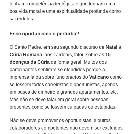
tenham competência teológica e que tenham uma
boa vida moral e uma espiritualidade profunda como
sacerdotes.
Esse oportunismo o perturba?
O Santo Padre, em seu segundo discurso de
Natal
à
Cúria Romana
, aos cardeais, falou sobre as
15
doenças da Cúria
de forma geral. Muitos dos
participantes sentiram-se ofendidos porque a
imprensa falou sobre funcionários do
Vaticano
como
se fossem todos carreiristas e oportunistas, apenas
em busca de dinheiro e grandes apartamentos, etc.
Mas não se deve falar em geral sobre pessoas
presentes como se fossem culpadas ou estúpidas.
Não se deve promover os oportunistas, e outros
colaboradores competentes não devem ser excluídos