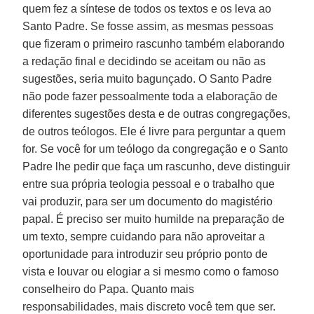
quem fez a síntese de todos os textos e os leva ao
Santo Padre. Se fosse assim, as mesmas pessoas
que fizeram o primeiro rascunho também elaborando
a redação final e decidindo se aceitam ou não as
sugestões, seria muito bagunçado. O Santo Padre
não pode fazer pessoalmente toda a elaboração de
diferentes sugestões desta e de outras congregações,
de outros teólogos. Ele é livre para perguntar a quem
for. Se você for um teólogo da congregação e o Santo
Padre lhe pedir que faça um rascunho, deve distinguir
entre sua própria teologia pessoal e o trabalho que
vai produzir, para ser um documento do magistério
papal. É preciso ser muito humilde na preparação de
um texto, sempre cuidando para não aproveitar a
oportunidade para introduzir seu próprio ponto de
vista e louvar ou elogiar a si mesmo como o famoso
conselheiro do Papa. Quanto mais
responsabilidades, mais discreto você tem que ser.