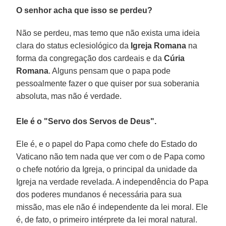
O senhor acha que isso se perdeu?
Não se perdeu, mas temo que não exista uma ideia
clara do status eclesiológico da
Igreja Romana
na
forma da congregação dos cardeais e da
Cúria
Romana
. Alguns pensam que o papa pode
pessoalmente fazer o que quiser por sua soberania
absoluta, mas não é verdade.
Ele é o "Servo dos Servos de Deus".
Ele é, e o papel do Papa como chefe do Estado do
Vaticano não tem nada que ver com o de Papa como
o chefe notório da Igreja, o principal da unidade da
Igreja na verdade revelada. A independência do Papa
dos poderes mundanos é necessária para sua
missão, mas ele não é independente da lei moral. Ele
é, de fato, o primeiro intérprete da lei moral natural.