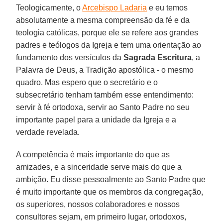
Teologicamente, o
Arcebispo Ladaria
e eu temos
absolutamente a mesma compreensão da fé e da
teologia católicas, porque ele se refere aos grandes
padres e teólogos da Igreja e tem uma orientação ao
fundamento dos versículos da
Sagrada Escritura
, a
Palavra de Deus, a Tradição apostólica - o mesmo
quadro. Mas espero que o secretário e o
subsecretário tenham também esse entendimento:
servir à fé ortodoxa, servir ao Santo Padre no seu
importante papel para a unidade da Igreja e a
verdade revelada.
A competência é mais importante do que as
amizades, e a sinceridade serve mais do que a
ambição. Eu disse pessoalmente ao Santo Padre que
é muito importante que os membros da congregação,
os superiores, nossos colaboradores e nossos
consultores sejam, em primeiro lugar, ortodoxos,