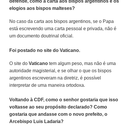
defende, como a carta aos bispos argentinos e os
elogios aos bispos malteses?
No caso da carta aos bispos argentinos, se o Papa
está escrevendo uma carta pessoal e privada, não é
um documento doutrinal oficial.
Foi postado no site do Vaticano.
O site do
Vaticano
tem algum peso, mas não é uma
autoridade magisterial, e se olhar o que os bispos
argentinos escreveram na diretriz, é possível
interpretar de uma maneira ortodoxa.
Voltando à CDF, como o senhor gostaria que isso
voltasse ao seu propósito declarado? Como
gostaria que andasse com o novo prefeito, o
Arcebispo Luis Ladaria?