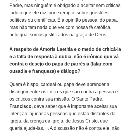
Padre, mas ninguém é obrigado a aceitar sem críticas
tudo o que ele diz, por exemplo, sobre questões
políticas ou científicas. É a opinião pessoal do papa,
mas não tem nada que ver com nossa fé católica,
pelo qual somos justificados na graça de Deus.
A respeito de Amoris Laetitia e o medo de criticá-la
e a falta de resposta à dubia, não é irônico que vá
contra o desejo do papa de parrésia (falar com
ousadia e franqueza) e diálogo?
Quem é bispo, cardeal ou papa deve aprender a
distinguir entre os críticos que são contra a pessoa e
os críticos contra sua missão. O Santo Padre,
Francisco
, deve saber que é importante aceitar sua
intenção: ajudar as pessoas que estão distantes da
Igreja, da crença da Igreja, de Jesus Cristo, que
queria ajudá-las. ... A discussão não é contra ele, não