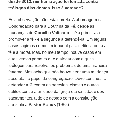
desde 2013, nenhuma ação foi tomada contra
teólogos dissidentes. Isso é verdade?
Esta observação não está correta. A abordagem da
Congregação para a Doutrina da Fé, desde as
mudanças do
Concílio Vaticano II
, é a primeira a
promover a fé - e a segunda a defendê-la. Em alguns
casos, agimos como um tribunal para delitos contra a
fé e a moral. Mas, no meu tempo, houve casos em
que tivemos primeiro que dialogar com alguns
teólogos para resolver os problemas de uma maneira
fraterna. Mas acho que não houve nenhuma mudança
absoluta no papel da congregação. Deve continuar a
defender a fé contra as heresias, cismas e outros
delitos contra a unidade da Igreja e a santidade dos
sacramentos, tudo de acordo com a constituição
apostólica
Pastor Bonus
(1988).