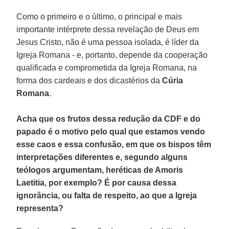
Como o primeiro e o último, o principal e mais
importante intérprete dessa revelação de Deus em
Jesus Cristo, não é uma pessoa isolada, é líder da
Igreja Romana - e, portanto, depende da cooperação
qualificada e comprometida da Igreja Romana, na
forma dos cardeais e dos dicastérios da
Cúria
Romana
.
Acha que os frutos dessa redução da CDF e do
papado é o motivo pelo qual que estamos vendo
esse caos e essa confusão, em que os bispos têm
interpretações diferentes e, segundo alguns
teólogos argumentam, heréticas de Amoris
Laetitia, por exemplo? É por causa dessa
ignorância, ou falta de respeito, ao que a Igreja
representa?