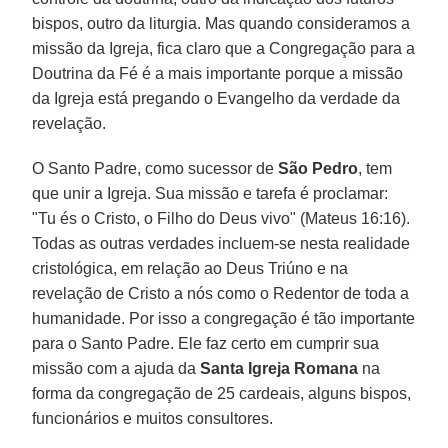
bispos, outro da liturgia. Mas quando consideramos a
missão da Igreja, fica claro que a Congregação para a
Doutrina da Fé é a mais importante porque a missão
da Igreja está pregando o Evangelho da verdade da
revelação.
O Santo Padre, como sucessor de
São Pedro
, tem
que unir a Igreja. Sua missão e tarefa é proclamar:
"Tu és o Cristo, o Filho do Deus vivo" (Mateus 16:16).
Todas as outras verdades incluem-se nesta realidade
cristológica, em relação ao Deus Triúno e na
revelação de Cristo a nós como o Redentor de toda a
humanidade. Por isso a congregação é tão importante
para o Santo Padre. Ele faz certo em cumprir sua
missão com a ajuda da
Santa Igreja Romana
na
forma da congregação de 25 cardeais, alguns bispos,
funcionários e muitos consultores.