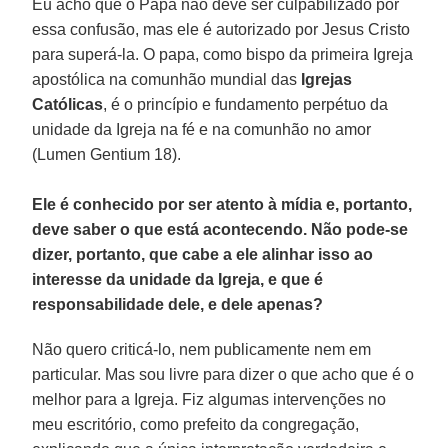
Eu acho que o Papa não deve ser culpabilizado por
essa confusão, mas ele é autorizado por Jesus Cristo
para superá-la. O papa, como bispo da primeira Igreja
apostólica na comunhão mundial das
Igrejas
Católicas
, é o princípio e fundamento perpétuo da
unidade da Igreja na fé e na comunhão no amor
(Lumen Gentium 18).
Ele é conhecido por ser atento à mídia e, portanto,
deve saber o que está acontecendo. Não pode-se
dizer, portanto, que cabe a ele alinhar isso ao
interesse da unidade da Igreja, e que é
responsabilidade dele, e dele apenas?
Não quero criticá-lo, nem publicamente nem em
particular. Mas sou livre para dizer o que acho que é o
melhor para a Igreja. Fiz algumas intervenções no
meu escritório, como prefeito da congregação,