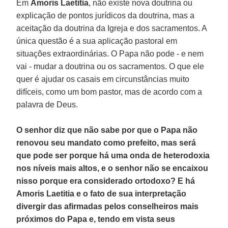
Em
Amoris Laetitia
, não existe nova doutrina ou
explicação de pontos jurídicos da doutrina, mas a
aceitação da doutrina da Igreja e dos sacramentos. A
única questão é a sua aplicação pastoral em
situações extraordinárias. O Papa não pode - e nem
vai - mudar a doutrina ou os sacramentos. O que ele
quer é ajudar os casais em circunstâncias muito
difíceis, como um bom pastor, mas de acordo com a
palavra de Deus.
O senhor diz que não sabe por que o Papa não
renovou seu mandato como prefeito, mas será
que pode ser porque há uma onda de heterodoxia
nos níveis mais altos, e o senhor não se encaixou
nisso porque era considerado ortodoxo? E há
Amoris Laetitia e o fato de sua interpretação
divergir das afirmadas pelos conselheiros mais
próximos do Papa e, tendo em vista seus