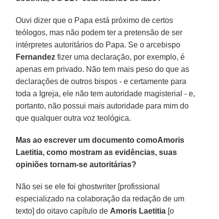
Ouvi dizer que o Papa está próximo de certos
teólogos, mas não podem ter a pretensão de ser
intérpretes autoritários do Papa. Se o arcebispo
Fernandez
fizer uma declaração, por exemplo, é
apenas em privado. Não tem mais peso do que as
declarações de outros bispos - e certamente para
toda a Igreja, ele não tem autoridade magisterial - e,
portanto, não possui mais autoridade para mim do
que qualquer outra voz teológica.
Mas ao escrever um documento comoAmoris
Laetitia, como mostram as evidências, suas
opiniões tornam-se autoritárias?
Não sei se ele foi ghostwriter [profissional
especializado na colaboração da redação de um
texto] do oitavo capítulo de
Amoris Laetitia
[o