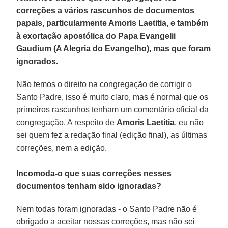
correções a vários rascunhos de documentos
papais, particularmente Amoris Laetitia, e também
à exortação apostólica do Papa Evangelii
Gaudium (A Alegria do Evangelho), mas que foram
ignorados.
Não temos o direito na congregação de corrigir o
Santo Padre, isso é muito claro, mas é normal que os
primeiros rascunhos tenham um comentário oficial da
congregação. A respeito de
Amoris Laetitia
, eu não
sei quem fez a redação final (edição final), as últimas
correções, nem a edição.
Incomoda-o que suas correções nesses
documentos tenham sido ignoradas?
Nem todas foram ignoradas - o Santo Padre não é
obrigado a aceitar nossas correções, mas não sei