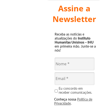
Assine a
Newsletter
Receba as notícias e
atualizações do
Instituto
Humanitas Unisinos – IHU
em primeira mão. Junte-se a
nós!
Eu concordo em
receber comunicações.
Conheça nossa
Política de
Privacidade
.