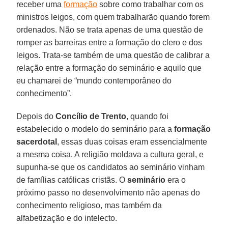
receber uma
formação
sobre como trabalhar com os
ministros leigos, com quem trabalharão quando forem
ordenados. Não se trata apenas de uma questão de
romper as barreiras entre a formação do clero e dos
leigos. Trata-se também de uma questão de calibrar a
relação entre a formação do seminário e aquilo que
eu chamarei de “mundo contemporâneo do
conhecimento”.
Depois do
Concílio de Trento
, quando foi
estabelecido o modelo do seminário para a
formação
sacerdotal
, essas duas coisas eram essencialmente
a mesma coisa. A religião moldava a cultura geral, e
supunha-se que os candidatos ao seminário vinham
de famílias católicas cristãs. O
seminário
era o
próximo passo no desenvolvimento não apenas do
conhecimento religioso, mas também da
alfabetização e do intelecto.