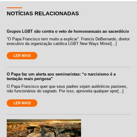
NOTÍCIAS RELACIONADAS
Grupos LGBT são contra o veto de homossexuais ao sacerdócio
“O Papa Francisco tem muito a explicar”. Francis DeBernardo, diretor
executivo da organização católica LGBT New Ways Minist[...]
LER MAIS
O Papa faz um alerta aos seminaristas: “o narcisismo é a
tentação mais perigosa”
O Papa Francisco quer que seus padres sejam autênticos pastores,
não funcionários do sagrado. Por isso, aproveita qualquer opor[...]
LER MAIS