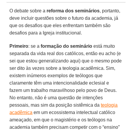
O debate sobre a
reforma dos seminários
, portanto,
deve incluir questões sobre o futuro da academia, já
que os desafios que eles enfrentam também são
desafios para a Igreja institucional.
Primeiro
: se a
formação do seminário
está muito
separada da vida real dos católicos, então eu acho (e
sei que estou generalizando aqui) que o mesmo pode
ser dito às vezes sobre a teologia acadêmica. Sim,
existem inúmeros exemplos de teólogos que
claramente têm uma intencionalidade eclesial e
fazem um trabalho maravilhoso pelo povo de Deus.
No entanto, não é uma questão de intenções
pessoais, mas sim da posição sistêmica da
teologia
acadêmica
em um ecossistema intelectual católico
ameaçado, em que o magistério e os teólogos na
academia também precisam competir com o “ensino”