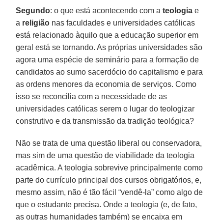
Segundo
: o que está acontecendo com a
teologia
e
a
religião
nas faculdades e universidades católicas
está relacionado àquilo que a educação superior em
geral está se tornando. As próprias universidades são
agora uma espécie de seminário para a formação de
candidatos ao sumo sacerdócio do capitalismo e para
as ordens menores da economia de serviços. Como
isso se reconcilia com a necessidade de as
universidades católicas serem o lugar do teologizar
construtivo e da transmissão da tradição teológica?
Não se trata de uma questão liberal ou conservadora,
mas sim de uma questão de viabilidade da teologia
acadêmica. A teologia sobrevive principalmente como
parte do currículo principal dos cursos obrigatórios, e,
mesmo assim, não é tão fácil “vendê-la” como algo de
que o estudante precisa. Onde a teologia (e, de fato,
as outras humanidades também) se encaixa em