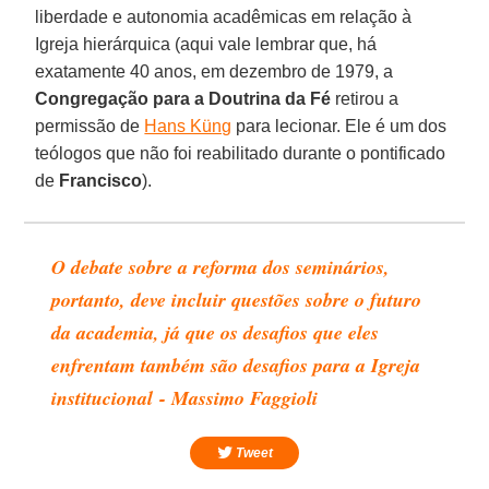
liberdade e autonomia acadêmicas em relação à
Igreja hierárquica (aqui vale lembrar que, há
exatamente 40 anos, em dezembro de 1979, a
Congregação para a Doutrina da Fé
retirou a
permissão de
Hans Küng
para lecionar. Ele é um dos
teólogos que não foi reabilitado durante o pontificado
de
Francisco
).
O debate sobre a reforma dos seminários,
portanto, deve incluir questões sobre o futuro
da academia, já que os desafios que eles
enfrentam também são desafios para a Igreja
institucional - Massimo Faggioli
Tweet