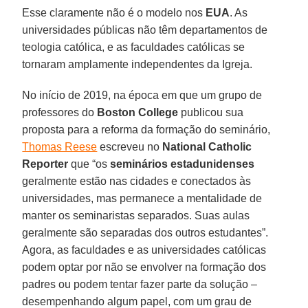
Esse claramente não é o modelo nos
EUA
. As
universidades públicas não têm departamentos de
teologia católica, e as faculdades católicas se
tornaram amplamente independentes da Igreja.
No início de 2019, na época em que um grupo de
professores do
Boston College
publicou sua
proposta para a reforma da formação do seminário,
Thomas Reese
escreveu no
National Catholic
Reporter
que “os
seminários estadunidenses
geralmente estão nas cidades e conectados às
universidades, mas permanece a mentalidade de
manter os seminaristas separados. Suas aulas
geralmente são separadas dos outros estudantes”.
Agora, as faculdades e as universidades católicas
podem optar por não se envolver na formação dos
padres ou podem tentar fazer parte da solução –
desempenhando algum papel, com um grau de