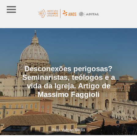
Desconexões perigosas?
Seminaristas, teólogos e a
vida da Igreja. Artigo de
Massimo Faggioli
Foto: Vatican Media