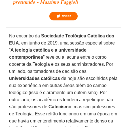
presumido - Massimo Faggioli
Tweet
No encontro da
Sociedade Teológica Católica dos
EUA
, em junho de 2019, uma sessão especial sobre
“
A teologia católica e a universidade
contemporânea
” revelou a lacuna entre o corpo
docente da Teologia e os seus administradores. Por
um lado, os tomadores de decisão das
universidades católicas
de hoje são escolhidos pela
sua experiência em outras áreas além do campo
teológico (isso é claramente um eufemismo). Por
outro lado, os acadêmicos tendem a repetir que não
são professores de
Catecismo
, mas sim professores
de Teologia. Esse refrão funcionou em uma época em
que havia um entendimento relativamente denso da