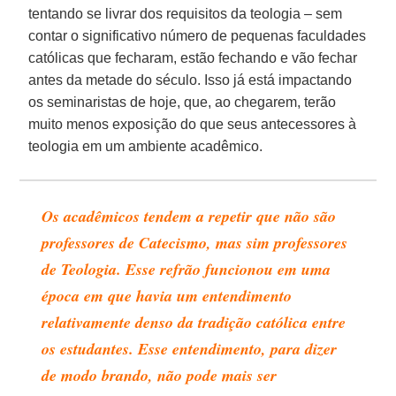
tentando se livrar dos requisitos da teologia – sem
contar o significativo número de pequenas faculdades
católicas que fecharam, estão fechando e vão fechar
antes da metade do século. Isso já está impactando
os seminaristas de hoje, que, ao chegarem, terão
muito menos exposição do que seus antecessores à
teologia em um ambiente acadêmico.
Os acadêmicos tendem a repetir que não são
professores de Catecismo, mas sim professores
de Teologia. Esse refrão funcionou em uma
época em que havia um entendimento
relativamente denso da tradição católica entre
os estudantes. Esse entendimento, para dizer
de modo brando, não pode mais ser