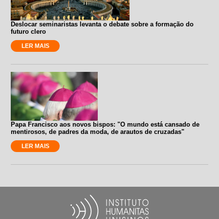
Deslocar seminaristas levanta o debate sobre a formação do
futuro clero
LER MAIS
Papa Francisco aos novos bispos: "O mundo está cansado de
mentirosos, de padres da moda, de arautos de cruzadas"
LER MAIS