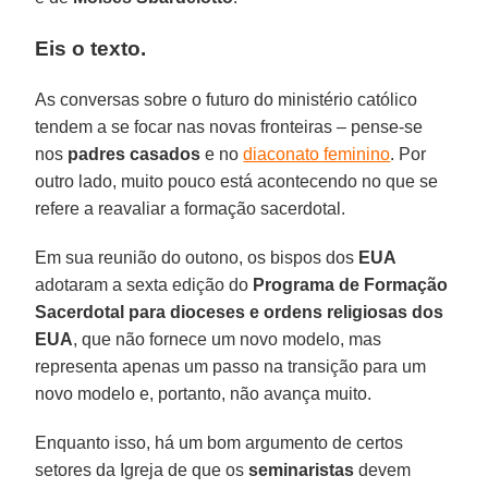
Eis o texto.
As conversas sobre o futuro do ministério católico
tendem a se focar nas novas fronteiras – pense-se
nos
padres casados
e no
diaconato feminino
. Por
outro lado, muito pouco está acontecendo no que se
refere a reavaliar a formação sacerdotal.
Em sua reunião do outono, os bispos dos
EUA
adotaram a sexta edição do
Programa de Formação
Sacerdotal para dioceses e ordens religiosas dos
EUA
, que não fornece um novo modelo, mas
representa apenas um passo na transição para um
novo modelo e, portanto, não avança muito.
Enquanto isso, há um bom argumento de certos
setores da Igreja de que os
seminaristas
devem