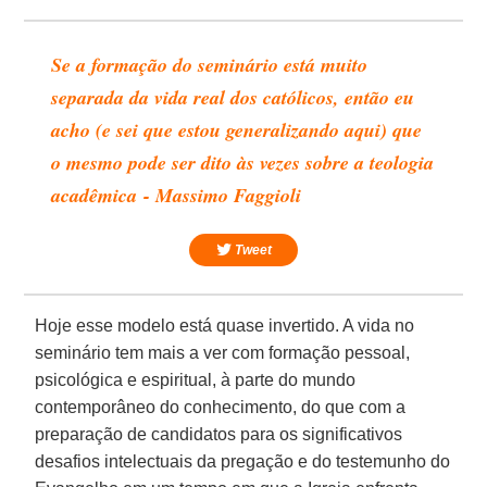
Se a formação do seminário está muito
separada da vida real dos católicos, então eu
acho (e sei que estou generalizando aqui) que
o mesmo pode ser dito às vezes sobre a teologia
acadêmica - Massimo Faggioli
Tweet
Hoje esse modelo está quase invertido. A vida no
seminário tem mais a ver com formação pessoal,
psicológica e espiritual, à parte do mundo
contemporâneo do conhecimento, do que com a
preparação de candidatos para os significativos
desafios intelectuais da pregação e do testemunho do