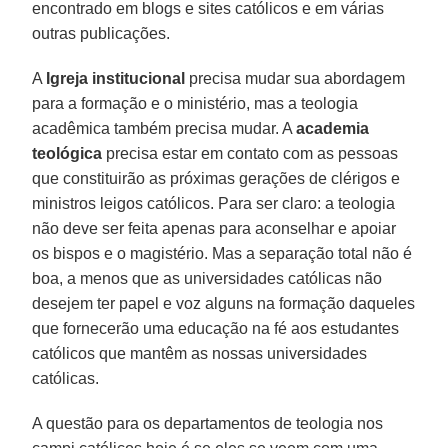
encontrado em blogs e sites católicos e em várias
outras publicações.
A
Igreja institucional
precisa mudar sua abordagem
para a formação e o ministério, mas a teologia
acadêmica também precisa mudar. A
academia
teológica
precisa estar em contato com as pessoas
que constituirão as próximas gerações de clérigos e
ministros leigos católicos. Para ser claro: a teologia
não deve ser feita apenas para aconselhar e apoiar
os bispos e o magistério. Mas a separação total não é
boa, a menos que as universidades católicas não
desejem ter papel e voz alguns na formação daqueles
que fornecerão uma educação na fé aos estudantes
católicos que mantêm as nossas universidades
católicas.
A questão para os departamentos de teologia nos