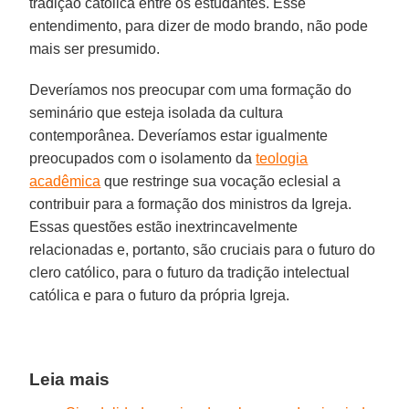
tradição católica entre os estudantes. Esse
entendimento, para dizer de modo brando, não pode
mais ser presumido.
Deveríamos nos preocupar com uma formação do
seminário que esteja isolada da cultura
contemporânea. Deveríamos estar igualmente
preocupados com o isolamento da
teologia
acadêmica
que restringe sua vocação eclesial a
contribuir para a formação dos ministros da Igreja.
Essas questões estão inextrincavelmente
relacionadas e, portanto, são cruciais para o futuro do
clero católico, para o futuro da tradição intelectual
católica e para o futuro da própria Igreja.
Leia mais