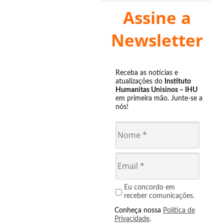
Assine a
Newsletter
Receba as notícias e
atualizações do
Instituto
Humanitas Unisinos – IHU
em primeira mão. Junte-se a
nós!
Eu concordo em
receber comunicações.
Conheça nossa
Política de
Privacidade
.