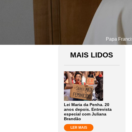
Papa Francis
MAIS LIDOS
Lei Maria da Penha. 20
anos depois. Entrevista
especial com Juliana
Brandão
LER MAIS