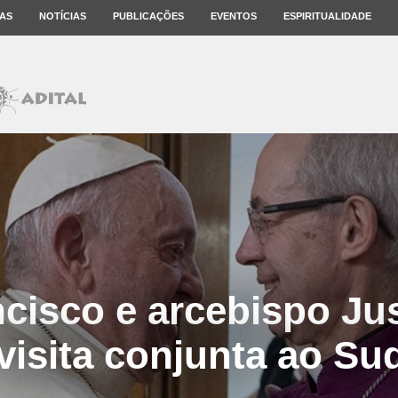
AS
NOTÍCIAS
PUBLICAÇÕES
EVENTOS
ESPIRITUALIDADE
cisco e arcebispo Ju
visita conjunta ao Su