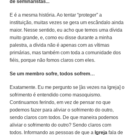
de seminaristas...
E é a mesma história. Ao tentar “proteger” a
instituição, muitas vezes se gera um escândalo ainda
maior. Nesse sentido, eu acho que temos uma dívida
muito grande, e, como eu disse durante a minha
palestra, a dívida não é apenas com as vítimas
primárias, mas também com toda a comunidade dos
fiéis, porque não fomos claros com eles.
Se um membro sofre, todos sofrem…
Exatamente. Eu me pergunto se [às vezes na Igreja] o
sofrimento é entendido como masoquismo.
Continuamos ferindo, em vez de pensar no que
podemos fazer para aliviar o sofrimento do outro,
sendo claros com todos. De que maneira podemos
aliviar o sofrimento do outro? Sendo claros com
todos. Informando as pessoas de que a
Igreja
fala de