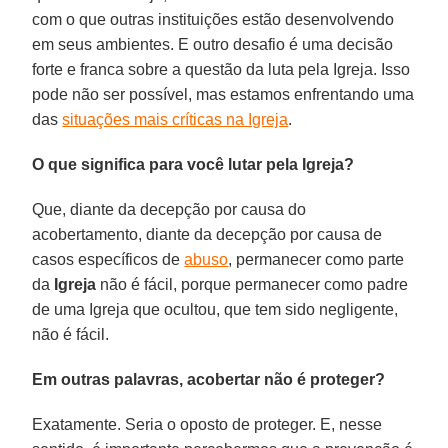
com o que outras instituições estão desenvolvendo
em seus ambientes. E outro desafio é uma decisão
forte e franca sobre a questão da luta pela Igreja. Isso
pode não ser possível, mas estamos enfrentando uma
das
situações mais críticas na Igreja
.
O que significa para você lutar pela Igreja?
Que, diante da decepção por causa do
acobertamento, diante da decepção por causa de
casos específicos de
abuso
, permanecer como parte
da
Igreja
não é fácil, porque permanecer como padre
de uma Igreja que ocultou, que tem sido negligente,
não é fácil.
Em outras palavras, acobertar não é proteger?
Exatamente. Seria o oposto de proteger. E, nesse