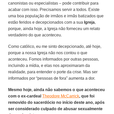
canonistas ou especialistas – pode contribuir para
acabar com isso. Precisamos servir a todos. Existe
uma boa população de irmãos e irmãs batizados que
estão feridos e decepcionados com a sua
Igreja
,
porque, ainda hoje, a Igreja não forneceu um relato
verdadeiro do que aconteceu.
Como católico, eu me sinto decepcionado, até hoje,
porque a nossa Igreja não nos contou o que
aconteceu. Fomos informados por outras pessoas,
incluindo a mídia, e elas nos aproximaram da
realidade, para entender o porte da crise. Mas ser
informados por “pessoas de fora” aumenta a dor.
Mesmo hoje, ainda não sabemos o que aconteceu
com o ex-cardeal
Theodore McCarrick
, que foi
removido do sacerdócio no início deste ano, após
ser considerado culpado de abusar sexualmente