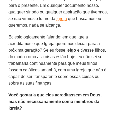
para o presente. Em qualquer documento nosso,
qualquer sínodo ou qualquer aspiração que tivermos,
se não virmos o futuro da
Igreja
que buscamos ou
queremos, nada se alcança.
Eclesiologicamente falando: em que Igreja
acreditamos e que Igreja queremos deixar para a
próxima geração? Se eu fosse
leigo
e tivesse filhos,
do modo como as coisas estão hoje, eu não sei se
trabalharia continuamente para que meus filhos
fossem católicos amanhã, com uma Igreja que não é
capaz de ser transparente sobre essas coisas ou
sobre as suas finanças.
Você gostaria que eles acreditassem em Deus,
mas não necessariamente como membros da
Igreja?