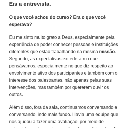
Eis a entrevista.
O que você achou do curso? Era o que você
esperava?
Eu me sinto muito grato a Deus, especialmente pela
experiência de poder conhecer pessoas e instituições
diferentes que estão trabalhando na mesma
missão
.
Segundo, as expectativas excederam o que
pensávamos, especialmente no que diz respeito ao
envolvimento ativo dos participantes e também com o
interesse dos palestrantes, não apenas pelas suas
intervenções, mas também por quererem ouvir os
outros.
Além disso, fora da sala, continuamos conversando e
conversando, indo mais fundo. Havia uma equipe que
nos ajudou a fazer uma avaliação, por meio de