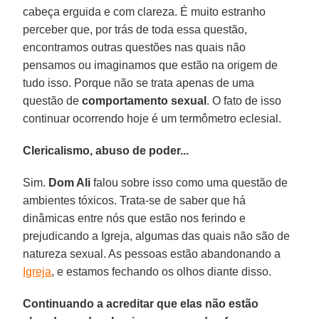
cabeça erguida e com clareza. É muito estranho
perceber que, por trás de toda essa questão,
encontramos outras questões nas quais não
pensamos ou imaginamos que estão na origem de
tudo isso. Porque não se trata apenas de uma
questão de
comportamento sexual
. O fato de isso
continuar ocorrendo hoje é um termômetro eclesial.
Clericalismo, abuso de poder...
Sim.
Dom Ali
falou sobre isso como uma questão de
ambientes tóxicos. Trata-se de saber que há
dinâmicas entre nós que estão nos ferindo e
prejudicando a Igreja, algumas das quais não são de
natureza sexual. As pessoas estão abandonando a
Igreja
, e estamos fechando os olhos diante disso.
Continuando a acreditar que elas não estão