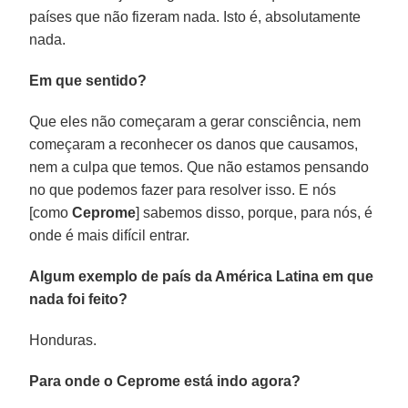
países que não fizeram nada. Isto é, absolutamente
nada.
Em que sentido?
Que eles não começaram a gerar consciência, nem
começaram a reconhecer os danos que causamos,
nem a culpa que temos. Que não estamos pensando
no que podemos fazer para resolver isso. E nós
[como
Ceprome
] sabemos disso, porque, para nós, é
onde é mais difícil entrar.
Algum exemplo de país da América Latina em que
nada foi feito?
Honduras.
Para onde o Ceprome está indo agora?