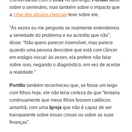
sobre o seminário, mas também sobre o impacto que
a
crise dos abusos clericais
teve sobre ele.
“Às vezes eu me pergunto se realmente entendemos
a seriedade do problema e eu acredito que não”,
disse. “Não quero parecer insensível, mas parece
quando uma pessoa descobre que está com câncer
em estágio inicial: às vezes, ela prefere não falar
sobre isso, negando o diagnóstico, em vez de aceitar
a realidade.”
Portillo
também reconheceu que, se fosse um leigo
com filhos hoje, ele não teria certeza de que “tentaria
continuamente que meus filhos fossem católicos
amanhã, com uma
Igreja
que não é capaz de ser
transparente sobre essas coisas ou sobre as suas
finanças”.