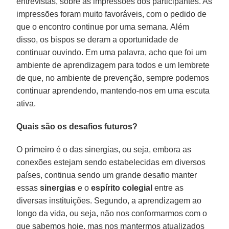
entrevistas, sobre as impressões dos participantes. As
impressões foram muito favoráveis, com o pedido de
que o encontro continue por uma semana. Além
disso, os bispos se deram a oportunidade de
continuar ouvindo. Em uma palavra, acho que foi um
ambiente de aprendizagem para todos e um lembrete
de que, no ambiente de prevenção, sempre podemos
continuar aprendendo, mantendo-nos em uma escuta
ativa.
Quais são os desafios futuros?
O primeiro é o das sinergias, ou seja, embora as
conexões estejam sendo estabelecidas em diversos
países, continua sendo um grande desafio manter
essas
sinergias
e o
espírito colegial
entre as
diversas instituições. Segundo, a aprendizagem ao
longo da vida, ou seja, não nos conformarmos com o
que sabemos hoje, mas nos mantermos atualizados