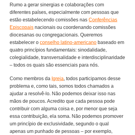
Rumo a gerar sinergias e colaborações com
diferentes países, especialmente com pessoas que
estão estabelecendo comissões nas
Conferências
Episcopais
nacionais ou coordenando comissões
diocesanas ou congregacionais. Queremos
estabelecer o
conselho latino-americano
baseado em
quatro princípios fundamentais: sinodalidade,
colegialidade, transversalidade e interdisciplinaridade
– todos os quais são essenciais para nós.
Como membros da
Igreja
, todos participamos desse
problema e, como tais, somos todos chamados a
ajudar a resolvê-lo. Não podemos deixar isso nas
mãos de poucos. Acredito que cada pessoa pode
contribuir com alguma coisa e, por menor que seja
essa contribuição, ela soma. Não podemos promover
um princípio de exclusividade, segundo o qual
apenas um punhado de pessoas – por exemplo,