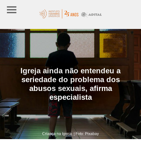
Igreja ainda não entendeu a
seriedade do problema dos
abusos sexuais, afirma
especialista
Criança na Igreja. | Foto: Pixabay