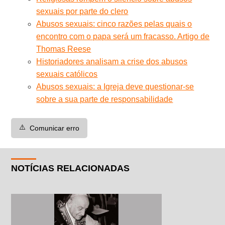
sexuais por parte do clero
Abusos sexuais: cinco razões pelas quais o
encontro com o papa será um fracasso. Artigo de
Thomas Reese
Historiadores analisam a crise dos abusos
sexuais católicos
Abusos sexuais: a Igreja deve questionar-se
sobre a sua parte de responsabilidade
⚠️
Comunicar erro
NOTÍCIAS RELACIONADAS