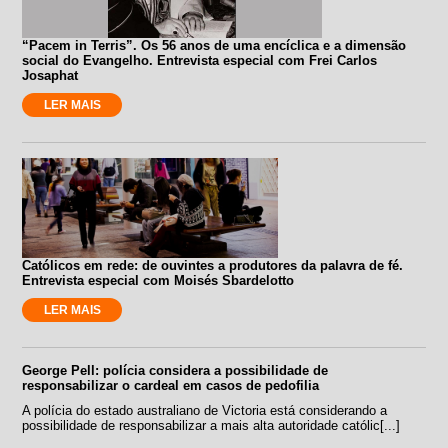
“Pacem in Terris”. Os 56 anos de uma encíclica e a dimensão
social do Evangelho. Entrevista especial com Frei Carlos
Josaphat
LER MAIS
Católicos em rede: de ouvintes a produtores da palavra de fé.
Entrevista especial com Moisés Sbardelotto
LER MAIS
George Pell: polícia considera a possibilidade de
responsabilizar o cardeal em casos de pedofilia
A polícia do estado australiano de Victoria está considerando a
possibilidade de responsabilizar a mais alta autoridade católic[...]