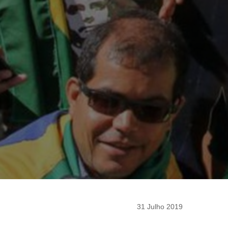
31 Julho 2019