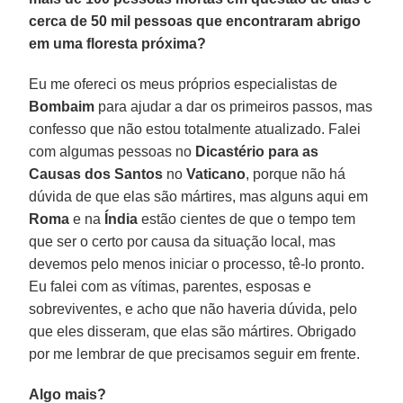
cerca de 50 mil pessoas que encontraram abrigo
em uma floresta próxima?
Eu me ofereci os meus próprios especialistas de
Bombaim
para ajudar a dar os primeiros passos, mas
confesso que não estou totalmente atualizado. Falei
com algumas pessoas no
Dicastério para as
Causas dos Santos
no
Vaticano
, porque não há
dúvida de que elas são mártires, mas alguns aqui em
Roma
e na
Índia
estão cientes de que o tempo tem
que ser o certo por causa da situação local, mas
devemos pelo menos iniciar o processo, tê-lo pronto.
Eu falei com as vítimas, parentes, esposas e
sobreviventes, e acho que não haveria dúvida, pelo
que eles disseram, que elas são mártires. Obrigado
por me lembrar de que precisamos seguir em frente.
Algo mais?