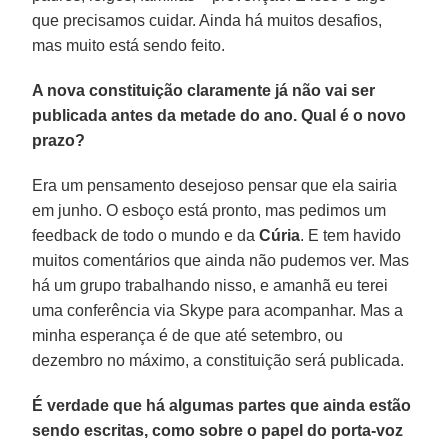
que precisamos cuidar. Ainda há muitos desafios,
mas muito está sendo feito.
A nova constituição claramente já não vai ser
publicada antes da metade do ano. Qual é o novo
prazo?
Era um pensamento desejoso pensar que ela sairia
em junho. O esboço está pronto, mas pedimos um
feedback de todo o mundo e da
Cúria
. E tem havido
muitos comentários que ainda não pudemos ver. Mas
há um grupo trabalhando nisso, e amanhã eu terei
uma conferência via Skype para acompanhar. Mas a
minha esperança é de que até setembro, ou
dezembro no máximo, a constituição será publicada.
É verdade que há algumas partes que ainda estão
sendo escritas, como sobre o papel do porta-voz