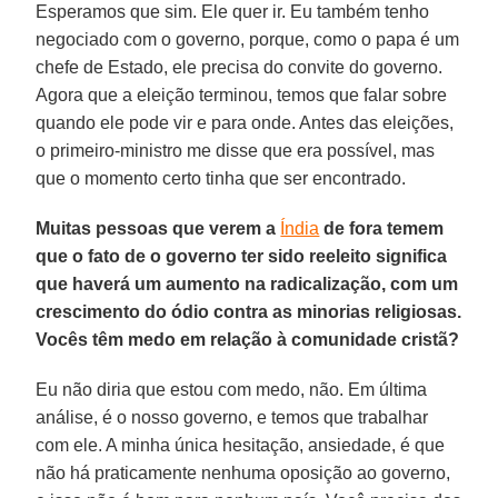
Esperamos que sim. Ele quer ir. Eu também tenho
negociado com o governo, porque, como o papa é um
chefe de Estado, ele precisa do convite do governo.
Agora que a eleição terminou, temos que falar sobre
quando ele pode vir e para onde. Antes das eleições,
o primeiro-ministro me disse que era possível, mas
que o momento certo tinha que ser encontrado.
Muitas pessoas que verem a
Índia
de fora temem
que o fato de o governo ter sido reeleito significa
que haverá um aumento na radicalização, com um
crescimento do ódio contra as minorias religiosas.
Vocês têm medo em relação à comunidade cristã?
Eu não diria que estou com medo, não. Em última
análise, é o nosso governo, e temos que trabalhar
com ele. A minha única hesitação, ansiedade, é que
não há praticamente nenhuma oposição ao governo,