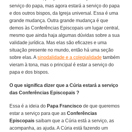
serviço do papa, mas agora estará a serviço do papa
e dos outros bispos, da Igreja universal. Essa é uma
grande mudança. Outra grande mudança é que
demos às Conferências Episcopais um lugar central,
mesmo que ainda haja algumas dúvidas sobre a sua
validade jurídica. Mas elas são eficazes e uma
situação presente no mundo, então há uma seção
sobre elas. A
sinodalidade e a colegialidade
também
vieram à tona, mas o principal é estar a serviço do
papa e dos bispos.
O que significa dizer que a Cúria estará a serviço
das Conferências Episcopais ?
Essa é a ideia do
Papa Francisco
de que queremos
estar a serviço para que as
Conferências
Episcopais
saibam que a Cúria está a serviço, as
acompanha, as ajuda. A Cúria está fazendo um