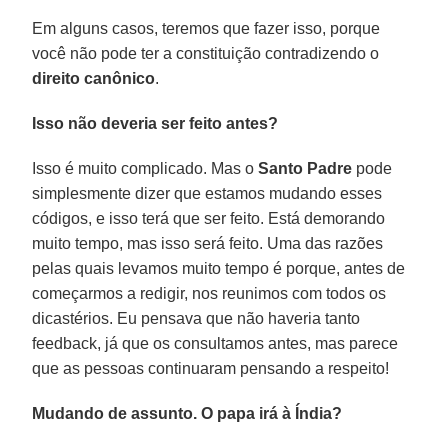
Em alguns casos, teremos que fazer isso, porque
você não pode ter a constituição contradizendo o
direito canônico
.
Isso não deveria ser feito antes?
Isso é muito complicado. Mas o
Santo Padre
pode
simplesmente dizer que estamos mudando esses
códigos, e isso terá que ser feito. Está demorando
muito tempo, mas isso será feito. Uma das razões
pelas quais levamos muito tempo é porque, antes de
começarmos a redigir, nos reunimos com todos os
dicastérios. Eu pensava que não haveria tanto
feedback, já que os consultamos antes, mas parece
que as pessoas continuaram pensando a respeito!
Mudando de assunto. O papa irá à Índia?