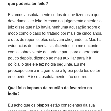
que poderia ter feito?
Estamos absolutamente certos de que fizemos o que
deveríamos ter feito. Mesmo no julgamento anterior, o
juiz disse que não havia nenhuma acusação sobre o
modo como o caso foi tratado por mais de cinco anos,
e que, de repente, eles estavam chegando lá. Mas há
evidências documentais suficientes: eu me encontrei
com o sobrevivente de tarde e parti para o aeroporto
pouco depois, dizendo ao meu auxiliar para ir à
polícia, o que ele fez no dia seguinte. Eu me
preocupo com a imagem que a Igreja pode ter, de ter
encoberto. E isso absolutamente não ocorreu.
Qual foi o impacto da reunião de fevereiro na
Índia?
Eu acho que os
bispos
estão conscientes da sua