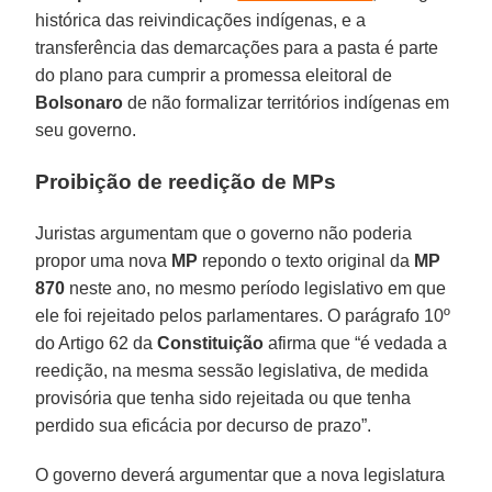
histórica das reivindicações indígenas, e a
transferência das demarcações para a pasta é parte
do plano para cumprir a promessa eleitoral de
Bolsonaro
de não formalizar territórios indígenas em
seu governo.
Proibição de reedição de MPs
Juristas argumentam que o governo não poderia
propor uma nova
MP
repondo o texto original da
MP
870
neste ano, no mesmo período legislativo em que
ele foi rejeitado pelos parlamentares. O parágrafo 10º
do Artigo 62 da
Constituição
afirma que “é vedada a
reedição, na mesma sessão legislativa, de medida
provisória que tenha sido rejeitada ou que tenha
perdido sua eficácia por decurso de prazo”.
O governo deverá argumentar que a nova legislatura