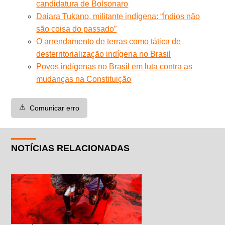
candidatura de Bolsonaro
Daiara Tukano, militante indígena: “Índios não
são coisa do passado”
O arrendamento de terras como tática de
desterritorialização indígena no Brasil
Povos indígenas no Brasil em luta contra as
mudanças na Constituição
⚠️
Comunicar erro
NOTÍCIAS RELACIONADAS