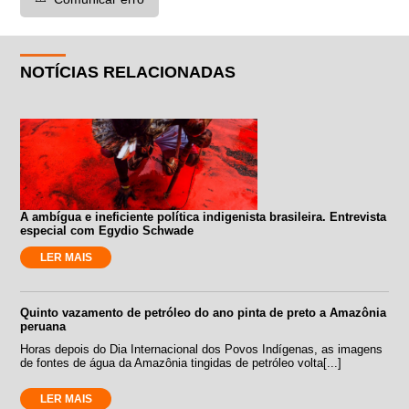
NOTÍCIAS RELACIONADAS
A ambígua e ineficiente política indigenista brasileira. Entrevista
especial com Egydio Schwade
LER MAIS
Quinto vazamento de petróleo do ano pinta de preto a Amazônia
peruana
Horas depois do Dia Internacional dos Povos Indígenas, as imagens
de fontes de água da Amazônia tingidas de petróleo volta[...]
LER MAIS