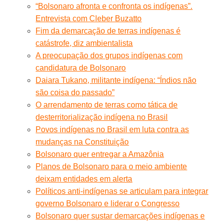
“Bolsonaro afronta e confronta os indígenas”.
Entrevista com Cleber Buzatto
Fim da demarcação de terras indígenas é
catástrofe, diz ambientalista
A preocupação dos grupos indígenas com
candidatura de Bolsonaro
Daiara Tukano, militante indígena: “Índios não
são coisa do passado”
O arrendamento de terras como tática de
desterritorialização indígena no Brasil
Povos indígenas no Brasil em luta contra as
mudanças na Constituição
Bolsonaro quer entregar a Amazônia
Planos de Bolsonaro para o meio ambiente
deixam entidades em alerta
Políticos anti-indígenas se articulam para integrar
governo Bolsonaro e liderar o Congresso
Bolsonaro quer sustar demarcações indígenas e