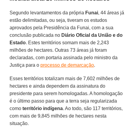
Segundo levantamentos da própria
Funai
, 44 áreas já
estão delimitadas, ou seja, tiveram os estudos
aprovados pela Presidência da Funai, com a sua
conclusão publicada no
Diário Oficial da União e do
Estado
. Estes territórios somam mais de 2,243
milhões de hectares. Outras 73 áreas já foram
declaradas, com portaria assinada pelo ministro da
Justiça para o
processo de demarcação
.
Esses territórios totalizam mais de 7,602 milhões de
hectares e ainda dependem da assinatura do
presidente para serem homologadas. A homologação
é o último passo para que a terra seja regularizada
como
território indígena
. Ao todo, são 117 territórios,
com mais de 9,845 milhões de hectares nesta
situação.