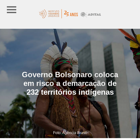
Governo Bolsonaro coloca
em risco a demarcação de
232 territórios indígenas
Foto: Agência Brasil