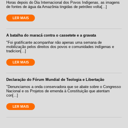
Horas depois do Dia Internacional dos Povos Indígenas, as imagens
de fontes de água da Amazônia tingidas de petróleo volta[...]
LER MAIS
A batalha do maracá contra o cassetete e a gravata
"Foi gratificante acompanhar não apenas uma semana de
mobilização pelos direitos dos povos e comunidades indígenas e
tradicion[...]
LER MAIS
Declaração do Fórum Mundial de Teologia e Libertação
"Denunciamos a onda conservadora que se abate sobre o Congresso
Nacional e os Projetos de emenda à Constituição que atentam
con[...]
LER MAIS