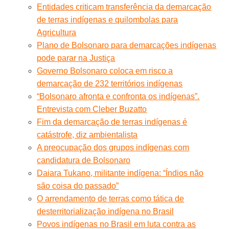
Entidades criticam transferência da demarcação
de terras indígenas e quilombolas para
Agricultura
Plano de Bolsonaro para demarcações indígenas
pode parar na Justiça
Governo Bolsonaro coloca em risco a
demarcação de 232 territórios indígenas
“Bolsonaro afronta e confronta os indígenas”.
Entrevista com Cleber Buzatto
Fim da demarcação de terras indígenas é
catástrofe, diz ambientalista
A preocupação dos grupos indígenas com
candidatura de Bolsonaro
Daiara Tukano, militante indígena: “Índios não
são coisa do passado”
O arrendamento de terras como tática de
desterritorialização indígena no Brasil
Povos indígenas no Brasil em luta contra as