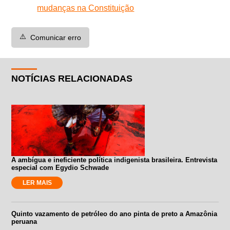
mudanças na Constituição
⚠️
Comunicar erro
NOTÍCIAS RELACIONADAS
A ambígua e ineficiente política indigenista brasileira. Entrevista
especial com Egydio Schwade
LER MAIS
Quinto vazamento de petróleo do ano pinta de preto a Amazônia
peruana