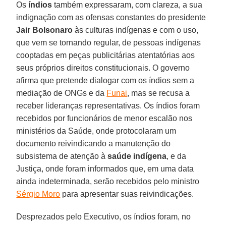
Os
índios
também expressaram, com clareza, a sua
indignação com as ofensas constantes do presidente
Jair Bolsonaro
às culturas indígenas e com o uso,
que vem se tornando regular, de pessoas indígenas
cooptadas em peças publicitárias atentatórias aos
seus próprios direitos constitucionais. O governo
afirma que pretende dialogar com os índios sem a
mediação de ONGs e da
Funai
, mas se recusa a
receber lideranças representativas. Os índios foram
recebidos por funcionários de menor escalão nos
ministérios da Saúde, onde protocolaram um
documento reivindicando a manutenção do
subsistema de atenção à
saúde indígena
, e da
Justiça, onde foram informados que, em uma data
ainda indeterminada, serão recebidos pelo ministro
Sérgio Moro
para apresentar suas reivindicações.
Desprezados pelo Executivo, os índios foram, no