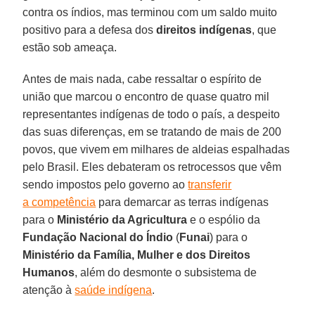
contra os índios, mas terminou com um saldo muito
positivo para a defesa dos
direitos indígenas
, que
estão sob ameaça.
Antes de mais nada, cabe ressaltar o espírito de
união que marcou o encontro de quase quatro mil
representantes indígenas de todo o país, a despeito
das suas diferenças, em se tratando de mais de 200
povos, que vivem em milhares de aldeias espalhadas
pelo Brasil. Eles debateram os retrocessos que vêm
sendo impostos pelo governo ao
transferir
a competência
para demarcar as terras indígenas
para o
Ministério da Agricultura
e o espólio da
Fundação Nacional do Índio
(
Funai
) para o
Ministério da Família, Mulher e dos Direitos
Humanos
, além do desmonte o subsistema de
atenção à
saúde indígena
.