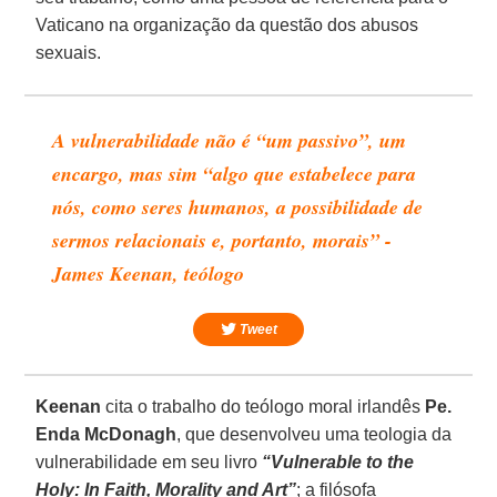
Vaticano na organização da questão dos abusos
sexuais.
A vulnerabilidade não é “um passivo”, um
encargo, mas sim “algo que estabelece para
nós, como seres humanos, a possibilidade de
sermos relacionais e, portanto, morais” -
James Keenan, teólogo
Tweet
Keenan
cita o trabalho do teólogo moral irlandês
Pe.
Enda McDonagh
, que desenvolveu uma teologia da
vulnerabilidade em seu livro
“Vulnerable to the
Holy: In Faith, Morality and Art”
; a filósofa