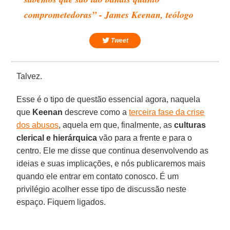
comprometedoras” - James Keenan, teólogo
Tweet
Talvez.
Esse é o tipo de questão essencial agora, naquela
que
Keenan
descreve como a
terceira fase da crise
dos abusos
, aquela em que, finalmente, as
culturas
clerical e hierárquica
vão para a frente e para o
centro. Ele me disse que continua desenvolvendo as
ideias e suas implicações, e nós publicaremos mais
quando ele entrar em contato conosco. É um
privilégio acolher esse tipo de discussão neste
espaço. Fiquem ligados.