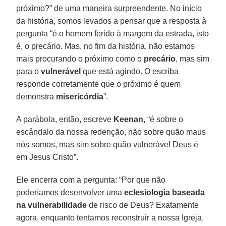
próximo?” de uma maneira surpreendente. No início
da história, somos levados a pensar que a resposta à
pergunta “é o homem ferido à margem da estrada, isto
é, o precário. Mas, no fim da história, não estamos
mais procurando o próximo como o
precário
, mas sim
para o
vulnerável
que está agindo. O escriba
responde corretamente que o próximo é quem
demonstra
misericórdia
”.
A parábola, então, escreve
Keenan
, “é sobre o
escândalo da nossa redenção, não sobre quão maus
nós somos, mas sim sobre quão vulnerável Deus é
em Jesus Cristo”.
Ele encerra com a pergunta: “Por que não
poderíamos desenvolver uma
eclesiologia baseada
na vulnerabilidade
de risco de Deus? Exatamente
agora, enquanto tentamos reconstruir a nossa Igreja,