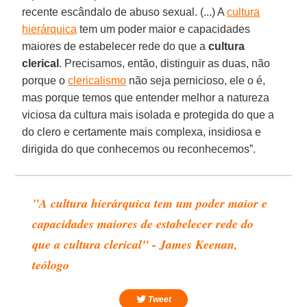
recente escândalo de abuso sexual. (...) A
cultura
hierárquica
tem um poder maior e capacidades
maiores de estabelecer rede do que a
cultura
clerical
. Precisamos, então, distinguir as duas, não
porque o
clericalismo
não seja pernicioso, ele o é,
mas porque temos que entender melhor a natureza
viciosa da cultura mais isolada e protegida do que a
do clero e certamente mais complexa, insidiosa e
dirigida do que conhecemos ou reconhecemos”.
"A cultura hierárquica tem um poder maior e
capacidades maiores de estabelecer rede do
que a cultura clerical" - James Keenan,
teólogo
Tweet