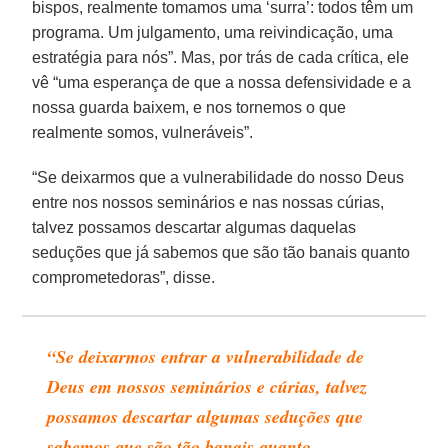
bispos, realmente tomamos uma ‘surra’: todos têm um
programa. Um julgamento, uma reivindicação, uma
estratégia para nós”. Mas, por trás de cada crítica, ele
vê “uma esperança de que a nossa defensividade e a
nossa guarda baixem, e nos tornemos o que
realmente somos, vulneráveis”.
“Se deixarmos que a vulnerabilidade do nosso Deus
entre nos nossos seminários e nas nossas cúrias,
talvez possamos descartar algumas daquelas
seduções que já sabemos que são tão banais quanto
comprometedoras”, disse.
“Se deixarmos entrar a vulnerabilidade de
Deus em nossos seminários e cúrias, talvez
possamos descartar algumas seduções que
sabemos que são tão banais quanto