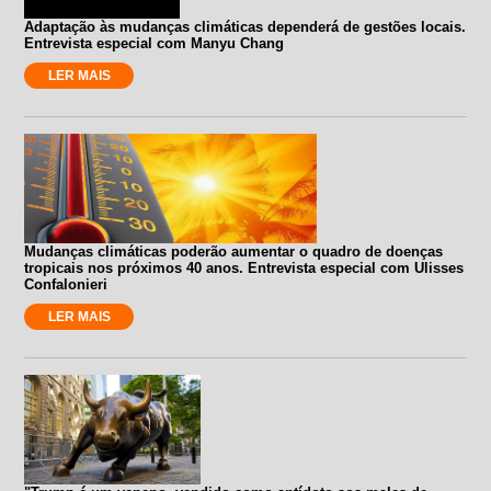
Adaptação às mudanças climáticas dependerá de gestões locais.
Entrevista especial com Manyu Chang
LER MAIS
Mudanças climáticas poderão aumentar o quadro de doenças
tropicais nos próximos 40 anos. Entrevista especial com Ulisses
Confalonieri
LER MAIS