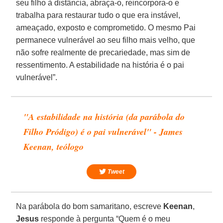
seu filho à distância, abraça-o, reincorpora-o e
trabalha para restaurar tudo o que era instável,
ameaçado, exposto e comprometido. O mesmo Pai
permanece vulnerável ao seu filho mais velho, que
não sofre realmente de precariedade, mas sim de
ressentimento. A estabilidade na história é o pai
vulnerável”.
"A estabilidade na história (da parábola do
Filho Pródigo) é o pai vulnerável" - James
Keenan, teólogo
Tweet
Na parábola do bom samaritano, escreve
Keenan
,
Jesus
responde à pergunta “Quem é o meu