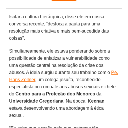
Isolar a cultura hierárquica, disse ele em nossa
conversa recente, “desloca a pauta para uma
resolução mais criativa e mais bem-sucedida das
coisas”.
Simultaneamente, ele estava ponderando sobre a
possibilidade de enfatizar a vulnerabilidade como
uma questão central na resolução da crise dos
abusos. A ideia surgiu durante seu trabalho com o
Pe.
Hans Zollner
, um colega jesuíta, reconhecido
especialista no combate aos abusos sexuais e chefe
do
Centro para a Proteção dos Menores
da
Universidade Gregoriana
. Na época,
Keenan
estava desenvolvendo uma abordagem à ética
sexual.