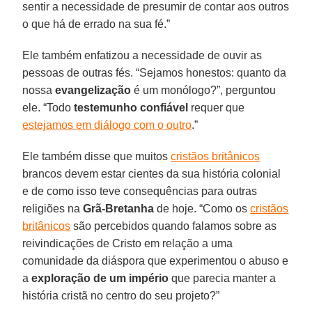
sentir a necessidade de presumir de contar aos outros
o que há de errado na sua fé.”
Ele também enfatizou a necessidade de ouvir as
pessoas de outras fés. “Sejamos honestos: quanto da
nossa
evangelização
é um monólogo?”, perguntou
ele. “Todo
testemunho confiável
requer que
estejamos em diálogo com o outro
.”
Ele também disse que muitos
cristãos britânicos
brancos devem estar cientes da sua história colonial
e de como isso teve consequências para outras
religiões na
Grã-Bretanha
de hoje. “Como os
cristãos
britânicos
são percebidos quando falamos sobre as
reivindicações de Cristo em relação a uma
comunidade da diáspora que experimentou o abuso e
a
exploração de um império
que parecia manter a
história cristã no centro do seu projeto?”