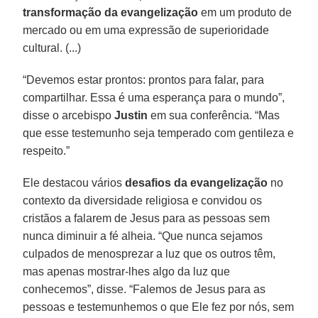
transformação da evangelização
em um produto de
mercado ou em uma expressão de superioridade
cultural. (...)
“Devemos estar prontos: prontos para falar, para
compartilhar. Essa é uma esperança para o mundo”,
disse o arcebispo
Justin
em sua conferência. “Mas
que esse testemunho seja temperado com gentileza e
respeito.”
Ele destacou vários
desafios da evangelização
no
contexto da diversidade religiosa e convidou os
cristãos a falarem de Jesus para as pessoas sem
nunca diminuir a fé alheia. “Que nunca sejamos
culpados de menosprezar a luz que os outros têm,
mas apenas mostrar-lhes algo da luz que
conhecemos”, disse. “Falemos de Jesus para as
pessoas e testemunhemos o que Ele fez por nós, sem