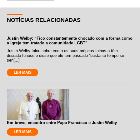
NOTÍCIAS RELACIONADAS
Justin Welby: “Fico constantemente chocado com a forma como
a igreja tem tratado a comunidade LGBT”
Justin Welby falou sobre como as suas próprias falhas o têm
deixado furioso e disse que ele tem passado “bastante tempo se
sen[...]
LER MAIS
Em breve, encontro entre Papa Francisco e Justin Welby
LER MAIS