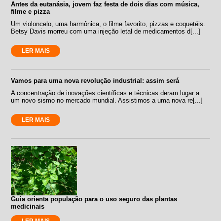
Antes da eutanásia, jovem faz festa de dois dias com música,
filme e pizza
Um violoncelo, uma harmônica, o filme favorito, pizzas e coquetéis.
Betsy Davis morreu com uma injeção letal de medicamentos d[...]
LER MAIS
Vamos para uma nova revolução industrial: assim será
A concentração de inovações científicas e técnicas deram lugar a
um novo sismo no mercado mundial. Assistimos a uma nova re[...]
LER MAIS
Guia orienta população para o uso seguro das plantas
medicinais
LER MAIS