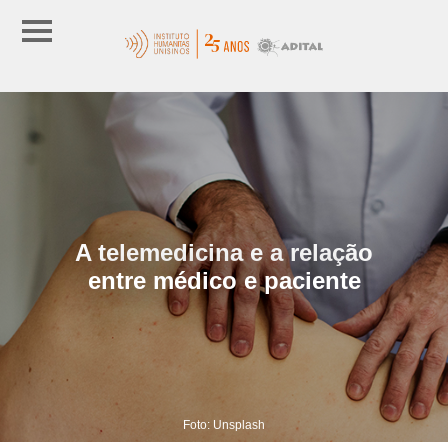
A telemedicina e a relação
entre médico e paciente
Foto: Unsplash