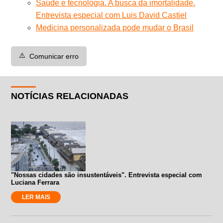
Saúde e tecnologia. A busca da imortalidade.
Entrevista especial com Luis David Castiel
Medicina personalizada pode mudar o Brasil
⚠️
Comunicar erro
NOTÍCIAS RELACIONADAS
"Nossas cidades são insustentáveis". Entrevista especial com
Luciana Ferrara
LER MAIS