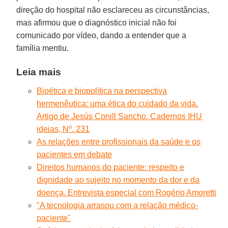
direção do hospital não esclareceu as circunstâncias,
mas afirmou que o diagnóstico inicial não foi
comunicado por vídeo, dando a entender que a
família mentiu.
Leia mais
Bioética e biopolítica na perspectiva
hermenêutica: uma ética do cuidado da vida.
Artigo de Jesús Conill Sancho. Cadernos IHU
ideias, Nº. 231
As relações entre profissionais da saúde e os
pacientes em debate
Direitos humanos do paciente: respeito e
dignidade ao sujeito no momento da dor e da
doença. Entrevista especial com Rogério Amoretti
"A tecnologia arrasou com a relação médico-
paciente"