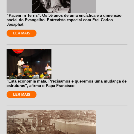
“Pacem in Terris”. Os 56 anos de uma encíclica e a dimensão
social do Evangelho. Entrevista especial com Frei Carlos
Josaphat
LER MAIS
"Esta economia mata. Precisamos e queremos uma mudança de
estruturas", afirma o Papa Francisco
LER MAIS