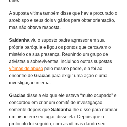
dele.
A suposta vítima também disse que havia procurado o
arcebispo e seus dois vigários para obter orientação,
mas não obteve resposta.
Saldanha
viu o suposto padre agressor em sua
própria paróquia e ligou os pontos que cercavam o
mistério da sua presença. Reunindo um grupo de
ativistas e sobreviventes, incluindo outras supostas
vítimas de abuso
pelo mesmo padre, ela foi ao
encontro de
Gracias
para exigir uma ação e uma
investigação interna.
Gracias
disse a ela que ele estava “muito ocupado” e
concordou em criar um comitê de investigação
somente depois que
Saldanha
lhe disse para nomear
um bispo em seu lugar, disse ela. Depois que o
protocolo foi seguido, com as vítimas dando seu