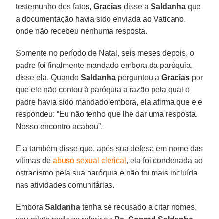
testemunho dos fatos,
Gracias
disse a
Saldanha
que
a documentação havia sido enviada ao Vaticano,
onde não recebeu nenhuma resposta.
Somente no período de Natal, seis meses depois, o
padre foi finalmente mandado embora da paróquia,
disse ela. Quando
Saldanha
perguntou a
Gracias
por
que ele não contou à paróquia a razão pela qual o
padre havia sido mandado embora, ela afirma que ele
respondeu: “Eu não tenho que lhe dar uma resposta.
Nosso encontro acabou”.
Ela também disse que, após sua defesa em nome das
vítimas de
abuso sexual clerical
, ela foi condenada ao
ostracismo pela sua paróquia e não foi mais incluída
nas atividades comunitárias.
Embora
Saldanha
tenha se recusado a citar nomes,