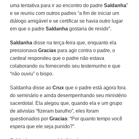
uma tentativa para ir ao encontro do padre
Saldanha
”
e se reuniu com outros padres “a fim de iniciar um
diálogo amigável e se certificar se havia outro lugar
em que o padre
Saldanha
gostaria de residir”.
Saldanha
disse na terça-feira que, enquanto ela
pressionava
Gracias
para agir contra o padre, o
cardeal respondeu que o padre não estava
colaborando ou fornecendo seu testemunho e que
“não ouviu” o bispo.
Saldanha disse ao
Crux
que o padre está agora fora
do seminário e ainda desempenhando seu ministério
sacerdotal. Ela alegou que, quando ela e um grupo
de ativistas “fizeram barulho”, eles foram
questionados por
Gracias
: “Por quanto tempo você
espera que ele seja punido?”.