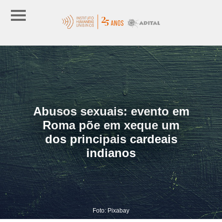
Abusos sexuais: evento em
Roma põe em xeque um
dos principais cardeais
indianos
Foto: Pixabay