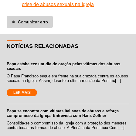
crise de abusos sexuais na Igreja
⚠️
Comunicar erro
NOTÍCIAS RELACIONADAS
Papa estabelece um dia de oração pelas vítimas dos abusos
sexuais
O Papa Francisco segue em frente na sua cruzada contra os abusos
sexuais na Igreja. Assim, durante a última reunião da Pontifíc[...]
LER MAIS
Papa se encontra com vítimas italianas de abusos e reforça
compromisso da Igreja. Entrevista com Hans Zollner
Consolida-se o compromisso da Igreja com a proteção dos menores
contra todas as formas de abuso. A Plenária da Pontifícia Comi[...]