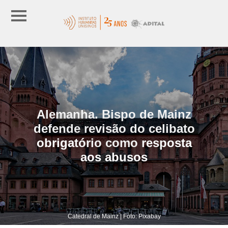
Alemanha. Bispo de Mainz
defende revisão do celibato
obrigatório como resposta
aos abusos
Catedral de Mainz | Foto: Pixabay