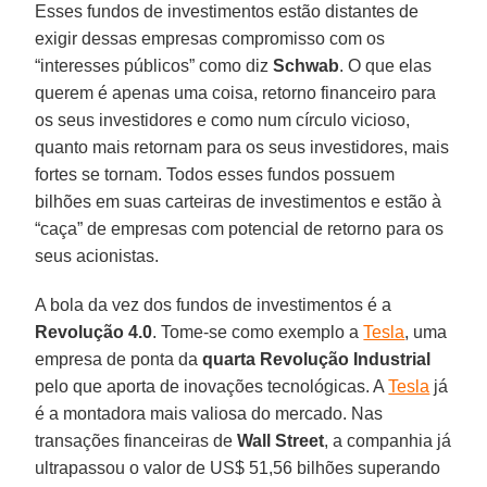
Esses fundos de investimentos estão distantes de
exigir dessas empresas compromisso com os
“interesses públicos” como diz
Schwab
. O que elas
querem é apenas uma coisa, retorno financeiro para
os seus investidores e como num círculo vicioso,
quanto mais retornam para os seus investidores, mais
fortes se tornam. Todos esses fundos possuem
bilhões em suas carteiras de investimentos e estão à
“caça” de empresas com potencial de retorno para os
seus acionistas.
A bola da vez dos fundos de investimentos é a
Revolução 4.0
. Tome-se como exemplo a
Tesla
, uma
empresa de ponta da
quarta Revolução Industrial
pelo que aporta de inovações tecnológicas. A
Tesla
já
é a montadora mais valiosa do mercado. Nas
transações financeiras de
Wall Street
, a companhia já
ultrapassou o valor de US$ 51,56 bilhões superando