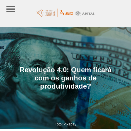
Revolução 4.0: Quem ficará
com os ganhos de
produtividade?
Foto: Pixabay