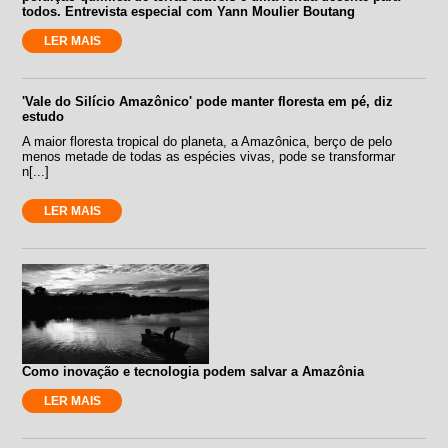
todos. Entrevista especial com Yann Moulier Boutang
LER MAIS
'Vale do Silício Amazônico' pode manter floresta em pé, diz
estudo
A maior floresta tropical do planeta, a Amazônica, berço de pelo
menos metade de todas as espécies vivas, pode se transformar
n[...]
LER MAIS
Como inovação e tecnologia podem salvar a Amazônia
LER MAIS