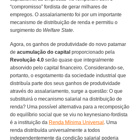
“compromisso” fordista de gerar milhares de
empregos. O assalariamento foi por um importante
mecanismo de distribuição de renda e permitiu o
surgimento do
Welfare State
.
Agora, os ganhos de produtividade do novo patamar
de
acumulação do capital
proporcionado pela
Revolução 4.0
serão quase que integralmente
absorvido pelo capital financeiro. Considerando-se,
portanto, o esgotamento da sociedade industrial que
distribuía parte dos seus ganhos de produtividade
através do assalariamento, surge a questão: O que
substituirá o mecanismo salarial na distribuição de
renda? Uma possível alternativa para a recomposição
do equilíbrio social que se viu no keynesiano-fordista
é a instituição da
Renda Mínima Universal
. Uma
renda distribuída universalmente a todos
independentemente da condição salarial poderia