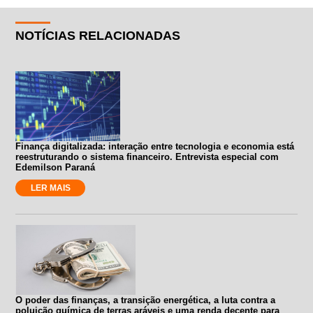
NOTÍCIAS RELACIONADAS
Finança digitalizada: interação entre tecnologia e economia está
reestruturando o sistema financeiro. Entrevista especial com
Edemilson Paraná
LER MAIS
O poder das finanças, a transição energética, a luta contra a
poluição química de terras aráveis e uma renda decente para