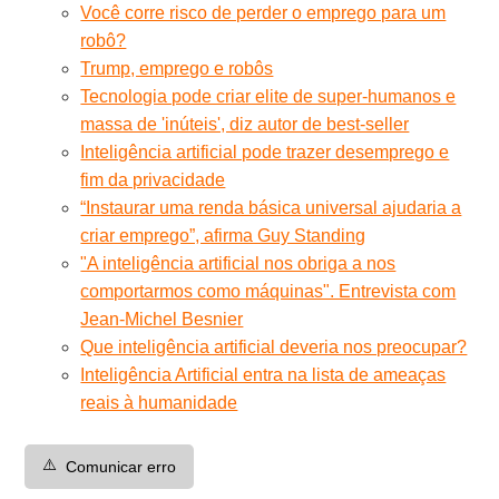
Você corre risco de perder o emprego para um
robô?
Trump, emprego e robôs
Tecnologia pode criar elite de super-humanos e
massa de 'inúteis', diz autor de best-seller
Inteligência artificial pode trazer desemprego e
fim da privacidade
“Instaurar uma renda básica universal ajudaria a
criar emprego”, afirma Guy Standing
"A inteligência artificial nos obriga a nos
comportarmos como máquinas". Entrevista com
Jean-Michel Besnier
Que inteligência artificial deveria nos preocupar?
Inteligência Artificial entra na lista de ameaças
reais à humanidade
⚠️
Comunicar erro