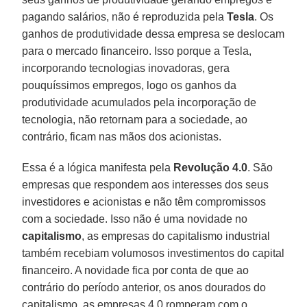
pagando salários, não é reproduzida pela
Tesla
. Os
ganhos de produtividade dessa empresa se deslocam
para o mercado financeiro. Isso porque a Tesla,
incorporando tecnologias inovadoras, gera
pouquíssimos empregos, logo os ganhos da
produtividade acumulados pela incorporação de
tecnologia, não retornam para a sociedade, ao
contrário, ficam nas mãos dos acionistas.
Essa é a lógica manifesta pela
Revolução 4.0
. São
empresas que respondem aos interesses dos seus
investidores e acionistas e não têm compromissos
com a sociedade. Isso não é uma novidade no
capitalismo
, as empresas do capitalismo industrial
também recebiam volumosos investimentos do capital
financeiro. A novidade fica por conta de que ao
contrário do período anterior, os anos dourados do
capitalismo, as empresas 4.0 romperam com o