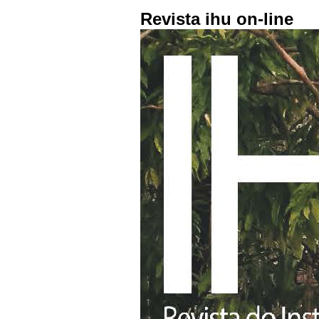
Revista ihu on-line