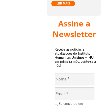
LER MAIS
Assine a
Newsletter
Receba as notícias e
atualizações do
Instituto
Humanitas Unisinos – IHU
em primeira mão. Junte-se a
nós!
Eu concordo em