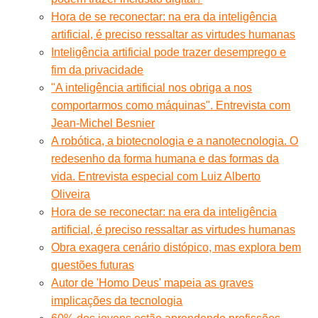
Hora de se reconectar: na era da inteligência
artificial, é preciso ressaltar as virtudes humanas
Inteligência artificial pode trazer desemprego e
fim da privacidade
"A inteligência artificial nos obriga a nos
comportarmos como máquinas". Entrevista com
Jean-Michel Besnier
A robótica, a biotecnologia e a nanotecnologia. O
redesenho da forma humana e das formas da
vida. Entrevista especial com Luiz Alberto
Oliveira
Hora de se reconectar: na era da inteligência
artificial, é preciso ressaltar as virtudes humanas
Obra exagera cenário distópico, mas explora bem
questões futuras
Autor de 'Homo Deus' mapeia as graves
implicações da tecnologia