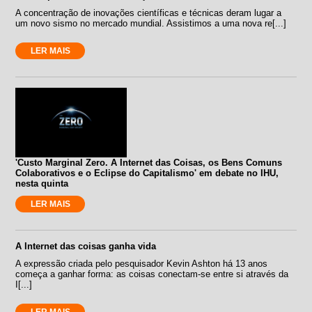
A concentração de inovações científicas e técnicas deram lugar a
um novo sismo no mercado mundial. Assistimos a uma nova re[...]
LER MAIS
'Custo Marginal Zero. A Internet das Coisas, os Bens Comuns
Colaborativos e o Eclipse do Capitalismo' em debate no IHU,
nesta quinta
LER MAIS
A Internet das coisas ganha vida
A expressão criada pelo pesquisador Kevin Ashton há 13 anos
começa a ganhar forma: as coisas conectam-se entre si através da
I[...]
LER MAIS