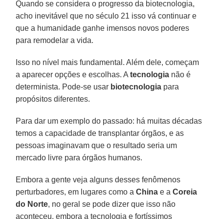
Quando se considera o progresso da biotecnologia,
acho inevitável que no século 21 isso vá continuar e
que a humanidade ganhe imensos novos poderes
para remodelar a vida.
Isso no nível mais fundamental. Além dele, começam
a aparecer opções e escolhas. A
tecnologia
não é
determinista. Pode-se usar
biotecnologia
para
propósitos diferentes.
Para dar um exemplo do passado: há muitas décadas
temos a capacidade de transplantar órgãos, e as
pessoas imaginavam que o resultado seria um
mercado livre para órgãos humanos.
Embora a gente veja alguns desses fenômenos
perturbadores, em lugares como a
China
e a
Coreia
do Norte
, no geral se pode dizer que isso não
aconteceu, embora a tecnologia e fortíssimos