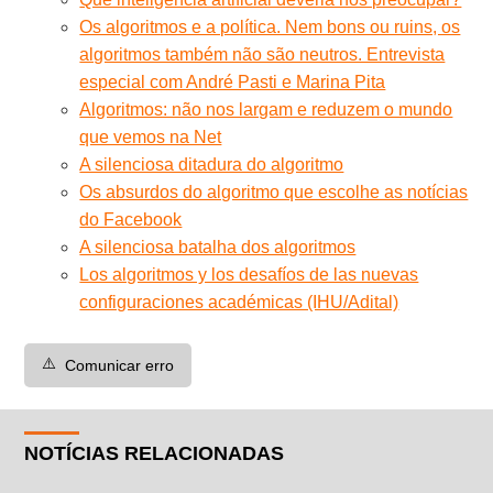
Os algoritmos e a política. Nem bons ou ruins, os
algoritmos também não são neutros. Entrevista
especial com André Pasti e Marina Pita
Algoritmos: não nos largam e reduzem o mundo
que vemos na Net
A silenciosa ditadura do algoritmo
Os absurdos do algoritmo que escolhe as notícias
do Facebook
A silenciosa batalha dos algoritmos
Los algoritmos y los desafíos de las nuevas
configuraciones académicas (IHU/Adital)
⚠️
Comunicar erro
NOTÍCIAS RELACIONADAS