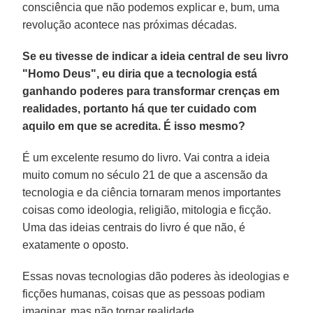
consciência que não podemos explicar e, bum, uma
revolução acontece nas próximas décadas.
Se eu tivesse de indicar a ideia central de seu livro
"Homo Deus", eu diria que a tecnologia está
ganhando poderes para transformar crenças em
realidades, portanto há que ter cuidado com
aquilo em que se acredita. É isso mesmo?
É um excelente resumo do livro. Vai contra a ideia
muito comum no século 21 de que a ascensão da
tecnologia e da ciência tornaram menos importantes
coisas como ideologia, religião, mitologia e ficção.
Uma das ideias centrais do livro é que não, é
exatamente o oposto.
Essas novas tecnologias dão poderes às ideologias e
ficções humanas, coisas que as pessoas podiam
imaginar, mas não tornar realidade.