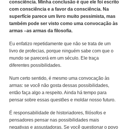
consciência. Minha conclusão é que ele foi escrito
com consciência e a favor da consciência. Na
superfície parece um livro muito pessimista, mas
também pode ser visto como uma convocação às
armas –as armas da filosofia.
Eu enfatizo repetidamente que não se trata de um
livro de profecias, porque ninguém sabe com que o
mundo se parecerá em um século. Ele traça
diferentes possibilidades.
Num certo sentido, é mesmo uma convocação às
armas: se você não gosta dessas possibilidades,
então faça algo a respeito. Ainda há tempo para
pensar sobre essas questões e moldar nosso futuro.
É responsabilidade de historiadores, filósofos e
pensadores pensar nas possibilidades mais
negativas e assustadoras. Se você questionar o povo