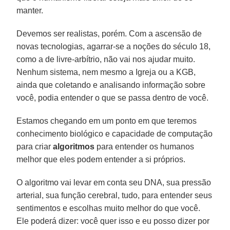
manter.
Devemos ser realistas, porém. Com a ascensão de
novas tecnologias, agarrar-se a noções do século 18,
como a de livre-arbítrio, não vai nos ajudar muito.
Nenhum sistema, nem mesmo a Igreja ou a KGB,
ainda que coletando e analisando informação sobre
você, podia entender o que se passa dentro de você.
Estamos chegando em um ponto em que teremos
conhecimento biológico e capacidade de computação
para criar
algoritmos
para entender os humanos
melhor que eles podem entender a si próprios.
O algoritmo vai levar em conta seu DNA, sua pressão
arterial, sua função cerebral, tudo, para entender seus
sentimentos e escolhas muito melhor do que você.
Ele poderá dizer: você quer isso e eu posso dizer por