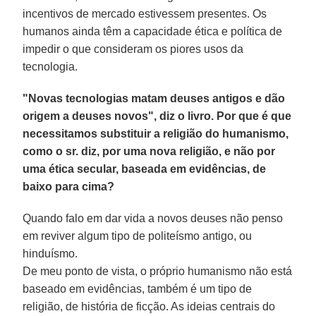
incentivos de mercado estivessem presentes. Os
humanos ainda têm a capacidade ética e política de
impedir o que consideram os piores usos da
tecnologia.
"Novas tecnologias matam deuses antigos e dão
origem a deuses novos", diz o livro. Por que é que
necessitamos substituir a religião do humanismo,
como o sr. diz, por uma nova religião, e não por
uma ética secular, baseada em evidências, de
baixo para cima?
Quando falo em dar vida a novos deuses não penso
em reviver algum tipo de politeísmo antigo, ou
hinduísmo.
De meu ponto de vista, o próprio humanismo não está
baseado em evidências, também é um tipo de
religião, de história de ficção. As ideias centrais do