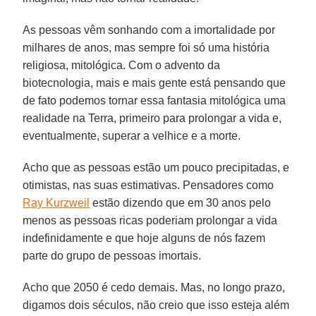
As pessoas vêm sonhando com a imortalidade por
milhares de anos, mas sempre foi só uma história
religiosa, mitológica. Com o advento da
biotecnologia, mais e mais gente está pensando que
de fato podemos tornar essa fantasia mitológica uma
realidade na Terra, primeiro para prolongar a vida e,
eventualmente, superar a velhice e a morte.
Acho que as pessoas estão um pouco precipitadas, e
otimistas, nas suas estimativas. Pensadores como
Ray Kurzweil
estão dizendo que em 30 anos pelo
menos as pessoas ricas poderiam prolongar a vida
indefinidamente e que hoje alguns de nós fazem
parte do grupo de pessoas imortais.
Acho que 2050 é cedo demais. Mas, no longo prazo,
digamos dois séculos, não creio que isso esteja além