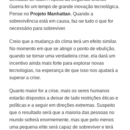
Guerra foi um tempo de grande inovação tecnológica.
Pense no
Projeto Manhattan
. Quando a
sobrevivência está em causa, faz-se tudo o que for
necessário para sobreviver.
Creio que a mudança do clima terá um efeito similar.
No momento em que se atingir o ponto de ebulição,
quando se tornar uma verdadeira crise, ela dará um
incentivo ainda mais forte para explorar novas
tecnologias, na esperança de que isso nos ajudará a
superar a crise.
Quanto maior for a crise, mais os seres humanos
estarão dispostos a deixar de lado restrições éticas e
políticas e a seguir em direções extremas. Suspeito
que o resultado será que a maioria das pessoas no
mundo sofrerá enormemente, mas que pelo menos
uma pequena elite será capaz de sobreviver e terá