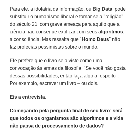
Para ele, a idolatria da informação, ou
Big Data
, pode
substituir o humanismo liberal e tornar-se a "religião"
do século 21, com grave ameaça para aquilo que a
ciência não consegue explicar com seus
algoritmos
:
a consciência. Mas ressalta que "
Homo Deus
" não
faz profecias pessimistas sobre o mundo.
Ele prefere que o livro seja visto como uma
convocação às armas da filosofia: "Se você não gosta
dessas possibilidades, então faça algo a respeito".
Por exemplo, escrever um livro – ou dois.
Eis a entrevista
.
Começando pela pergunta final de seu livro: será
que todos os organismos são algoritmos e a vida
não passa de processamento de dados?