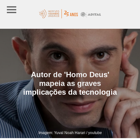
Autor de 'Homo Deus'
mapeia as graves
implicações da tecnologia
Imagem: Yuval Noah Harari / youtube