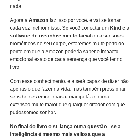
nada.
Agora a
Amazon
faz isso por você, e vai se tornar
cada vez melhor nisso. Se você conectar um
Kindle
a
software de reconhecimento facial
ou a sensores
biométricos no seu corpo, estaremos muito perto do
ponto em que a Amazon poderia saber o impacto
emocional exato de cada sentença que você ler no
livro.
Com esse conhecimento, ela será capaz de dizer não
apenas o que fazer na vida, mas também pressionar
seus botões emocionais e manipulá-lo numa
extensão muito maior que qualquer ditador com que
pudéssemos sonhar.
No final do livro o sr. lança outra questão –se a
inteligência é mesmo mais valiosa que a