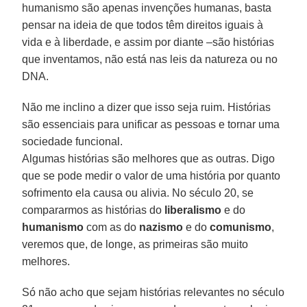
humanismo são apenas invenções humanas, basta
pensar na ideia de que todos têm direitos iguais à
vida e à liberdade, e assim por diante –são histórias
que inventamos, não está nas leis da natureza ou no
DNA.
Não me inclino a dizer que isso seja ruim. Histórias
são essenciais para unificar as pessoas e tornar uma
sociedade funcional.
Algumas histórias são melhores que as outras. Digo
que se pode medir o valor de uma história por quanto
sofrimento ela causa ou alivia. No século 20, se
compararmos as histórias do
liberalismo
e do
humanismo
com as do
nazismo
e do
comunismo
,
veremos que, de longe, as primeiras são muito
melhores.
Só não acho que sejam histórias relevantes no século