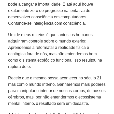
pode alcançar a imortalidade. E até aqui houve
exatamente zero de progresso na tentativa de
desenvolver consciência em computadores.
Confunde-se inteligência com consciência.
Um de meus receios é que, antes, os humanos
adquiriram controle sobre o mundo exterior.
Aprendemos a reformatar a realidade física e
ecológica fora de nós, mas não entendemos bem
como o sistema ecológico funciona. Isso resultou na
ruptura dele.
Receio que o mesmo possa acontecer no século 21,
mas com o mundo interno. Ganharemos mais poderes
para manipular o interior de nossos corpos, de nossos
cérebros, mas, por não entendermos o ecossistema
mental interno, o resultado será um desastre.