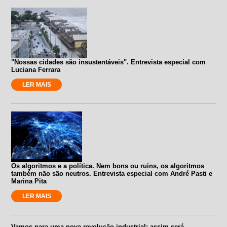
"Nossas cidades são insustentáveis". Entrevista especial com
Luciana Ferrara
LER MAIS
Os algoritmos e a política. Nem bons ou ruins, os algoritmos
também não são neutros. Entrevista especial com André Pasti e
Marina Pita
LER MAIS
Vamos para uma nova revolução industrial: assim será