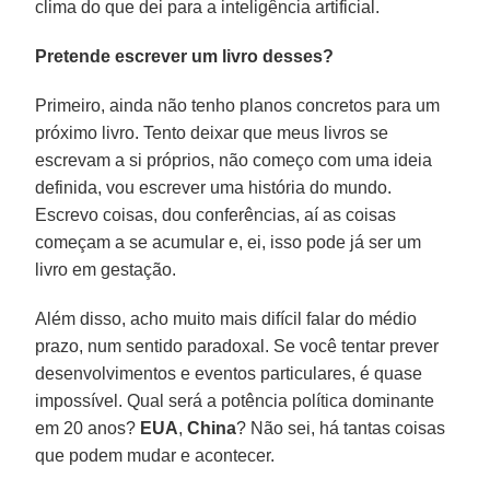
clima do que dei para a inteligência artificial.
Pretende escrever um livro desses?
Primeiro, ainda não tenho planos concretos para um
próximo livro. Tento deixar que meus livros se
escrevam a si próprios, não começo com uma ideia
definida, vou escrever uma história do mundo.
Escrevo coisas, dou conferências, aí as coisas
começam a se acumular e, ei, isso pode já ser um
livro em gestação.
Além disso, acho muito mais difícil falar do médio
prazo, num sentido paradoxal. Se você tentar prever
desenvolvimentos e eventos particulares, é quase
impossível. Qual será a potência política dominante
em 20 anos?
EUA
,
China
? Não sei, há tantas coisas
que podem mudar e acontecer.