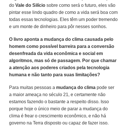
do
Vale do Silício
sobre como será o futuro, eles vão
pintar esse lindo quadro de como a vida será boa com
todas essas tecnologias. Eles têm um poder tremendo
e um monte de dinheiro para pôr nesses sonhos.
O livro aponta a mudança do clima causada pelo
homem como possível barreira para a conversão
desenfreada da vida econômica e social em
algoritmos, mas só de passagem. Por que chamar
a atenção aos poderes criados pela tecnologia
humana e não tanto para suas limitações?
Para muitas pessoas a
mudança do clima
pode ser
a maior ameaça no século 21, e certamente não
estamos fazendo o bastante a respeito disso. Isso
porque hoje o único meio de parar a mudança do
clima é frear o crescimento econômico, e não há
governo na Terra disposto ou capaz de fazer isso.