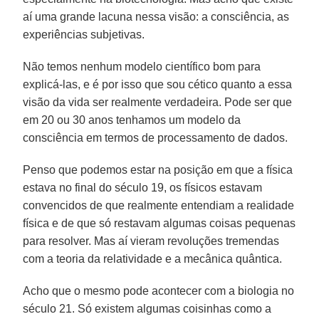
aí uma grande lacuna nessa visão: a consciência, as
experiências subjetivas.
Não temos nenhum modelo científico bom para
explicá-las, e é por isso que sou cético quanto a essa
visão da vida ser realmente verdadeira. Pode ser que
em 20 ou 30 anos tenhamos um modelo da
consciência em termos de processamento de dados.
Penso que podemos estar na posição em que a física
estava no final do século 19, os físicos estavam
convencidos de que realmente entendiam a realidade
física e de que só restavam algumas coisas pequenas
para resolver. Mas aí vieram revoluções tremendas
com a teoria da relatividade e a mecânica quântica.
Acho que o mesmo pode acontecer com a biologia no
século 21. Só existem algumas coisinhas como a