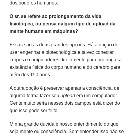
dos poderes humanos.
O sr. se refere ao prolongamento da vida
fisiológica, ou pensa nalgum tipo de upload da
mente humana em máquinas?
Essas são as duas grandes opções. Há a opção de
usar engenharia biotecnológica e talvez conectar
corpos e computadores diretamente para prolongar a
existência física do corpo humano e do cérebro para
além dos 150 anos.
A outra opção é preservar apenas a consciência, de
alguma forma fazer seu
upload
em um computador.
Gente muito séria nesses dois campos está dizendo
que isso pode ser feito.
Minha grande dúvida é nosso entendimento do que
seja mente ou consciência. Sem entender isso não se