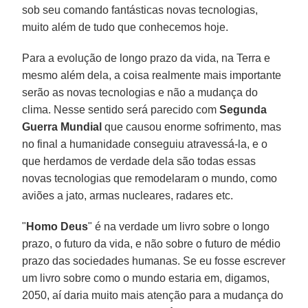
sob seu comando fantásticas novas tecnologias,
muito além de tudo que conhecemos hoje.
Para a evolução de longo prazo da vida, na Terra e
mesmo além dela, a coisa realmente mais importante
serão as novas tecnologias e não a mudança do
clima. Nesse sentido será parecido com
Segunda
Guerra Mundial
que causou enorme sofrimento, mas
no final a humanidade conseguiu atravessá-la, e o
que herdamos de verdade dela são todas essas
novas tecnologias que remodelaram o mundo, como
aviões a jato, armas nucleares, radares etc.
"
Homo Deus
" é na verdade um livro sobre o longo
prazo, o futuro da vida, e não sobre o futuro de médio
prazo das sociedades humanas. Se eu fosse escrever
um livro sobre como o mundo estaria em, digamos,
2050, aí daria muito mais atenção para a mudança do