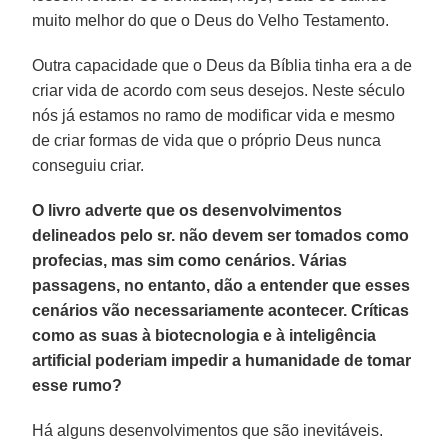
muito melhor do que o Deus do Velho Testamento.
Outra capacidade que o Deus da Bíblia tinha era a de
criar vida de acordo com seus desejos. Neste século
nós já estamos no ramo de modificar vida e mesmo
de criar formas de vida que o próprio Deus nunca
conseguiu criar.
O livro adverte que os desenvolvimentos
delineados pelo sr. não devem ser tomados como
profecias, mas sim como cenários. Várias
passagens, no entanto, dão a entender que esses
cenários vão necessariamente acontecer. Críticas
como as suas à biotecnologia e à inteligência
artificial poderiam impedir a humanidade de tomar
esse rumo?
Há alguns desenvolvimentos que são inevitáveis.