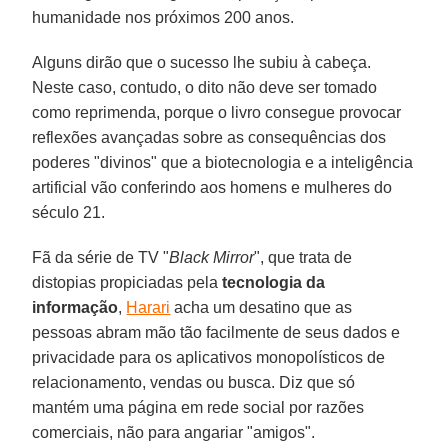
humanidade nos próximos 200 anos.
Alguns dirão que o sucesso lhe subiu à cabeça.
Neste caso, contudo, o dito não deve ser tomado
como reprimenda, porque o livro consegue provocar
reflexões avançadas sobre as consequências dos
poderes "divinos" que a biotecnologia e a inteligência
artificial vão conferindo aos homens e mulheres do
século 21.
Fã da série de TV "
Black Mirror
", que trata de
distopias propiciadas pela
tecnologia da
informação
,
Harari
acha um desatino que as
pessoas abram mão tão facilmente de seus dados e
privacidade para os aplicativos monopolísticos de
relacionamento, vendas ou busca. Diz que só
mantém uma página em rede social por razões
comerciais, não para angariar "amigos".