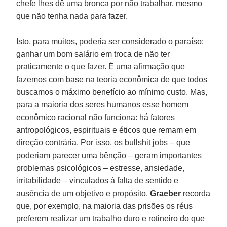
chefe lhes dê uma bronca por não trabalhar, mesmo
que não tenha nada para fazer.
Isto, para muitos, poderia ser considerado o paraíso:
ganhar um bom salário em troca de não ter
praticamente o que fazer. É uma afirmação que
fazemos com base na teoria econômica de que todos
buscamos o máximo benefício ao mínimo custo. Mas,
para a maioria dos seres humanos esse homem
econômico racional não funciona: há fatores
antropológicos, espirituais e éticos que remam em
direção contrária. Por isso, os bullshit jobs – que
poderiam parecer uma bênção – geram importantes
problemas psicológicos – estresse, ansiedade,
irritabilidade – vinculados à falta de sentido e
ausência de um objetivo e propósito.
Graeber
recorda
que, por exemplo, na maioria das prisões os réus
preferem realizar um trabalho duro e rotineiro do que