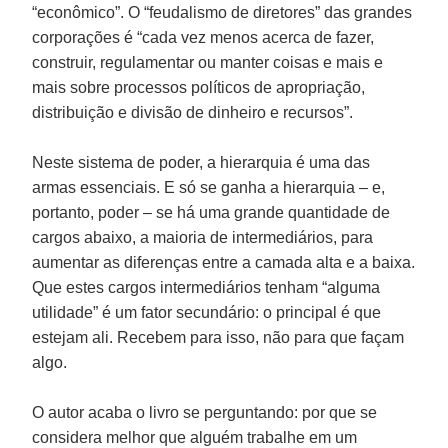
“econômico”. O “feudalismo de diretores” das grandes
corporações é “cada vez menos acerca de fazer,
construir, regulamentar ou manter coisas e mais e
mais sobre processos políticos de apropriação,
distribuição e divisão de dinheiro e recursos”.
Neste sistema de poder, a hierarquia é uma das
armas essenciais. E só se ganha a hierarquia – e,
portanto, poder – se há uma grande quantidade de
cargos abaixo, a maioria de intermediários, para
aumentar as diferenças entre a camada alta e a baixa.
Que estes cargos intermediários tenham “alguma
utilidade” é um fator secundário: o principal é que
estejam ali. Recebem para isso, não para que façam
algo.
O autor acaba o livro se perguntando: por que se
considera melhor que alguém trabalhe em um