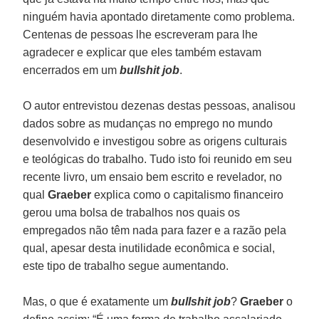
ninguém havia apontado diretamente como problema.
Centenas de pessoas lhe escreveram para lhe
agradecer e explicar que eles também estavam
encerrados em um
bullshit job
.
O autor entrevistou dezenas destas pessoas, analisou
dados sobre as mudanças no emprego no mundo
desenvolvido e investigou sobre as origens culturais
e teológicas do trabalho. Tudo isto foi reunido em seu
recente livro, um ensaio bem escrito e revelador, no
qual
Graeber
explica como o capitalismo financeiro
gerou uma bolsa de trabalhos nos quais os
empregados não têm nada para fazer e a razão pela
qual, apesar desta inutilidade econômica e social,
este tipo de trabalho segue aumentando.
Mas, o que é exatamente um
bullshit job
?
Graeber
o