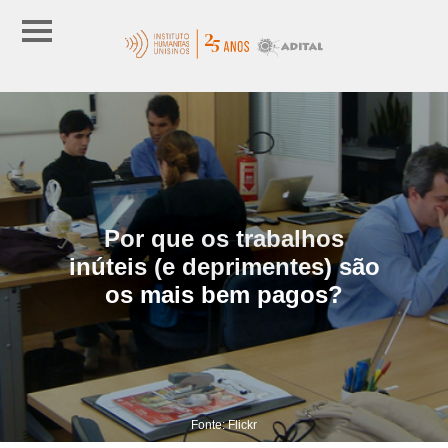
Por que os trabalhos
inúteis (e deprimentes) são
os mais bem pagos?
Fonte: Flickr