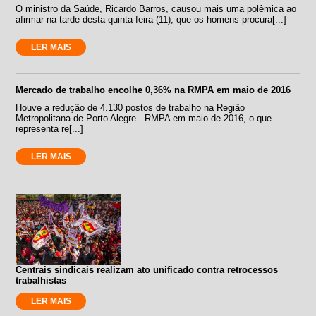
O ministro da Saúde, Ricardo Barros, causou mais uma polêmica ao
afirmar na tarde desta quinta-feira (11), que os homens procura[...]
LER MAIS
Mercado de trabalho encolhe 0,36% na RMPA em maio de 2016
Houve a redução de 4.130 postos de trabalho na Região
Metropolitana de Porto Alegre - RMPA em maio de 2016, o que
representa re[...]
LER MAIS
Centrais sindicais realizam ato unificado contra retrocessos
trabalhistas
LER MAIS