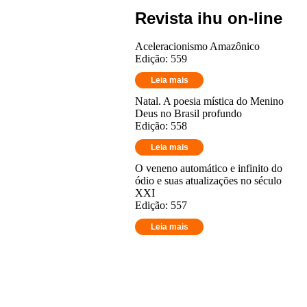
Revista ihu on-line
Aceleracionismo Amazônico
Edição: 559
Leia mais
Natal. A poesia mística do Menino
Deus no Brasil profundo
Edição: 558
Leia mais
O veneno automático e infinito do
ódio e suas atualizações no século
XXI
Edição: 557
Leia mais