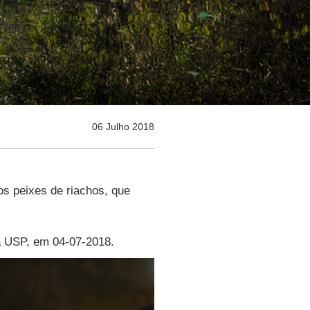
06 Julho 2018
s peixes de riachos, que
da USP, em 04-07-2018.