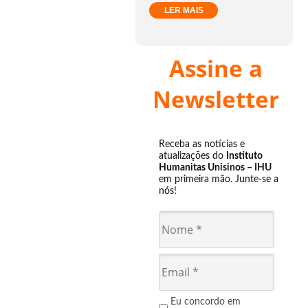
LER MAIS
Assine a
Newsletter
Receba as notícias e
atualizações do
Instituto
Humanitas Unisinos – IHU
em primeira mão. Junte-se a
nós!
Eu concordo em