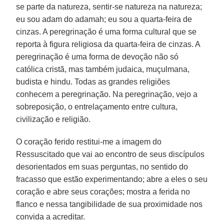
se parte da natureza, sentir-se natureza na natureza;
eu sou adam do adamah; eu sou a quarta-feira de
cinzas. A peregrinação é uma forma cultural que se
reporta à figura religiosa da quarta-feira de cinzas. A
peregrinação é uma forma de devoção não só
católica cristã, mas também judaica, muçulmana,
budista e hindu. Todas as grandes religiões
conhecem a peregrinação. Na peregrinação, vejo a
sobreposição, o entrelaçamento entre cultura,
civilização e religião.
O coração ferido restitui-me a imagem do
Ressuscitado que vai ao encontro de seus discípulos
desorientados em suas perguntas, no sentido do
fracasso que estão experimentando; abre a eles o seu
coração e abre seus corações; mostra a ferida no
flanco e nessa tangibilidade de sua proximidade nos
convida a acreditar.