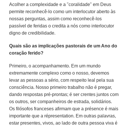
Acolher a complexidade e a "coralidade" em Deus
permite reconhecê-lo como um interlocutor aberto às
nossas perguntas, assim como reconhecê-los
passível de feridas o credita a nós como interlocutor
digno de credibilidade.
Quais são as implicações pastorais de um Ano do
coração ferido?
Primeiro, o acompanhamento. Em um mundo
extremamente complexo como o nosso, devemos
levar as pessoas a sério, com respeito leal pela sua
consciência. Nosso primeiro trabalho não é pregar,
dando respostas pré-prontas; é ser crentes juntos com
os outros, ser companheiros de estrada, solidários.
Os filósofos franceses afirmam que a présence é mais
importante que a répresentation. Em outras palavras,
estar presentes, vivos, ao lado de outra pessoa viva é