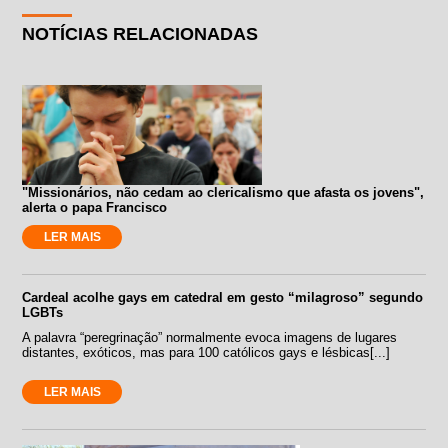
NOTÍCIAS RELACIONADAS
"Missionários, não cedam ao clericalismo que afasta os jovens",
alerta o papa Francisco
LER MAIS
Cardeal acolhe gays em catedral em gesto “milagroso” segundo
LGBTs
A palavra “peregrinação” normalmente evoca imagens de lugares
distantes, exóticos, mas para 100 católicos gays e lésbicas[...]
LER MAIS