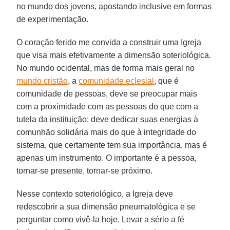
no mundo dos jovens, apostando inclusive em formas
de experimentação.
O coração ferido me convida a construir uma Igreja
que visa mais efetivamente a dimensão soteriológica.
No mundo ocidental, mas de forma mais geral no
mundo cristão
, a
comunidade eclesial
, que é
comunidade de pessoas, deve se preocupar mais
com a proximidade com as pessoas do que com a
tutela da instituição; deve dedicar suas energias à
comunhão solidária mais do que à integridade do
sistema, que certamente tem sua importância, mas é
apenas um instrumento. O importante é a pessoa,
tornar-se presente, tornar-se próximo.
Nesse contexto soteriológico, a Igreja deve
redescobrir a sua dimensão pneumatológica e se
perguntar como vivê-la hoje. Levar a sério a fé