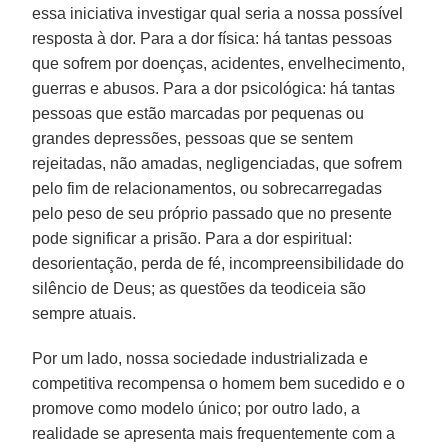
essa iniciativa investigar qual seria a nossa possível
resposta à dor. Para a dor física: há tantas pessoas
que sofrem por doenças, acidentes, envelhecimento,
guerras e abusos. Para a dor psicológica: há tantas
pessoas que estão marcadas por pequenas ou
grandes depressões, pessoas que se sentem
rejeitadas, não amadas, negligenciadas, que sofrem
pelo fim de relacionamentos, ou sobrecarregadas
pelo peso de seu próprio passado que no presente
pode significar a prisão. Para a dor espiritual:
desorientação, perda de fé, incompreensibilidade do
silêncio de Deus; as questões da teodiceia são
sempre atuais.
Por um lado, nossa sociedade industrializada e
competitiva recompensa o homem bem sucedido e o
promove como modelo único; por outro lado, a
realidade se apresenta mais frequentemente com a