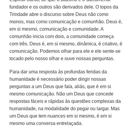
fundador e os outros são derivados dele. O topos da
Trindade abre o discurso sobre Deus não como
monos, mas como comunicação e comunhão. Deus é,
em si mesmo, comunicação e comunidade. A
comunhão inicia com dois, a comunidade começa
com três. Deus é, em si mesmo, dinâmica, é criativo, é
comunicação. Podemos olhar para ele e ele sente-se
tocado pelo nosso olhar e ouve nossas perguntas.
Para dar uma resposta às profundas feridas da
humanidade é necessário poder dirigir nossas
perguntas a um Deus que fala, aliás, que é em si
mesmo comunicação. Não um Deus que concede
respostas fáceis e rápidas às questões complexas da
humanidade, na modalidade do pegar ou largar. Mas
um Deus que tem nuances em si mesmo, é em si
mesmo uma conversa entrelaçada.