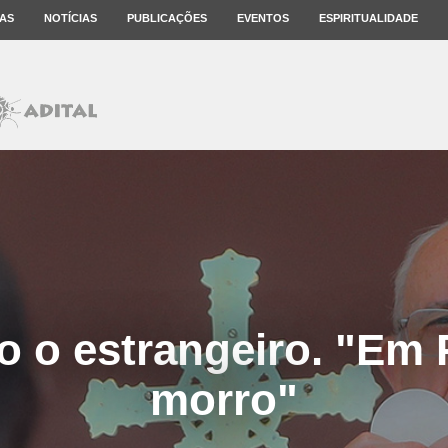
AS
NOTÍCIAS
PUBLICAÇÕES
EVENTOS
ESPIRITUALIDADE
o o estrangeiro. "Em
morro"