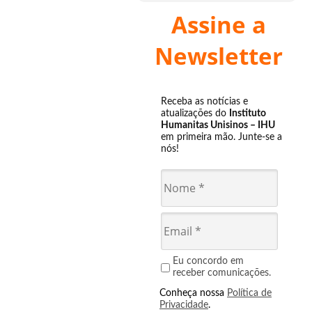
Assine a
Newsletter
Receba as notícias e
atualizações do
Instituto
Humanitas Unisinos – IHU
em primeira mão. Junte-se a
nós!
Eu concordo em
receber comunicações.
Conheça nossa
Política de
Privacidade
.