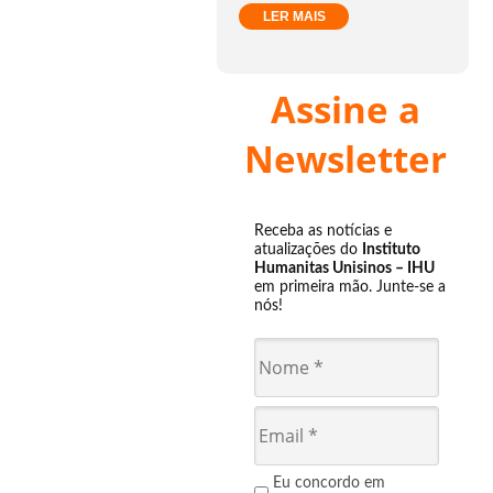
LER MAIS
Assine a
Newsletter
Receba as notícias e
atualizações do
Instituto
Humanitas Unisinos – IHU
em primeira mão. Junte-se a
nós!
Eu concordo em