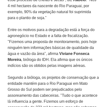
4 mil hectares da nascente do Rio Paraguai, por
exemplo, 90% da vegetação natural foi suprimida
para o plantio de soja."
Entre os motivos para a degradação está a força do
agronegócio no Estado e a falta de fiscalização.
"Fizemos uma proposta de monitoramento, pois hoje
ninguém tem informações básicas de qualidade da
água e vazão da área", afirma
Viviane Fonseca
Moreira
, bióloga do IDH. Ela afirma que os únicos
indícios são os obtidos pelas imagens aéreas.
Segundo a bióloga, os projetos de conservação que a
entidade mantém para o Rio Paraguai em Mato
Grosso do Sul podem ser prejudicados pelo
assoreamento das cabeceiras. "Tudo o que acontece
lá influencia a gente. Fizemos um esforço de