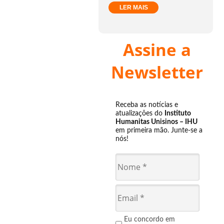
LER MAIS
Assine a
Newsletter
Receba as notícias e
atualizações do
Instituto
Humanitas Unisinos – IHU
em primeira mão. Junte-se a
nós!
Eu concordo em