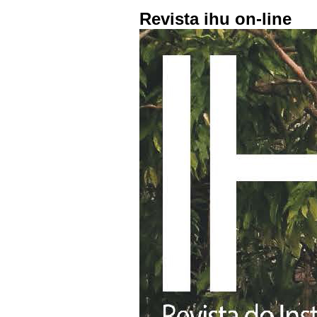
Revista ihu on-line