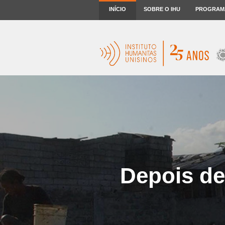
INÍCIO
SOBRE O IHU
PROGRAM
Depois de