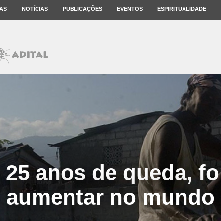
AS
NOTÍCIAS
PUBLICAÇÕES
EVENTOS
ESPIRITUALIDADE
 25 anos de queda, fo
aumentar no mundo