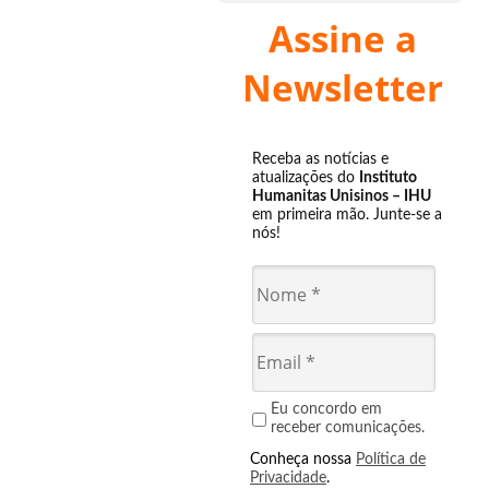
Assine a
Newsletter
Receba as notícias e
atualizações do
Instituto
Humanitas Unisinos – IHU
em primeira mão. Junte-se a
nós!
Eu concordo em
receber comunicações.
Conheça nossa
Política de
Privacidade
.