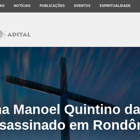
AS
NOTÍCIAS
PUBLICAÇÕES
EVENTOS
ESPIRITUALIDADE
a Manoel Quintino da
sassinado em Rondô