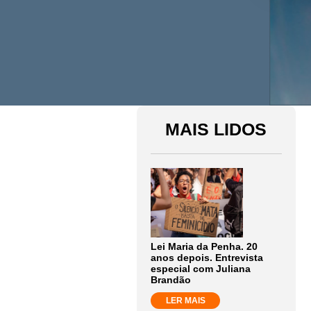
MAIS LIDOS
Lei Maria da Penha. 20
anos depois. Entrevista
especial com Juliana
Brandão
LER MAIS