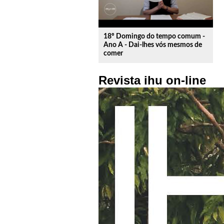
18º Domingo do tempo comum -
Ano A - Dai-lhes vós mesmos de
comer
Revista ihu on-line