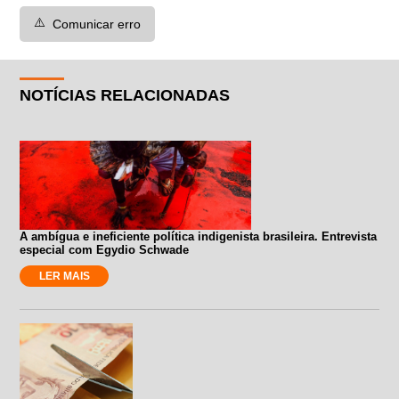
⚠️
Comunicar erro
NOTÍCIAS RELACIONADAS
A ambígua e ineficiente política indigenista brasileira. Entrevista
especial com Egydio Schwade
LER MAIS