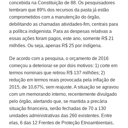
concebida na Constituição de 88. Os pesquisadores
lembram que 89% dos recursos da pasta já estão
comprometidos com a manutenção do órgão,
debilitando as chamadas atividades-fim, centrais para
a política indigenista. Para as despesas relativas a
essas ações foram pagos, este ano, somente R$ 21
milhões. Ou seja, apenas R$ 25 por indígena.
De acordo com a pesquisa, o orçamento de 2016
começou a deteriorar-se por dois motivos: 1) corte em
termos nominais que retirou R$ 137 milhões; 2)
redução em termos reais provocada pela inflação de
2015, de 10,67%, sem reajuste. A situação se agravou
com um memorando interno, recentemente divulgado
pelo órgão, alertando que, se mantida a precária
situação financeira, serão fechadas de 70 a 130
unidades administrativas das 260 existentes. Entre
elas, 6 das 12 Frentes de Proteção Etnoambientais,