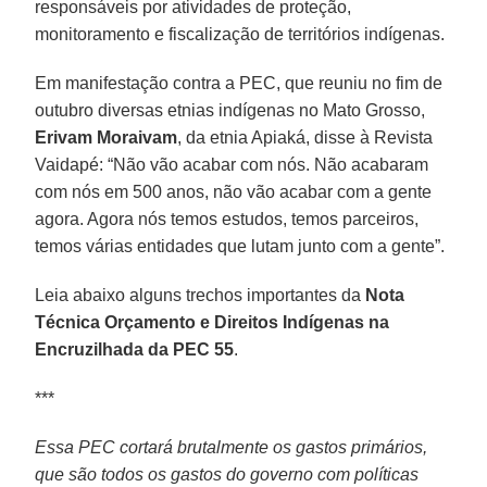
responsáveis por atividades de proteção,
monitoramento e fiscalização de territórios indígenas.
Em manifestação contra a PEC, que reuniu no fim de
outubro diversas etnias indígenas no Mato Grosso,
Erivam Moraivam
, da etnia Apiaká, disse à Revista
Vaidapé: “Não vão acabar com nós. Não acabaram
com nós em 500 anos, não vão acabar com a gente
agora. Agora nós temos estudos, temos parceiros,
temos várias entidades que lutam junto com a gente”.
Leia abaixo alguns trechos importantes da
Nota
Técnica Orçamento e Direitos Indígenas na
Encruzilhada da PEC 55
.
***
Essa PEC cortará brutalmente os gastos primários,
que são todos os gastos do governo com políticas