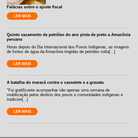
Falácias sobre o ajuste fiscal
LER MAIS
Quinto vazamento de petróleo do ano pinta de preto a Amazônia
peruana
Horas depois do Dia Internacional dos Povos Indígenas, as imagens
de fontes de água da Amazônia tingidas de petróleo volta[...]
LER MAIS
A batalha do maracá contra o cassetete e a gravata
"Foi gratificante acompanhar não apenas uma semana de
mobilização pelos direitos dos povos e comunidades indígenas e
tradicion[...]
LER MAIS