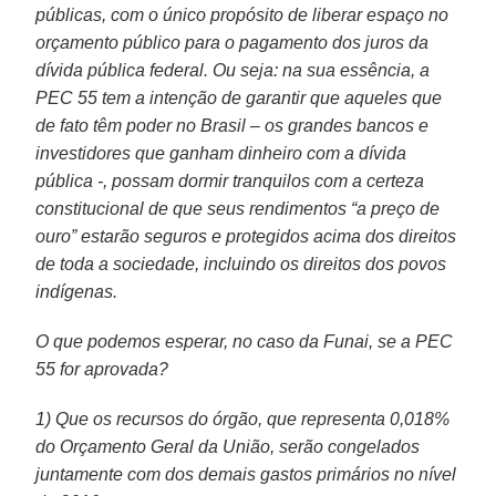
públicas, com o único propósito de liberar espaço no
orçamento público para o pagamento dos juros da
dívida pública federal. Ou seja: na sua essência, a
PEC 55 tem a intenção de garantir que aqueles que
de fato têm poder no Brasil – os grandes bancos e
investidores que ganham dinheiro com a dívida
pública -, possam dormir tranquilos com a certeza
constitucional de que seus rendimentos “a preço de
ouro” estarão seguros e protegidos acima dos direitos
de toda a sociedade, incluindo os direitos dos povos
indígenas.
O que podemos esperar, no caso da Funai, se a PEC
55 for aprovada?
1) Que os recursos do órgão, que representa 0,018%
do Orçamento Geral da União, serão congelados
juntamente com dos demais gastos primários no nível