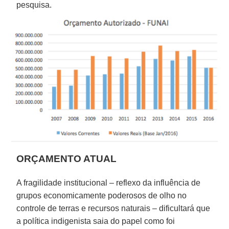
pesquisa.
ORÇAMENTO ATUAL
A fragilidade institucional – reflexo da influência de
grupos economicamente poderosos de olho no
controle de terras e recursos naturais – dificultará que
a política indigenista saia do papel como foi