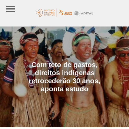
Com teto de gastos,
direitos indígenas
retrocederão 30 anos,
aponta estudo