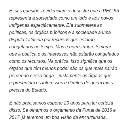
Essas questões evidenciam o desastre que a PEC 55
representa à sociedade como um todo e aos povos
indígenas especificamente. Ela submeterá as
políticas, os órgãos públicos e a sociedade a uma
disputa fratricida por recursos que estarão
congelados no tempo. Mas é bom sempre lembrar
que a política e os interesses não estarão congelados
como os recursos. Na prática, isso significa que os
órgãos que têm menos poder são os que mais sairão
perdendo nessa briga – justamente os órgãos que
representam os interesses e direitos de quem mais
precisa do Estado.
E não precisamos esperar 20 anos para ter certeza
disso. Se olharmos o orçamento da Funai de 2016 e
2017, já teremos um boa visão da encruzilhada.