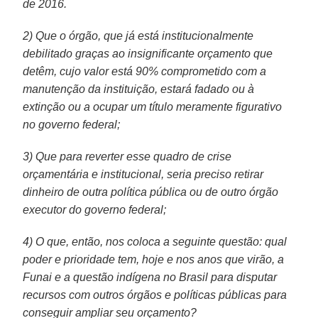
de 2016.
2) Que o órgão, que já está institucionalmente
debilitado graças ao insignificante orçamento que
detêm, cujo valor está 90% comprometido com a
manutenção da instituição, estará fadado ou à
extinção ou a ocupar um título meramente figurativo
no governo federal;
3) Que para reverter esse quadro de crise
orçamentária e institucional, seria preciso retirar
dinheiro de outra política pública ou de outro órgão
executor do governo federal;
4) O que, então, nos coloca a seguinte questão: qual
poder e prioridade tem, hoje e nos anos que virão, a
Funai e a questão indígena no Brasil para disputar
recursos com outros órgãos e políticas públicas para
conseguir ampliar seu orçamento?