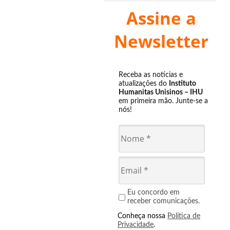
Assine a
Newsletter
Receba as notícias e
atualizações do
Instituto
Humanitas Unisinos – IHU
em primeira mão. Junte-se a
nós!
Eu concordo em
receber comunicações.
Conheça nossa
Política de
Privacidade
.