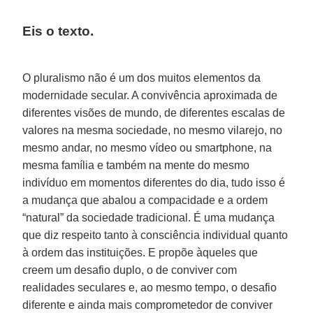
Eis o texto.
O pluralismo não é um dos muitos elementos da
modernidade secular. A convivência aproximada de
diferentes visões de mundo, de diferentes escalas de
valores na mesma sociedade, no mesmo vilarejo, no
mesmo andar, no mesmo vídeo ou smartphone, na
mesma família e também na mente do mesmo
indivíduo em momentos diferentes do dia, tudo isso é
a mudança que abalou a compacidade e a ordem
“natural” da sociedade tradicional. É uma mudança
que diz respeito tanto à consciência individual quanto
à ordem das instituições. E propõe àqueles que
creem um desafio duplo, o de conviver com
realidades seculares e, ao mesmo tempo, o desafio
diferente e ainda mais comprometedor de conviver