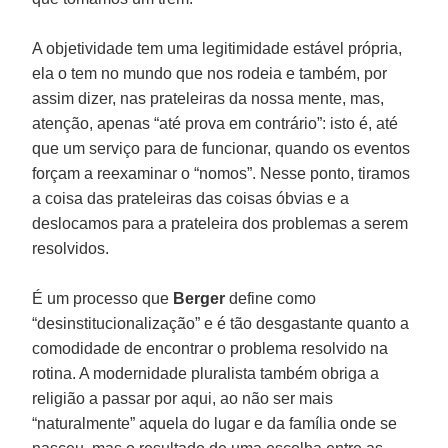
A objetividade tem uma legitimidade estável própria,
ela o tem no mundo que nos rodeia e também, por
assim dizer, nas prateleiras da nossa mente, mas,
atenção, apenas “até prova em contrário”: isto é, até
que um serviço para de funcionar, quando os eventos
forçam a reexaminar o “nomos”. Nesse ponto, tiramos
a coisa das prateleiras das coisas óbvias e a
deslocamos para a prateleira dos problemas a serem
resolvidos.
É um processo que
Berger
define como
“desinstitucionalização” e é tão desgastante quanto a
comodidade de encontrar o problema resolvido na
rotina. A modernidade pluralista também obriga a
religião a passar por aqui, ao não ser mais
“naturalmente” aquela do lugar e da família onde se