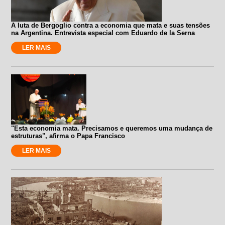
A luta de Bergoglio contra a economia que mata e suas tensões
na Argentina. Entrevista especial com Eduardo de la Serna
LER MAIS
"Esta economia mata. Precisamos e queremos uma mudança de
estruturas", afirma o Papa Francisco
LER MAIS