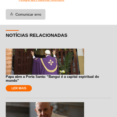
⚠️
Comunicar erro
NOTÍCIAS RELACIONADAS
Papa abre a Porta Santa: “Bangui é a capital espiritual do
mundo”
LER MAIS