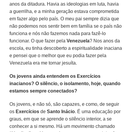
anos da ditadura. Havia as ideologias em luta, havia
a guerrilha, e a minha geração estava comprometida
em fazer algo pelo país. O meu pai sempre dizia que
não podemos nos sentir bem em família se o país não
funciona e nós não fazemos nada para fazê-lo
funcionar. O que fazer pela
Venezuela
? Nos anos da
escola, eu tinha descoberto a espiritualidade inaciana
e pensei que o melhor que eu podia fazer pela
Venezuela era me tornar jesuíta.
Os jovens ainda entendem os Exercícios
inacianos? O silêncio, o isolamento, hoje, quando
estamos sempre conectados?
Os jovens, e não só, são capazes, e como, de seguir
os
Exercícios
de
Santo Inácio
. É uma educação por
graus, em que se aprende o silêncio interior, a se
conhecer a si mesmo. Há um movimento chamado