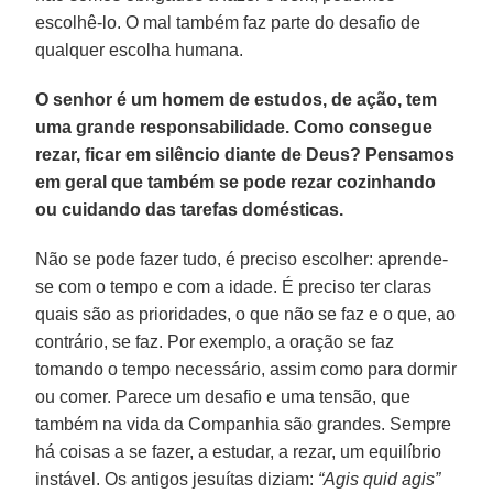
escolhê-lo. O mal também faz parte do desafio de
qualquer escolha humana.
O senhor é um homem de estudos, de ação, tem
uma grande responsabilidade. Como consegue
rezar, ficar em silêncio diante de Deus? Pensamos
em geral que também se pode rezar cozinhando
ou cuidando das tarefas domésticas.
Não se pode fazer tudo, é preciso escolher: aprende-
se com o tempo e com a idade. É preciso ter claras
quais são as prioridades, o que não se faz e o que, ao
contrário, se faz. Por exemplo, a oração se faz
tomando o tempo necessário, assim como para dormir
ou comer. Parece um desafio e uma tensão, que
também na vida da Companhia são grandes. Sempre
há coisas a se fazer, a estudar, a rezar, um equilíbrio
instável. Os antigos jesuítas diziam:
“Agis quid agis”