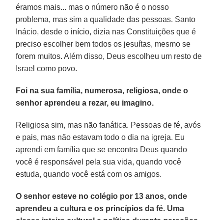
éramos mais... mas o número não é o nosso
problema, mas sim a qualidade das pessoas. Santo
Inácio, desde o início, dizia nas Constituições que é
preciso escolher bem todos os jesuítas, mesmo se
forem muitos. Além disso, Deus escolheu um resto de
Israel como povo.
Foi na sua família, numerosa, religiosa, onde o
senhor aprendeu a rezar, eu imagino.
Religiosa sim, mas não fanática. Pessoas de fé, avós
e pais, mas não estavam todo o dia na igreja. Eu
aprendi em família que se encontra Deus quando
você é responsável pela sua vida, quando você
estuda, quando você está com os amigos.
O senhor esteve no colégio por 13 anos, onde
aprendeu a cultura e os princípios da fé. Uma