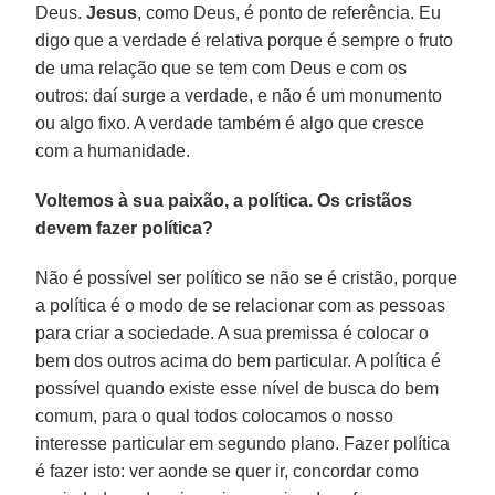
Deus.
Jesus
, como Deus, é ponto de referência. Eu
digo que a verdade é relativa porque é sempre o fruto
de uma relação que se tem com Deus e com os
outros: daí surge a verdade, e não é um monumento
ou algo fixo. A verdade também é algo que cresce
com a humanidade.
Voltemos à sua paixão, a política. Os cristãos
devem fazer política?
Não é possível ser político se não se é cristão, porque
a política é o modo de se relacionar com as pessoas
para criar a sociedade. A sua premissa é colocar o
bem dos outros acima do bem particular. A política é
possível quando existe esse nível de busca do bem
comum, para o qual todos colocamos o nosso
interesse particular em segundo plano. Fazer política
é fazer isto: ver aonde se quer ir, concordar como