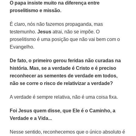
O papa insiste muito na diferença entre
proselitismo e missão.
É claro, nós não fazemos propaganda, mas
testemunho.
Jesus
atrai, não se impõe. O
proselitismo é uma posição que não vai bem com o
Evangelho.
De fato, o primeiro gerou feridas não curadas na
história. Mas, se a verdade é Cristo e é preciso
reconhecer as sementes de verdade em todos,
não se corre o risco de relativizar a verdade?
A verdade é sempre relativa, não é uma coisa fixa.
Foi Jesus quem disse, que Ele é o Caminho, a
Verdade e a Vida...
Nesse sentido, reconhecemos que o único absoluto é