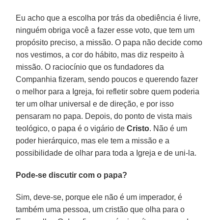
Eu acho que a escolha por trás da obediência é livre,
ninguém obriga você a fazer esse voto, que tem um
propósito preciso, a missão. O papa não decide como
nos vestimos, a cor do hábito, mas diz respeito à
missão. O raciocínio que os fundadores da
Companhia fizeram, sendo poucos e querendo fazer
o melhor para a Igreja, foi refletir sobre quem poderia
ter um olhar universal e de direção, e por isso
pensaram no papa. Depois, do ponto de vista mais
teológico, o papa é o vigário de
Cristo
. Não é um
poder hierárquico, mas ele tem a missão e a
possibilidade de olhar para toda a Igreja e de uni-la.
Pode-se discutir com o papa?
Sim, deve-se, porque ele não é um imperador, é
também uma pessoa, um cristão que olha para o