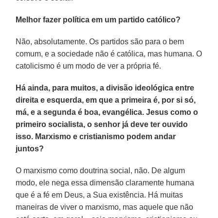
Melhor fazer política em um partido católico?
Não, absolutamente. Os partidos são para o bem
comum, e a sociedade não é católica, mas humana. O
catolicismo é um modo de ver a própria fé.
Há ainda, para muitos, a divisão ideológica entre
direita e esquerda, em que a primeira é, por si só,
má, e a segunda é boa, evangélica. Jesus como o
primeiro socialista, o senhor já deve ter ouvido
isso. Marxismo e cristianismo podem andar
juntos?
O marxismo como doutrina social, não. De algum
modo, ele nega essa dimensão claramente humana
que é a fé em Deus, a Sua existência. Há muitas
maneiras de viver o marxismo, mas aquele que não