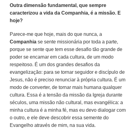
Outra dimensão fundamental, que sempre
caracterizou a vida da Companhia, é a missão. E
hoje?
Parece-me que hoje, mais do que nunca, a
Companhia
se sente missionária por toda a parte,
porque se sente que tem esse desafio tão grande de
poder se encarnar em cada cultura, de um modo
respeitoso. É um dos grandes desafios da
evangelização: para se tornar seguidor e discípulo de
Jesus, não é preciso renunciar à própria cultura. É um
modo de converter, de tornar mais humana qualquer
cultura. Essa é a tensão da missão da Igreja durante
séculos, uma missão não cultural, mas evangélica: a
minha cultura é a minha fé, mas eu devo dialogar com
o outro, e ele deve descobrir essa semente do
Evangelho através de mim, na sua vida.