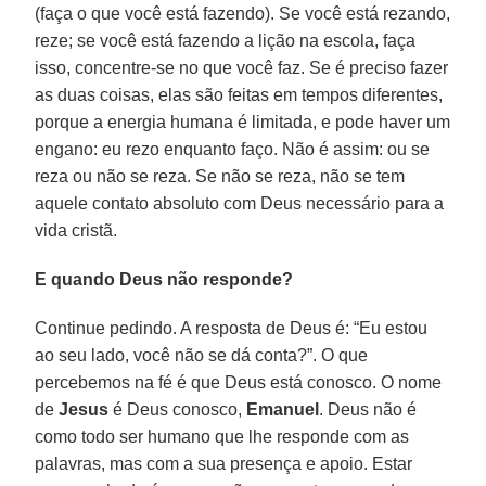
(faça o que você está fazendo). Se você está rezando,
reze; se você está fazendo a lição na escola, faça
isso, concentre-se no que você faz. Se é preciso fazer
as duas coisas, elas são feitas em tempos diferentes,
porque a energia humana é limitada, e pode haver um
engano: eu rezo enquanto faço. Não é assim: ou se
reza ou não se reza. Se não se reza, não se tem
aquele contato absoluto com Deus necessário para a
vida cristã.
E quando Deus não responde?
Continue pedindo. A resposta de Deus é: “Eu estou
ao seu lado, você não se dá conta?”. O que
percebemos na fé é que Deus está conosco. O nome
de
Jesus
é Deus conosco,
Emanuel
. Deus não é
como todo ser humano que lhe responde com as
palavras, mas com a sua presença e apoio. Estar