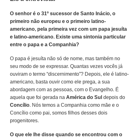
O senhor é o 31º sucessor de Santo Inácio, o
primeiro não europeu e o primeiro latino-
americano, pela primeira vez com um papa jesuíta
e latino-americano. Existe uma sintonia particular
entre o papa e a Companhia?
O papa é jesuíta não só de nome, mas também no
seu modo de se expressar. Quantas vezes vocês já
ouviram o termo “discernimento”? Depois, ele é latino-
americano, basta ouvir como ele prega, a sua
abordagem com as pessoas, com o Evangelho. É
aquela que foi gerada na
América do Sul
depois do
Concílio
. Nós temos a Companhia como mãe e o
Concílio como pai, somos filhos desses dois
progenitores.
O que ele lhe disse quando se encontrou com o