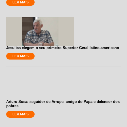
LER MAIS
Jesuítas elegem o seu primeiro Superior Geral latino-americano
LER MAIS
Arturo Sosa: seguidor de Arrupe, amigo do Papa e defensor dos
pobres
LER MAIS