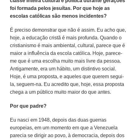
classe inteira cultural e política durante gerações
foi formada pelos jesuítas. Por que hoje as
escolas católicas são menos incidentes?
É preciso demonstrar que não é assim. Eu acho que,
hoje, a educação cristã é mais profunda. Quando o
cristianismo é mais ambiental, cultural, parece que é
maior a influência da escola católica. Hoje, parece-
me que é uma escolha muito mais livre da pessoa.
Antigamente, era um hábito, um distintivo social.
Hoje, é uma proposta, e aqueles que querem segui-
la, seguem-na. Eu acredito que, hoje, essa proposta
chega a um público muito maior do que antes.
Por que padre?
Eu nasci em 1948, depois das duas guerras
europeias, em um momento em que a Venezuela
parecia se dirigir ao povo, à democracia, depois dos